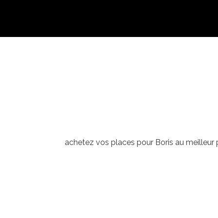
achetez vos places pour Boris au meilleur p