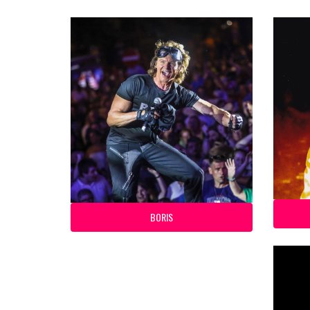
BORIS