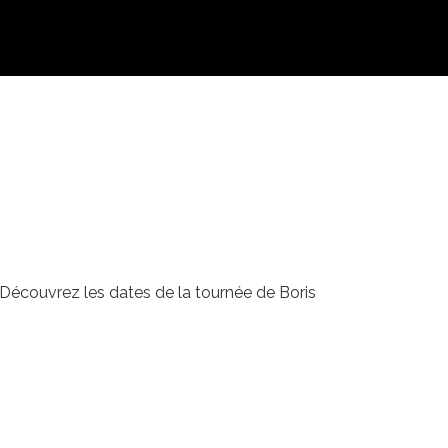
. Découvrez les dates de la tournée de Boris