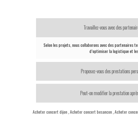
Travaillez-vous avec des partenair
Selon les projets, nous collaborons avec des partenaires te
d’optimiser la logistique et le
Proposez-vous des prestations pers
Peut-on modifier la prestation après
Acheter concert dijon
,
Acheter concert besancon
,
Acheter conce