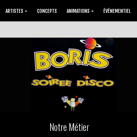
ARTISTES
CONCEPTS
ANIMATIONS
ÉVÉNEMENTIEL
Notre Métier