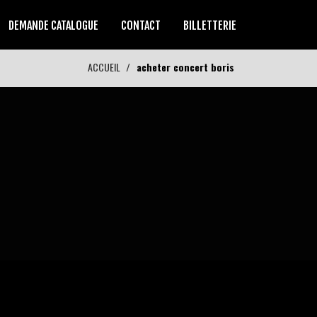
DEMANDE CATALOGUE
CONTACT
BILLETTERIE
ACCUEIL
acheter concert boris