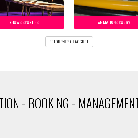
SHOWS SPORTIFS
ANIMATIONS RUGBY
RETOURNER A L'ACCUEIL
ION - BOOKING - MANAGEMENT