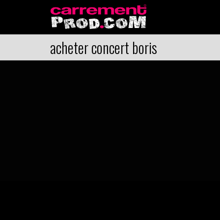
acheter concert boris