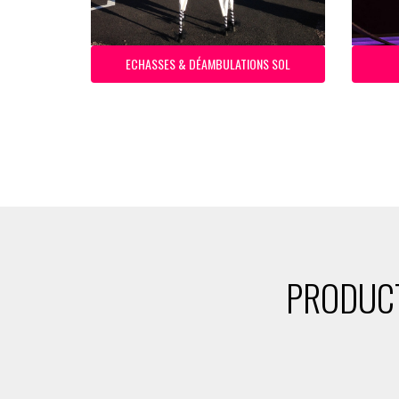
ECHASSES & DÉAMBULATIONS SOL
PRODUCT