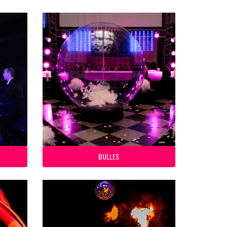
BULLES