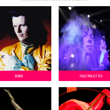
BORIS
TOILE PAILLETTES