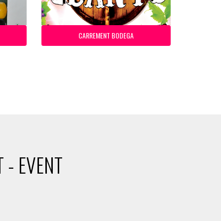
CARREMENT BODEGA
 - EVENT