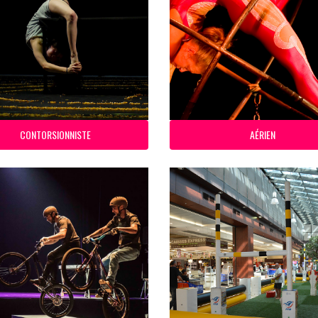
CONTORSIONNISTE
AÉRIEN