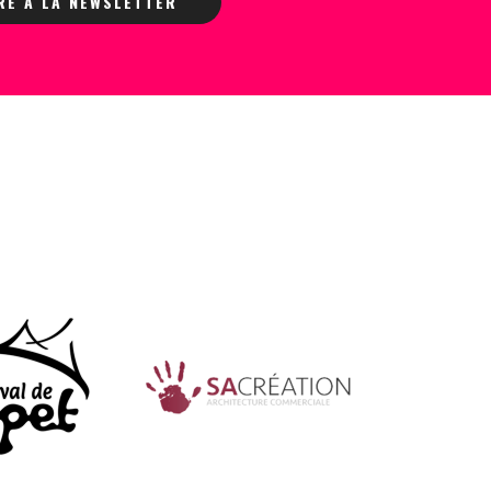
IRE À LA NEWSLETTER