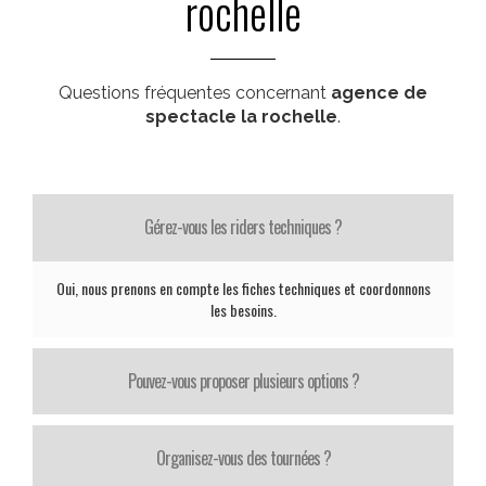
rochelle
Questions fréquentes concernant
agence de
spectacle la rochelle
.
Gérez-vous les riders techniques ?
Oui, nous prenons en compte les fiches techniques et coordonnons
les besoins.
Pouvez-vous proposer plusieurs options ?
Organisez-vous des tournées ?