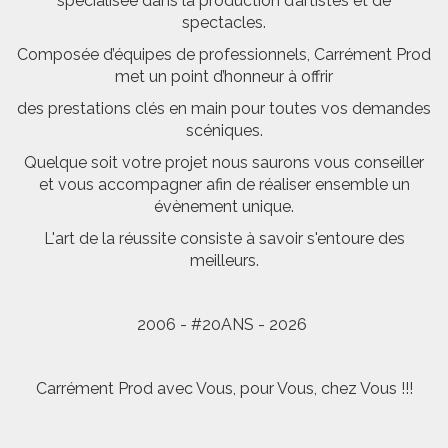
spécialisée dans la production d’artistes et de
spectacles.
Composée d’équipes de professionnels, Carrément Prod
met un point d’honneur à offrir
des prestations clés en main pour toutes vos demandes
scéniques.
Quelque soit votre projet nous saurons vous conseiller
et vous accompagner afin de réaliser ensemble un
évènement unique.
L'art de la réussite consiste à savoir s'entoure des
meilleurs.
2006 - #20ANS - 2026
Carrément Prod avec Vous, pour Vous, chez Vous !!!