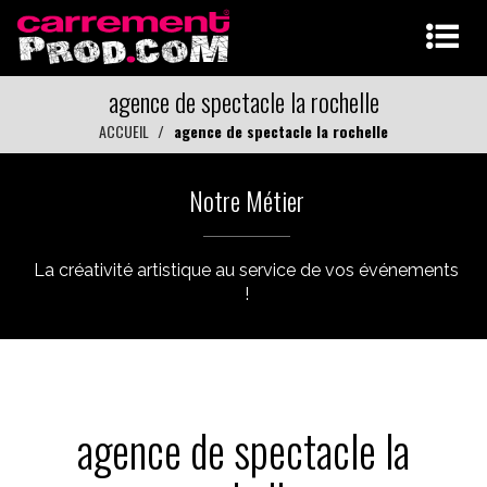
agence de spectacle la rochelle
ACCUEIL
agence de spectacle la rochelle
Notre Métier
La créativité artistique au service de vos événements
!
agence de spectacle la