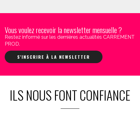
Vous voulez recevoir la newsletter mensuelle ?
Restez informé sur les dernières actualités CARREMENT
PROD.
S'INSCRIRE À LA NEWSLETTER
ILS NOUS FONT CONFIANCE