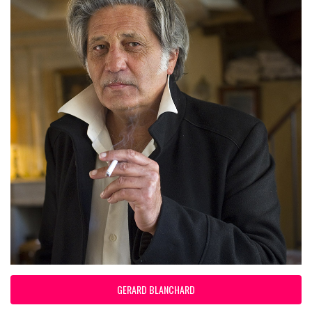
GERARD BLANCHARD