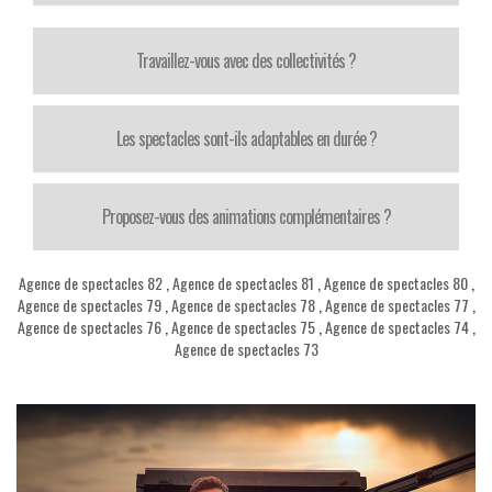
Travaillez-vous avec des collectivités ?
Les spectacles sont-ils adaptables en durée ?
Proposez-vous des animations complémentaires ?
Agence de spectacles 82
,
Agence de spectacles 81
,
Agence de spectacles 80
,
Agence de spectacles 79
,
Agence de spectacles 78
,
Agence de spectacles 77
,
Agence de spectacles 76
,
Agence de spectacles 75
,
Agence de spectacles 74
,
Agence de spectacles 73