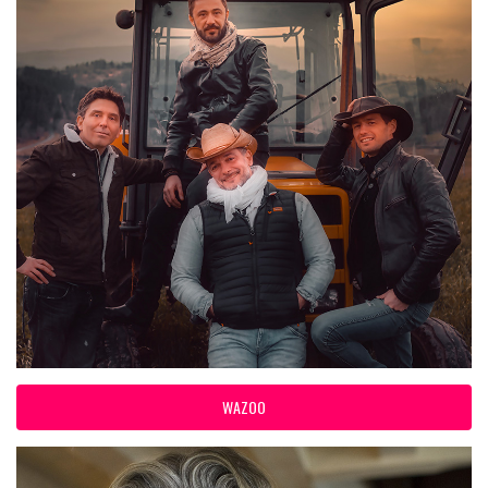
WAZOO