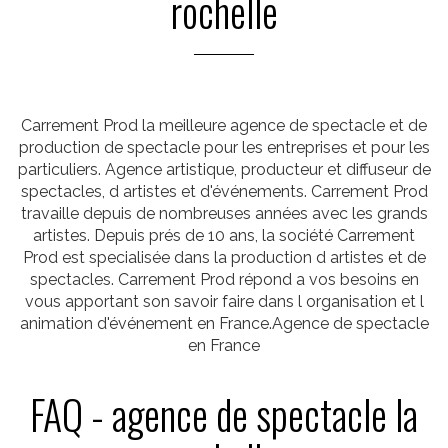
rochelle
Carrement Prod la meilleure agence de spectacle et de
production de spectacle pour les entreprises et pour les
particuliers. Agence artistique, producteur et diffuseur de
spectacles, d artistes et d'événements. Carrement Prod
travaille depuis de nombreuses années avec les grands
artistes. Depuis prés de 10 ans, la société Carrement
Prod est specialisée dans la production d artistes et de
spectacles. Carrement Prod répond a vos besoins en
vous apportant son savoir faire dans l organisation et l
animation d'événement en France.Agence de spectacle
en France
FAQ - agence de spectacle la