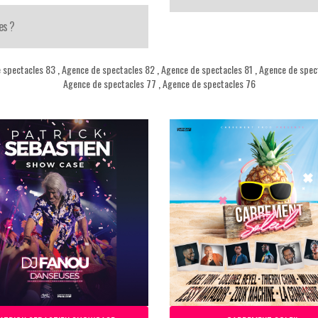
es ?
 spectacles 83
,
Agence de spectacles 82
,
Agence de spectacles 81
,
Agence de spec
Agence de spectacles 77
,
Agence de spectacles 76