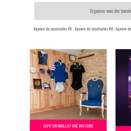
Organisez-vous des tourné
Agence de spectacles 85
,
Agence de spectacles 84
,
Agence de
EXPO UN MAILLOT UNE HISTOIRE