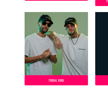
P
TRIBAL KING