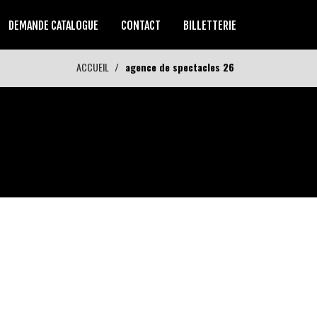
DEMANDE CATALOGUE
CONTACT
BILLETTERIE
ACCUEIL
agence de spectacles 26