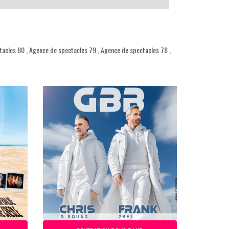
tacles 80
,
Agence de spectacles 79
,
Agence de spectacles 78
,