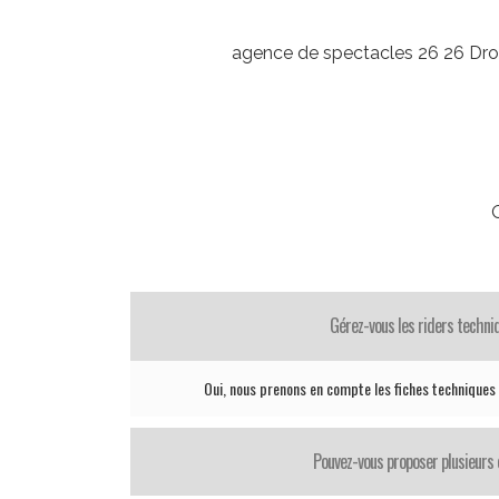
agence de spectacles 26 26 Dro
Gérez-vous les riders techni
Oui, nous prenons en compte les fiches techniques
Pouvez-vous proposer plusieurs 