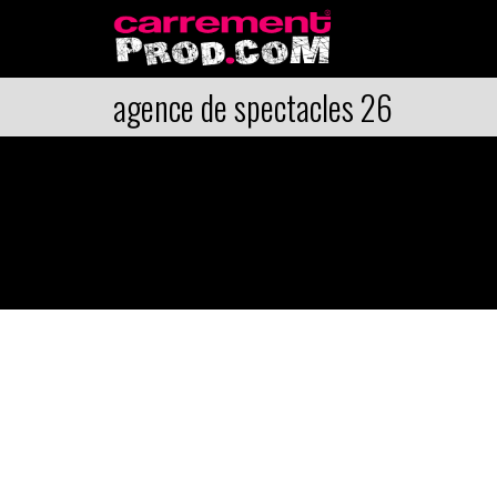
agence de spectacles 26