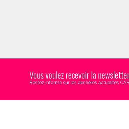
Vous voulez recevoir la newslette
Restez informé sur les dernières actualités