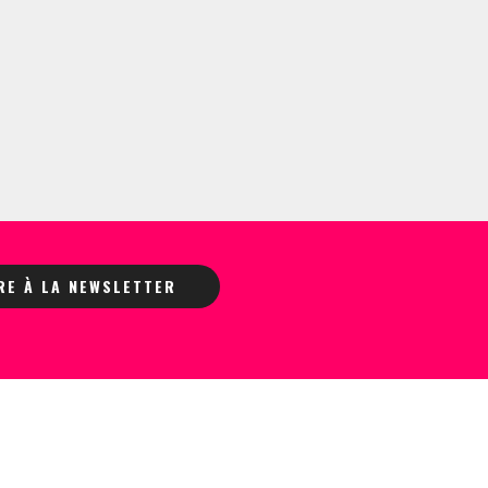
IRE À LA NEWSLETTER