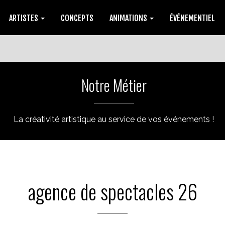
ARTISTES
CONCEPTS
ANIMATIONS
ÉVÉNEMENTIEL
Notre Métier
La créativité artistique au service de vos événements !
agence de spectacles 26