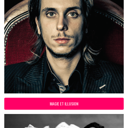
MAGIE ET ILLUSION