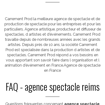
Carrement Prod la meilleure agence de spectacle et de
production de spectacle pour les entreprises et pour les
particuliers. Agence artistique, producteur et diffuseur de
spectacles, d artistes et d'événements. Carrement Prod
travaille depuis de nombreuses années avec les grands
artistes. Depuis prés de 10 ans, la société Carrement
Prod est specialisée dans la production d artistes et de
spectacles. Carrement Prod répond a vos besoins en
vous apportant son savoir faire dans l organisation et l
animation d'événement en France.Agence de spectacle
en France
FAQ - agence spectacle reims
Questions fréquentes concernant
agence spectacle