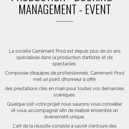
MANAGEMENT - EVENT
La société Carrément Prod est depuis plus de 20 ans
spécialisée dans la production d’artistes et de
spectacles.
Composée d’équipes de professionnels, Carrément Prod
met un point d’honneur à offrir
des prestations clés en main pour toutes vos demandes
scéniques.
Quelque soit votre projet nous saurons vous conseiller
et vous accompagner afin de réaliser ensemble un
évènement unique.
L'art de la réussite consiste à savoir s'entoure des