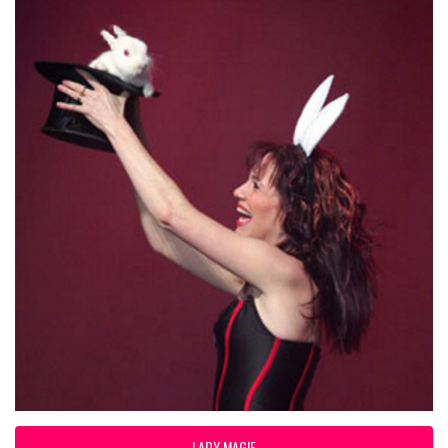
LADY MAGIE