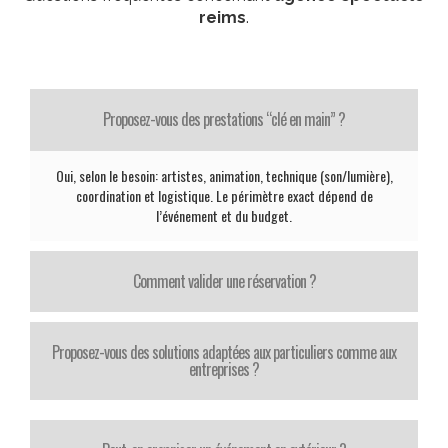
reims
.
Proposez-vous des prestations “clé en main” ?
Oui, selon le besoin: artistes, animation, technique (son/lumière),
coordination et logistique. Le périmètre exact dépend de
l’événement et du budget.
Comment valider une réservation ?
Proposez-vous des solutions adaptées aux particuliers comme aux
entreprises ?