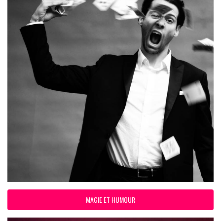
MAGIE ET HUMOUR