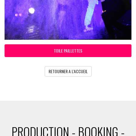
TOILE PAILLETTES
RETOURNER A L'ACCUEIL
PRODUCTION - BOOKING -