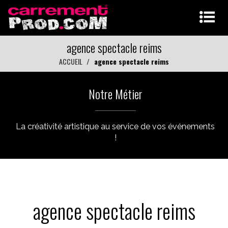
agence spectacle reims
ACCUEIL
agence spectacle reims
Notre Métier
La créativité artistique au service de vos événements
!
agence spectacle reims