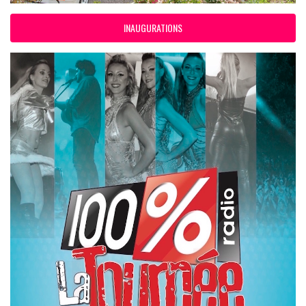
INAUGURATIONS