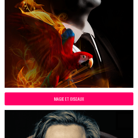
MAGIE ET OISEAUX