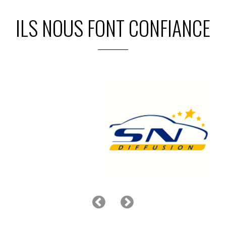
ILS NOUS FONT CONFIANCE