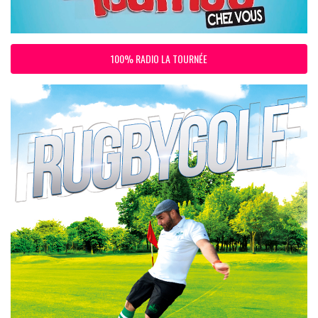
100% RADIO LA TOURNÉE