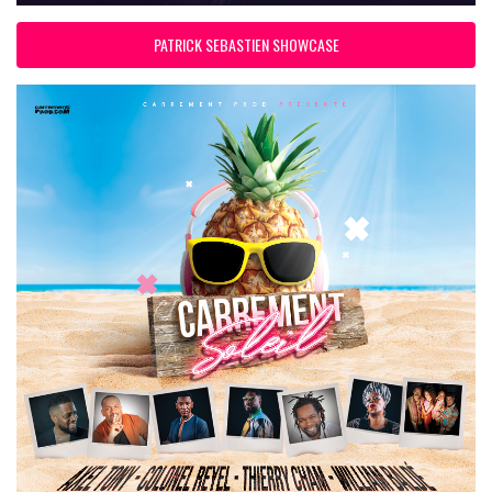
PATRICK SEBASTIEN SHOWCASE