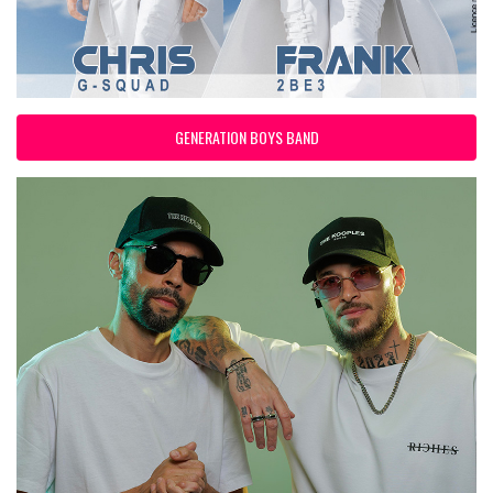
GENERATION BOYS BAND