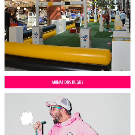
ANIMATIONS RUGBY