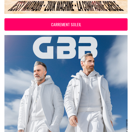
CARREMENT SOLEIL