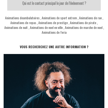
Qui est le contact principal le jour de l’événement ?
Animations deambulatoires
,
Animations de sport extrem
,
Animations de rue
,
Animations de repas
,
Animations de prestige
,
Animations de pirate
,
Animations de nuit
,
Animations de noel en ville
,
Animations de marche de noel
,
Animations de feria
VOUS RECHERCHEZ UNE AUTRE INFORMATION ?