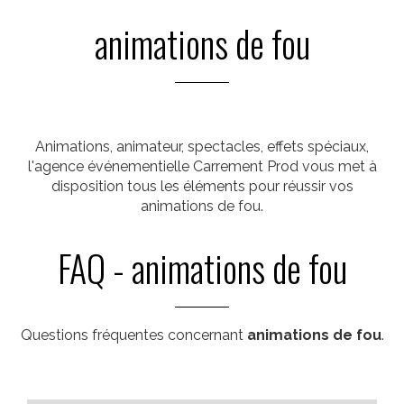
animations de fou
Animations, animateur, spectacles, effets spéciaux,
l'agence événementielle Carrement Prod vous met à
disposition tous les éléments pour réussir vos
animations de fou.
FAQ - animations de fou
Questions fréquentes concernant
animations de fou
.