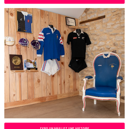
EXPO UN MAILLOT UNE HISTOIRE