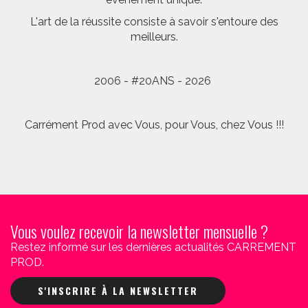
L'art de la réussite consiste à savoir s'entoure des
meilleurs.
2006 - #20ANS - 2026
Carrément Prod avec Vous, pour Vous, chez Vous !!!
Vous voulez recevoir la newsletter mensuelle ?
Restez informé sur les dernières actualités CARREMENT
PROD.
S'INSCRIRE À LA NEWSLETTER