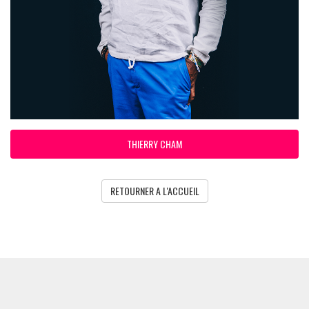
THIERRY CHAM
RETOURNER A L'ACCUEIL