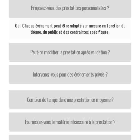
Proposez-vous des prestations personnalisées ?
Oui. Chaque événement peut être adapté sur mesure en fonction du
thème, du public et des contraintes spécifiques.
Peut-on modifier la prestation après validation ?
Intervenez-vous pour des événements privés ?
Combien de temps dure une prestation en moyenne ?
Fournissez-vous le matériel nécessaire à la prestation ?