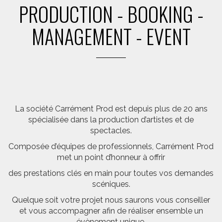
PRODUCTION - BOOKING -
MANAGEMENT - EVENT
La société Carrément Prod est depuis plus de 20 ans
spécialisée dans la production d’artistes et de
spectacles.
Composée d’équipes de professionnels, Carrément Prod
met un point d’honneur à offrir
des prestations clés en main pour toutes vos demandes
scéniques.
Quelque soit votre projet nous saurons vous conseiller
et vous accompagner afin de réaliser ensemble un
évènement unique.