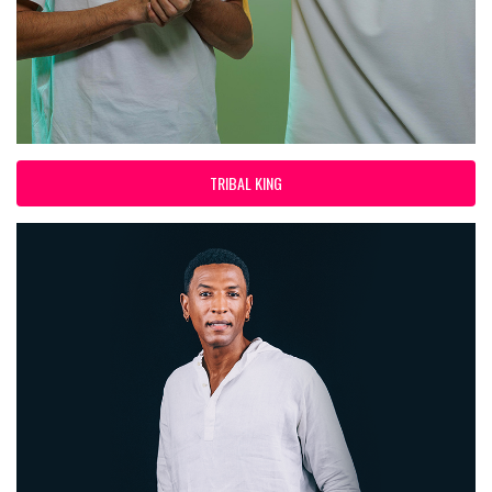
TRIBAL KING