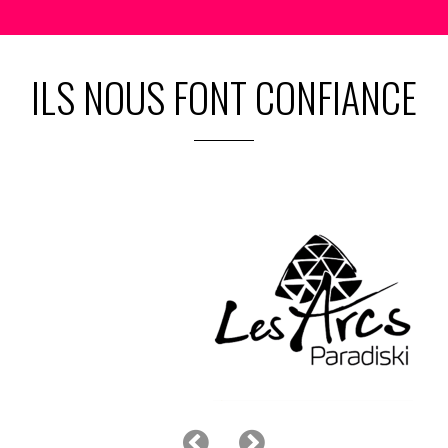
ILS NOUS FONT CONFIANCE