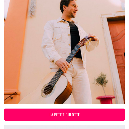
LA PETITE CULOTTE