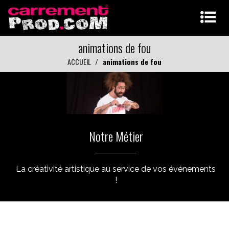
animations de fou
ACCUEIL
animations de fou
Notre Métier
La créativité artistique au service de vos événements
!