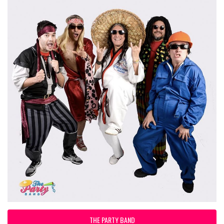
THE PARTY BAND