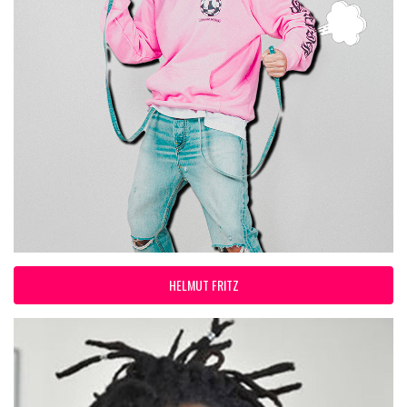
HELMUT FRITZ