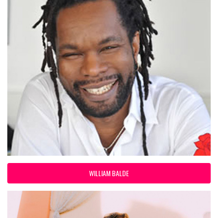
WILLIAM BALDE