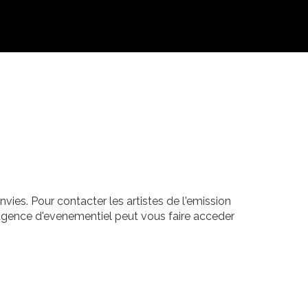
nvies. Pour contacter les artistes de l'emission
 agence d'evenementiel peut vous faire acceder