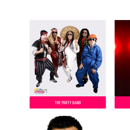
THE PARTY BAND