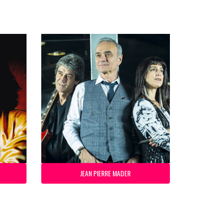
JEAN PIERRE MADER