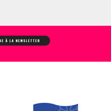
IRE À LA NEWSLETTER