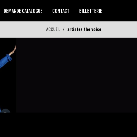
DEMANDE CATALOGUE
CONTACT
BILLETTERIE
ACCUEIL
artistes the voice