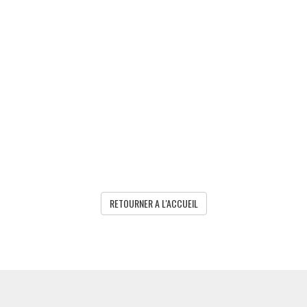
RETOURNER A L'ACCUEIL