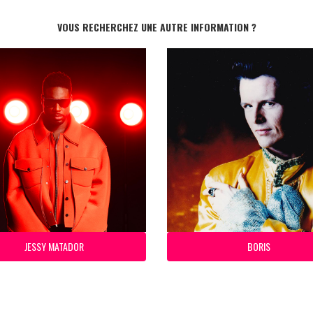
VOUS RECHERCHEZ UNE AUTRE INFORMATION ?
JESSY MATADOR
BORIS