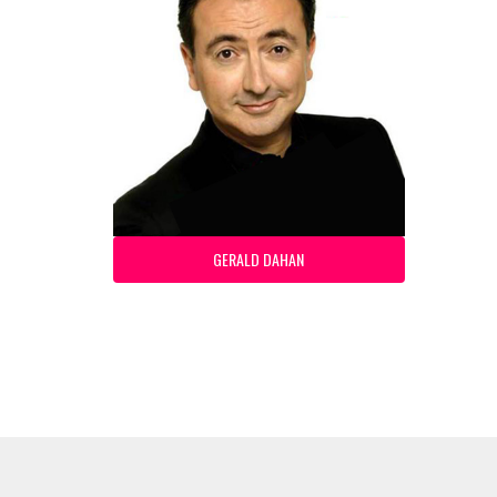
GERALD DAHAN