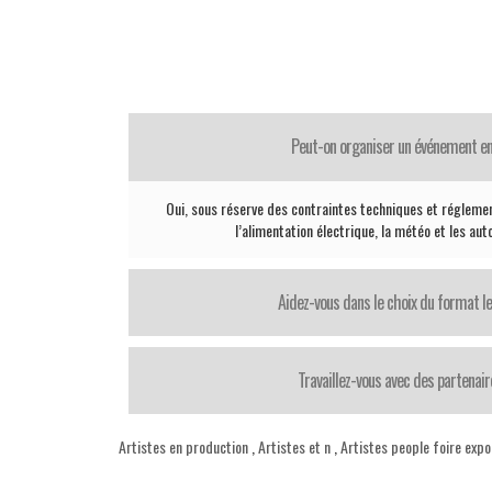
Peut-on organiser un événement en
Oui, sous réserve des contraintes techniques et réglemen
l’alimentation électrique, la météo et les aut
Aidez-vous dans le choix du format le
Travaillez-vous avec des partenair
Artistes en production
,
Artistes et n
,
Artistes people foire expo