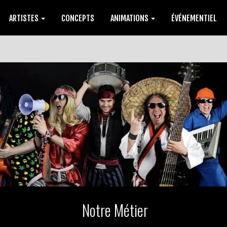
ARTISTES
CONCEPTS
ANIMATIONS
ÉVÉNEMENTIEL
Notre Métier