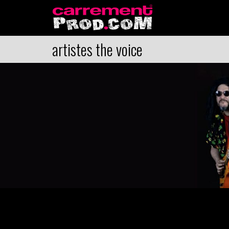
artistes the voice