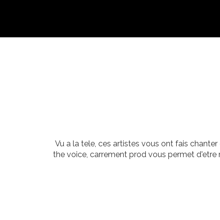
Vu a la tele, ces artistes vous ont fais chante
the voice, carrement prod vous permet d'etre 