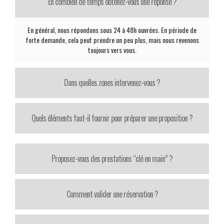
En combien de temps obtenez-vous une réponse ?
En général, nous répondons sous 24 à 48h ouvrées. En période de
forte demande, cela peut prendre un peu plus, mais nous revenons
toujours vers vous.
Dans quelles zones intervenez-vous ?
Quels éléments faut-il fournir pour préparer une proposition ?
Proposez-vous des prestations “clé en main” ?
Comment valider une réservation ?