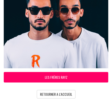
LES FRÈRES RAYZ
RETOURNER A L'ACCUEIL