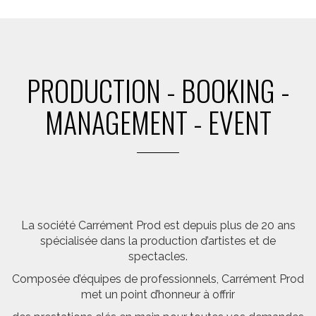
PRODUCTION - BOOKING -
MANAGEMENT - EVENT
La société Carrément Prod est depuis plus de 20 ans
spécialisée dans la production d’artistes et de
spectacles.
Composée d’équipes de professionnels, Carrément Prod
met un point d’honneur à offrir