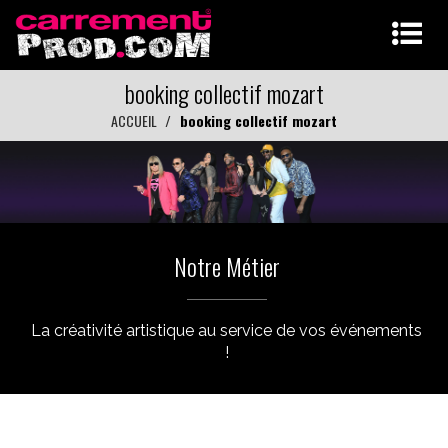
booking collectif mozart
ACCUEIL
booking collectif mozart
Notre Métier
La créativité artistique au service de vos événements
!