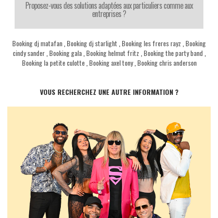
Proposez-vous des solutions adaptées aux particuliers comme aux
entreprises ?
Booking dj matafan
,
Booking dj starlight
,
Booking les freres rayz
,
Booking
cindy sander
,
Booking gala
,
Booking helmut fritz
,
Booking the party band
,
Booking la petite culotte
,
Booking axel tony
,
Booking chris anderson
VOUS RECHERCHEZ UNE AUTRE INFORMATION ?