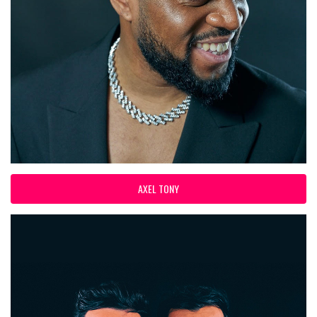
AXEL TONY