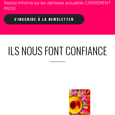
Restez informé sur les dernières actualités CARREMENT
PROD.
S'INSCRIRE À LA NEWSLETTER
ILS NOUS FONT CONFIANCE