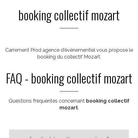
booking collectif mozart
Carrement Prod agence d'événementiel vous propose le
booking du collectif Mozart.
FAQ - booking collectif mozart
Questions fréquentes concernant
booking collectif
mozart
.