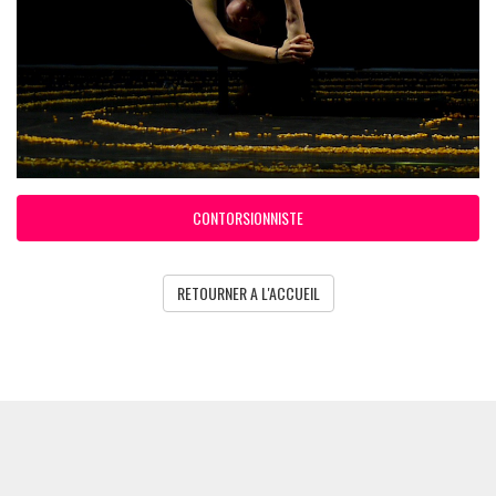
CONTORSIONNISTE
RETOURNER A L'ACCUEIL