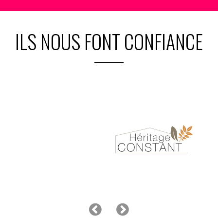
ILS NOUS FONT CONFIANCE