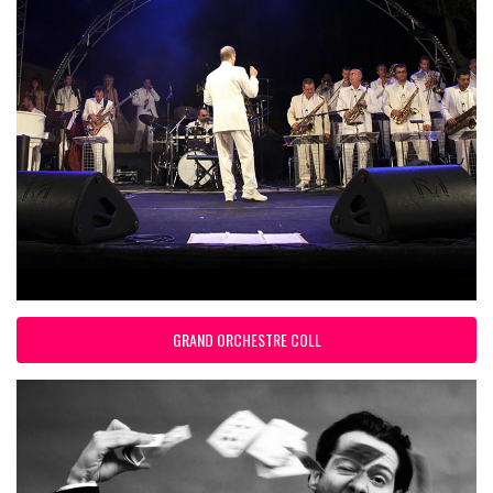
GRAND ORCHESTRE COLL