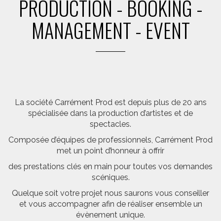
PRODUCTION - BOOKING -
MANAGEMENT - EVENT
La société Carrément Prod est depuis plus de 20 ans
spécialisée dans la production d’artistes et de
spectacles.
Composée d’équipes de professionnels, Carrément Prod
met un point d’honneur à offrir
des prestations clés en main pour toutes vos demandes
scéniques.
Quelque soit votre projet nous saurons vous conseiller
et vous accompagner afin de réaliser ensemble un
évènement unique.