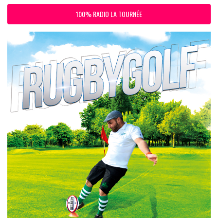
100% RADIO LA TOURNÉE