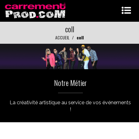
coll
ACCUEIL
coll
Notre Métier
La créativité artistique au service de vos événements
!