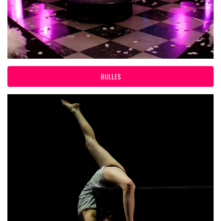
BULLES