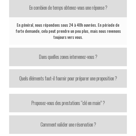
En combien de temps obtenez-vous une réponse ?
En général, nous répondons sous 24 à 48h ouvrées. En période de
forte demande, cela peut prendre un peu plus, mais nous revenons
toujours vers vous.
Dans quelles zones intervenez-vous ?
Quels éléments faut-il fournir pour préparer une proposition ?
Proposez-vous des prestations “clé en main” ?
Comment valider une réservation ?