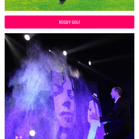
RUGBY GOLF