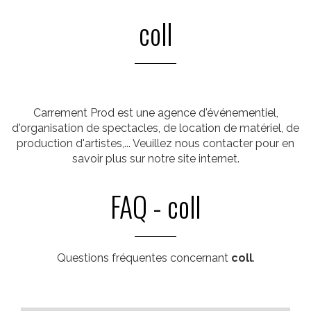
coll
Carrement Prod est une agence d'événementiel,
d'organisation de spectacles, de location de matériel, de
production d'artistes,... Veuillez nous contacter pour en
savoir plus sur notre site internet.
FAQ - coll
Questions fréquentes concernant
coll
.