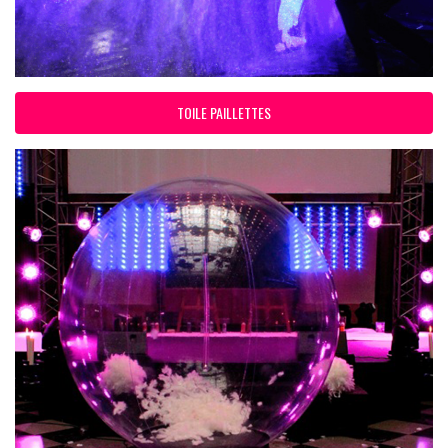
TOILE PAILLETTES