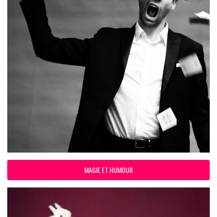
MAGIE ET HUMOUR