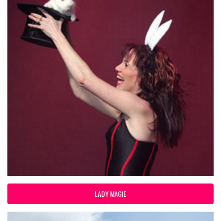
LADY MAGIE