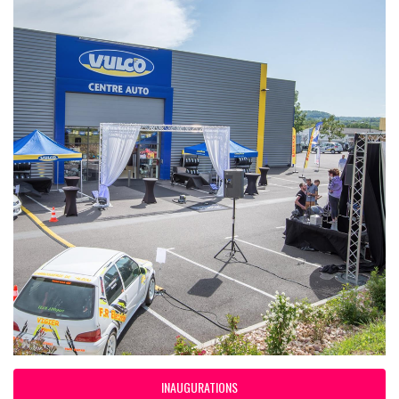
INAUGURATIONS