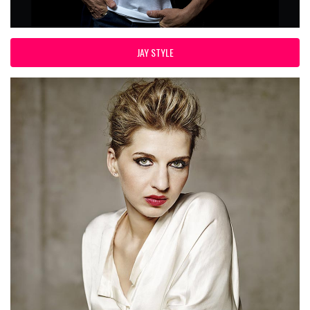
JAY STYLE