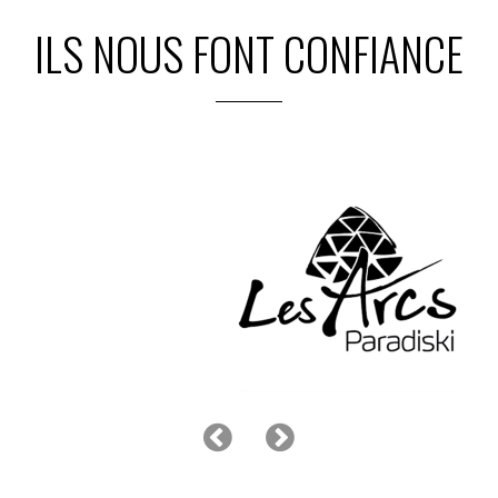
ILS NOUS FONT CONFIANCE