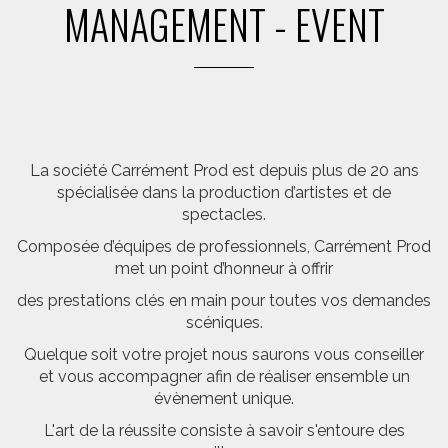
MANAGEMENT - EVENT
La société Carrément Prod est depuis plus de 20 ans
spécialisée dans la production d’artistes et de
spectacles.
Composée d’équipes de professionnels, Carrément Prod
met un point d’honneur à offrir
des prestations clés en main pour toutes vos demandes
scéniques.
Quelque soit votre projet nous saurons vous conseiller
et vous accompagner afin de réaliser ensemble un
évènement unique.
L'art de la réussite consiste à savoir s'entoure des