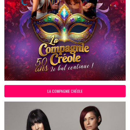
LA COMPAGNIE CRÉOLE