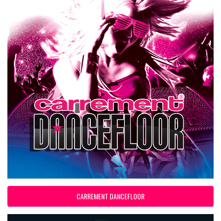
CARREMENT DANCEFLOOR