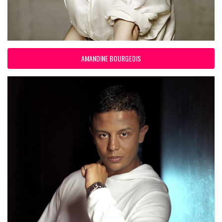
AMANDINE BOURGEOIS