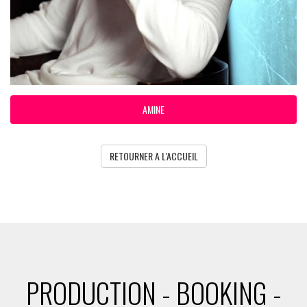
AMINE
RETOURNER A L'ACCUEIL
PRODUCTION - BOOKING -