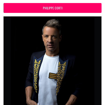
PHILIPPE CORTI