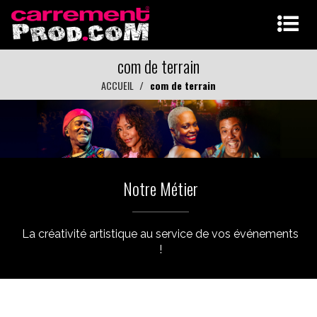
com de terrain
ACCUEIL
com de terrain
Notre Métier
La créativité artistique au service de vos événements
!