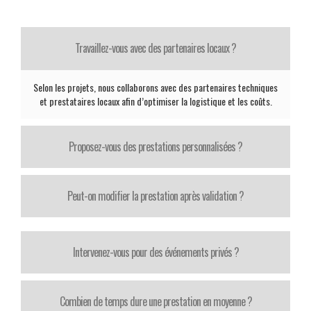
Travaillez-vous avec des partenaires locaux ?
Selon les projets, nous collaborons avec des partenaires techniques
et prestataires locaux afin d’optimiser la logistique et les coûts.
Proposez-vous des prestations personnalisées ?
Peut-on modifier la prestation après validation ?
Intervenez-vous pour des événements privés ?
Combien de temps dure une prestation en moyenne ?