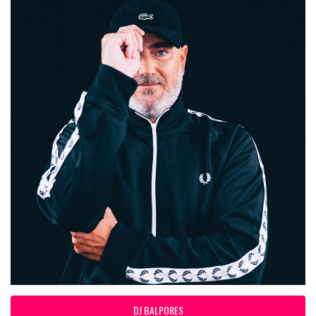
DJ BALPORES