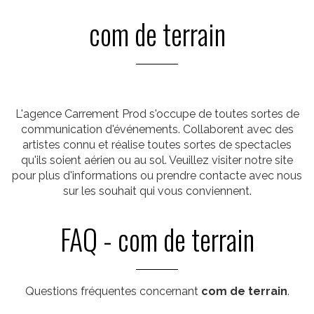
com de terrain
L'agence Carrement Prod s'occupe de toutes sortes de
communication d'événements. Collaborent avec des
artistes connu et réalise toutes sortes de spectacles
qu'ils soient aérien ou au sol. Veuillez visiter notre site
pour plus d'informations ou prendre contacte avec nous
sur les souhait qui vous conviennent.
FAQ - com de terrain
Questions fréquentes concernant
com de terrain
.