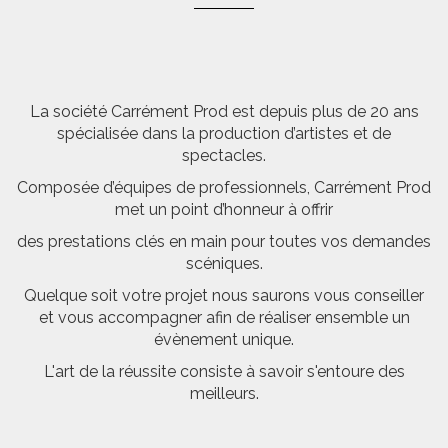
La société Carrément Prod est depuis plus de 20 ans
spécialisée dans la production d’artistes et de
spectacles.
Composée d’équipes de professionnels, Carrément Prod
met un point d’honneur à offrir
des prestations clés en main pour toutes vos demandes
scéniques.
Quelque soit votre projet nous saurons vous conseiller
et vous accompagner afin de réaliser ensemble un
évènement unique.
L'art de la réussite consiste à savoir s'entoure des
meilleurs.