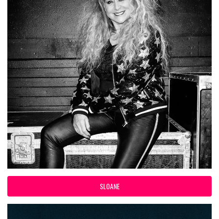
SLOANE