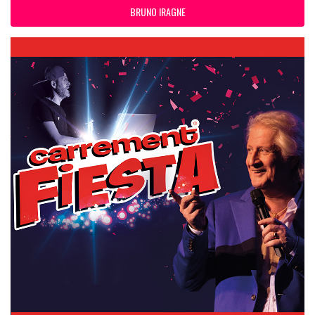
BRUNO IRAGNE