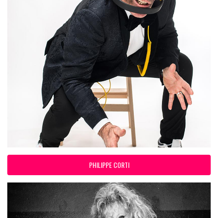
PHILIPPE CORTI