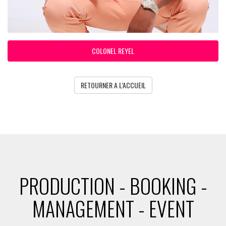
COLONEL REYEL
RETOURNER A L'ACCUEIL
PRODUCTION - BOOKING -
MANAGEMENT - EVENT