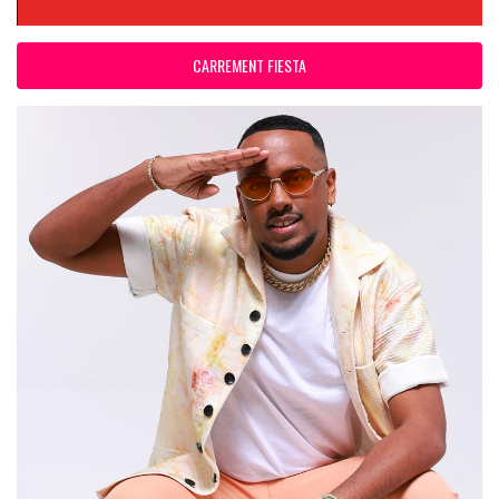
CARREMENT FIESTA