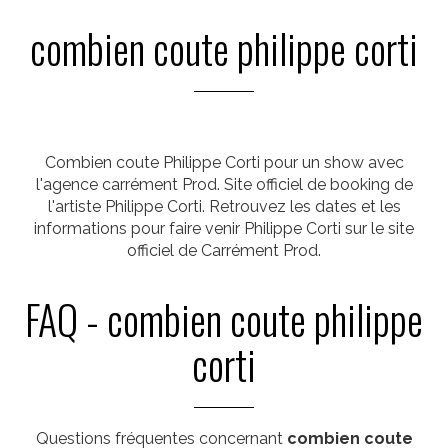
combien coute philippe corti
Combien coute Philippe Corti pour un show avec
l'agence carrément Prod. Site officiel de booking de
l'artiste Philippe Corti. Retrouvez les dates et les
informations pour faire venir Philippe Corti sur le site
officiel de Carrément Prod.
FAQ - combien coute philippe
corti
Questions fréquentes concernant
combien coute