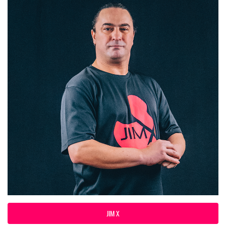
JIM X