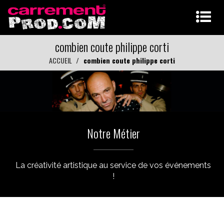
combien coute philippe corti
ACCUEIL
combien coute philippe corti
Notre Métier
La créativité artistique au service de vos événements
!