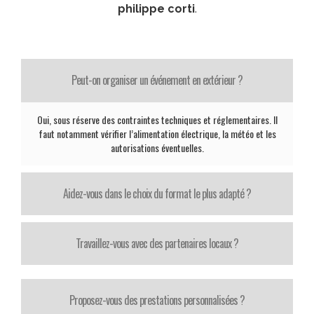
philippe corti
.
Peut-on organiser un événement en extérieur ?
Oui, sous réserve des contraintes techniques et réglementaires. Il
faut notamment vérifier l’alimentation électrique, la météo et les
autorisations éventuelles.
Aidez-vous dans le choix du format le plus adapté ?
Travaillez-vous avec des partenaires locaux ?
Proposez-vous des prestations personnalisées ?