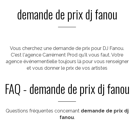
demande de prix dj fanou
Vous cherchez une demande de prix pour DJ Fanou.
C'est l'agence Carrément Prod qu'il vous faut. Votre
agence événementielle toujours là pour vous renseigner
et vous donner le prix de vos artistes
FAQ - demande de prix dj fanou
Questions fréquentes concernant
demande de prix dj
fanou
.