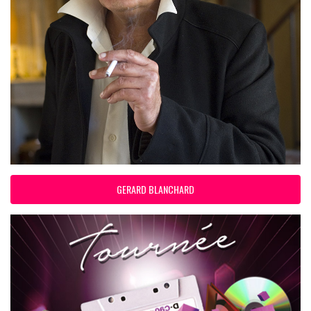
GERARD BLANCHARD