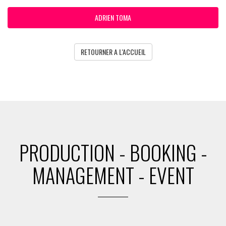
ADRIEN TOMA
RETOURNER A L'ACCUEIL
PRODUCTION - BOOKING -
MANAGEMENT - EVENT