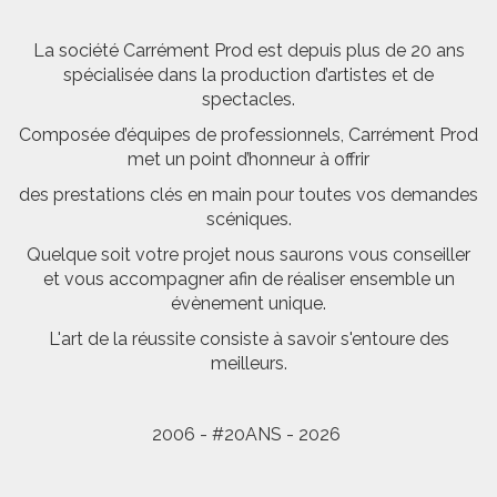
La société Carrément Prod est depuis plus de 20 ans
spécialisée dans la production d’artistes et de
spectacles.
Composée d’équipes de professionnels, Carrément Prod
met un point d’honneur à offrir
des prestations clés en main pour toutes vos demandes
scéniques.
Quelque soit votre projet nous saurons vous conseiller
et vous accompagner afin de réaliser ensemble un
évènement unique.
L'art de la réussite consiste à savoir s'entoure des
meilleurs.
2006 - #20ANS - 2026