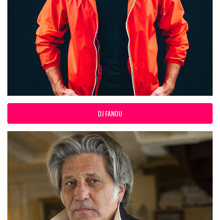
DJ FANOU