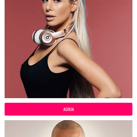
ADIXIA