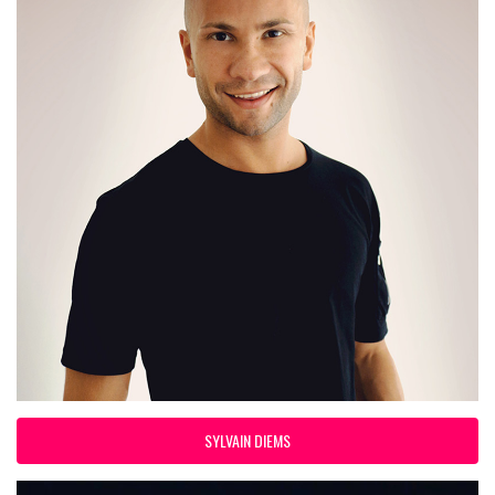
SYLVAIN DIEMS