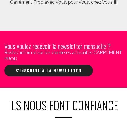
Carrément Prod avec Vous, pour Vous, chez Vous !!!
Vous voulez recevoir la newsletter mensuelle ?
Restez informé sur les dernières actualités CARREMENT
PROD.
S'INSCRIRE À LA NEWSLETTER
ILS NOUS FONT CONFIANCE