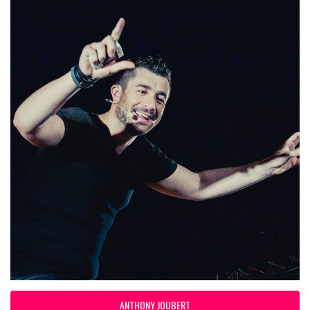
ANTHONY JOUBERT