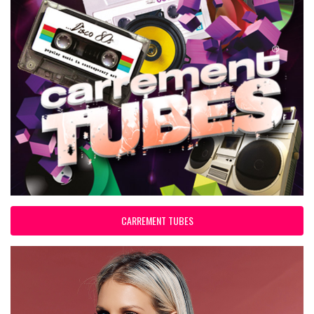
CARREMENT TUBES