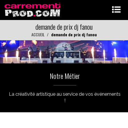
demande de prix dj fanou
ACCUEIL
demande de prix dj fanou
Notre Métier
La créativité artistique au service de vos événements
!