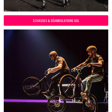
ECHASSES & DÉAMBULATIONS SOL