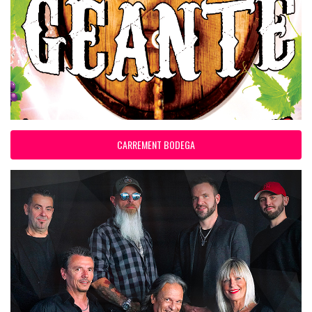
CARREMENT BODEGA