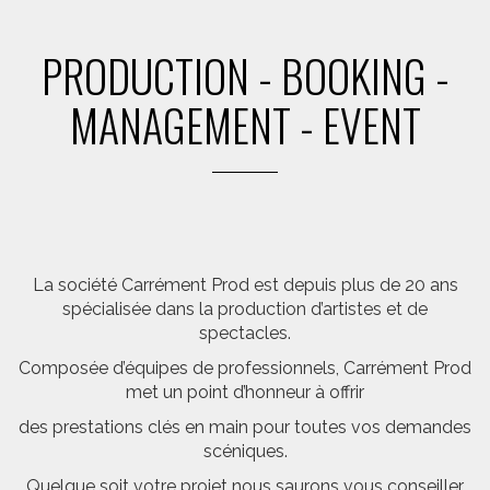
PRODUCTION - BOOKING -
MANAGEMENT - EVENT
La société Carrément Prod est depuis plus de 20 ans
spécialisée dans la production d’artistes et de
spectacles.
Composée d’équipes de professionnels, Carrément Prod
met un point d’honneur à offrir
des prestations clés en main pour toutes vos demandes
scéniques.
Quelque soit votre projet nous saurons vous conseiller