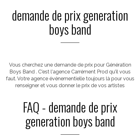
demande de prix generation
boys band
Vous cherchez une demande de prix pour Génération
Boys Band . C'est l'agence Carrément Prod qu'il vous
faut. Votre agence événementielle toujours là pour vous
renseigner et vous donner le prix de vos artistes
FAQ - demande de prix
generation boys band