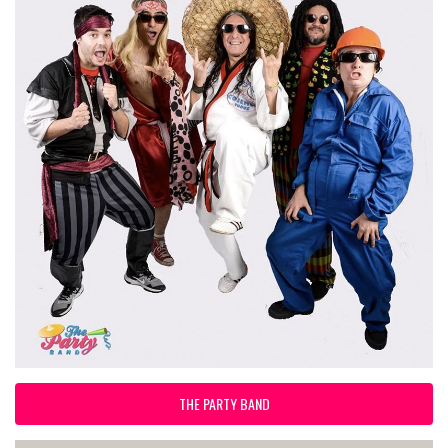
THE PARTY BAND