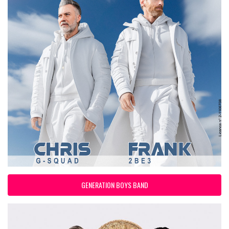
GENERATION BOYS BAND