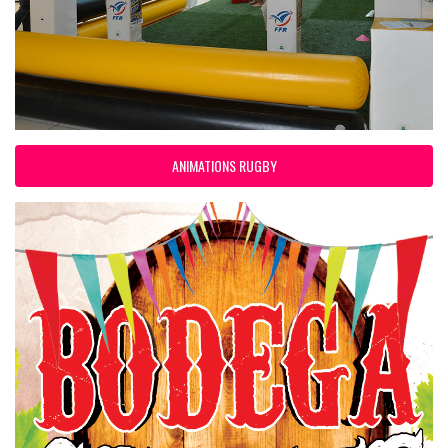
ANIMATIONS RUGBY