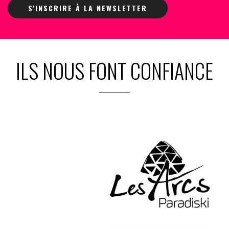
S'INSCRIRE À LA NEWSLETTER
ILS NOUS FONT CONFIANCE