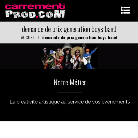
demande de prix generation boys band
ACCUEIL
demande de prix generation boys band
Notre Métier
La créativité artistique au service de vos événements
!