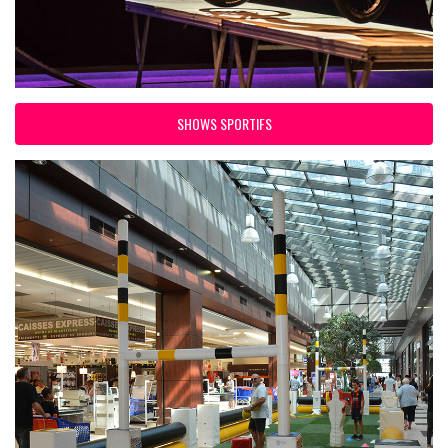
SHOWS SPORTIFS