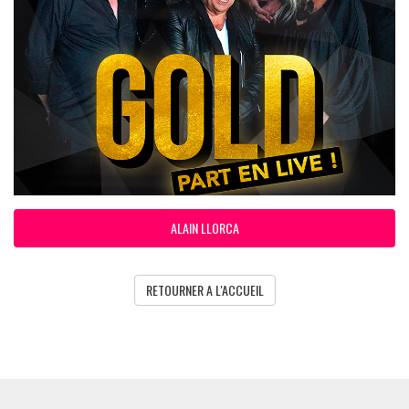
ALAIN LLORCA
RETOURNER A L'ACCUEIL