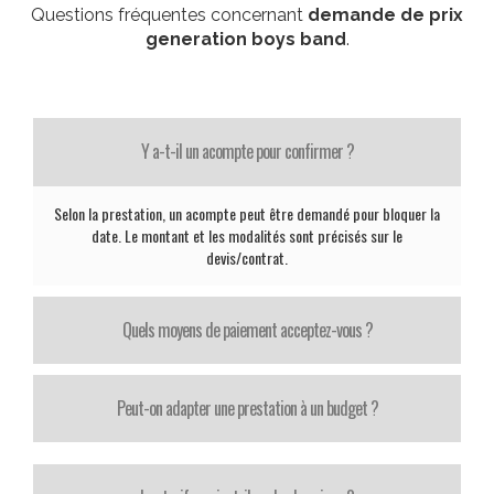
Questions fréquentes concernant
demande de prix
generation boys band
.
Y a-t-il un acompte pour confirmer ?
Selon la prestation, un acompte peut être demandé pour bloquer la
date. Le montant et les modalités sont précisés sur le
devis/contrat.
Quels moyens de paiement acceptez-vous ?
Peut-on adapter une prestation à un budget ?