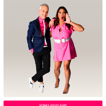
HERMES HOUSE BAND