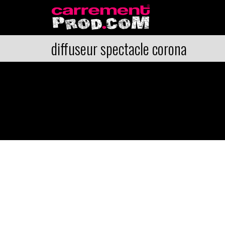
diffuseur spectacle corona