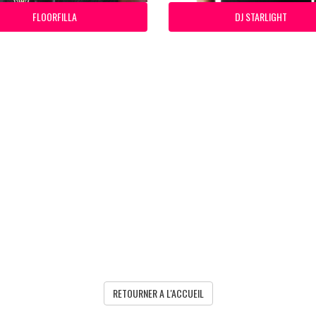
FLOORFILLA
DJ STARLIGHT
RETOURNER A L'ACCUEIL