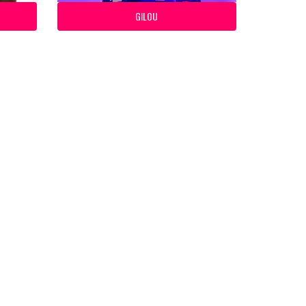
GILOU