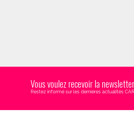
Vous voulez recevoir la newslette
Restez informé sur les dernières actualités