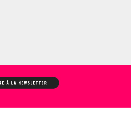
IRE À LA NEWSLETTER