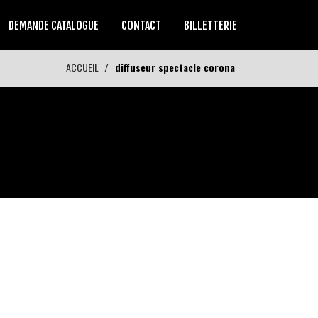
DEMANDE CATALOGUE
CONTACT
BILLETTERIE
ACCUEIL
diffuseur spectacle corona