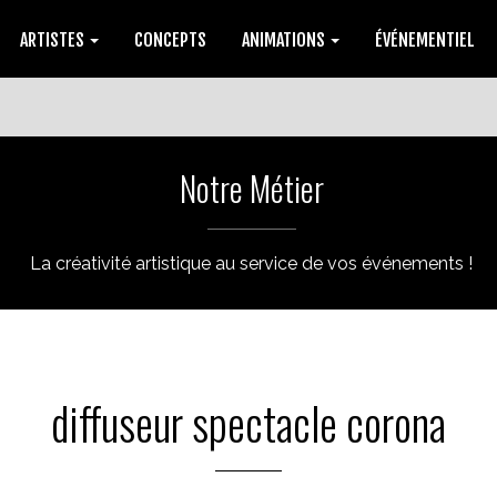
ARTISTES
CONCEPTS
ANIMATIONS
ÉVÉNEMENTIEL
Notre Métier
La créativité artistique au service de vos événements !
diffuseur spectacle corona