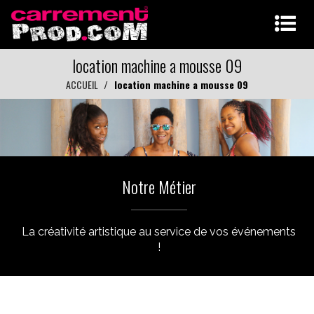
location machine a mousse 09
ACCUEIL
location machine a mousse 09
Notre Métier
La créativité artistique au service de vos événements
!