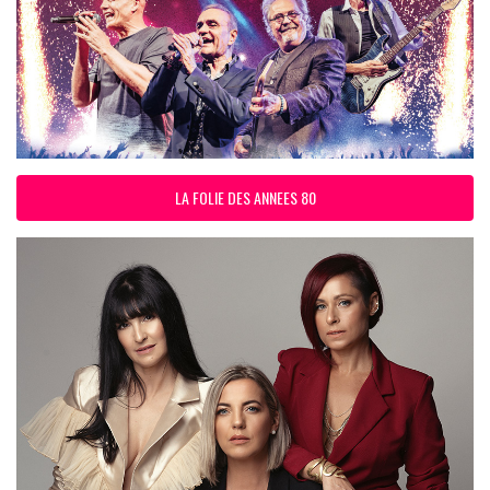
LA FOLIE DES ANNEES 80