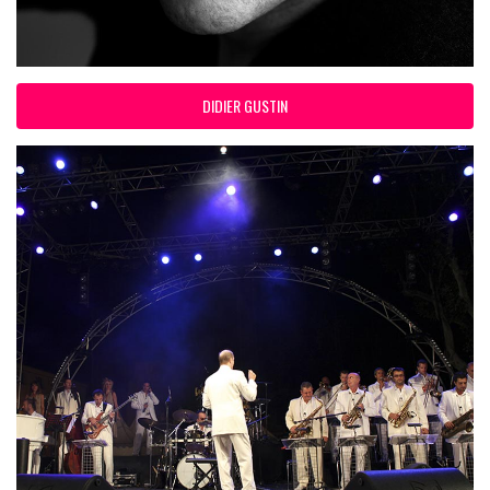
DIDIER GUSTIN