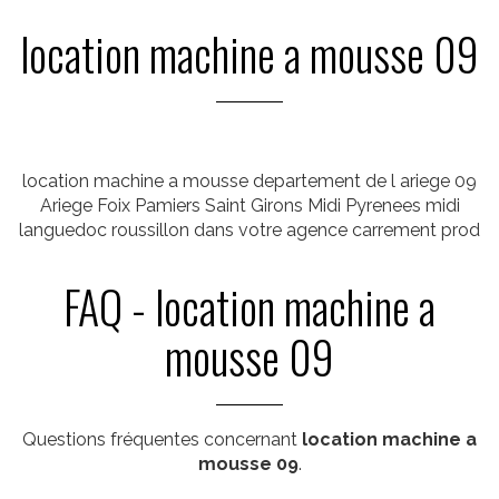
location machine a mousse 09
location machine a mousse departement de l ariege 09
Ariege Foix Pamiers Saint Girons Midi Pyrenees midi
languedoc roussillon dans votre agence carrement prod
FAQ - location machine a
mousse 09
Questions fréquentes concernant
location machine a
mousse 09
.