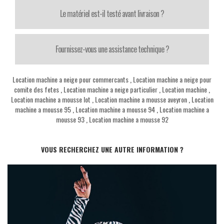
Le matériel est-il testé avant livraison ?
Fournissez-vous une assistance technique ?
Location machine a neige pour commercants
,
Location machine a neige pour
comite des fetes
,
Location machine a neige particulier
,
Location machine
,
Location machine a mousse lot
,
Location machine a mousse aveyron
,
Location
machine a mousse 95
,
Location machine a mousse 94
,
Location machine a
mousse 93
,
Location machine a mousse 92
VOUS RECHERCHEZ UNE AUTRE INFORMATION ?