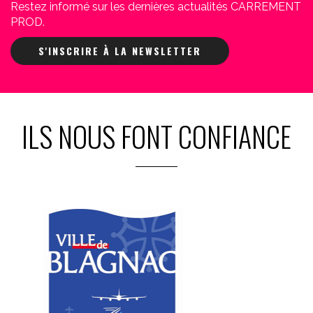
Restez informé sur les dernières actualités CARREMENT
PROD.
S'INSCRIRE À LA NEWSLETTER
ILS NOUS FONT CONFIANCE