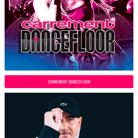
CARREMENT DANCEFLOOR