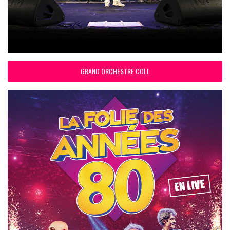
GRAND ORCHESTRE COLL