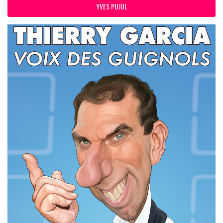
YVES PUJOL