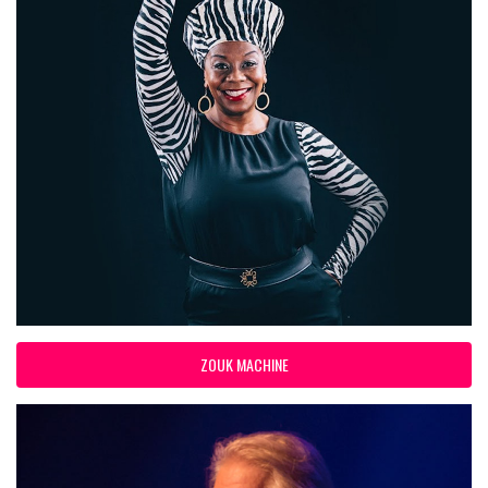
ZOUK MACHINE