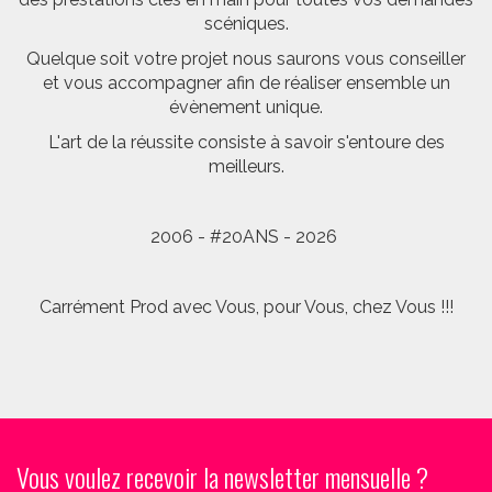
scéniques.
Quelque soit votre projet nous saurons vous conseiller
et vous accompagner afin de réaliser ensemble un
évènement unique.
L'art de la réussite consiste à savoir s'entoure des
meilleurs.
2006 - #20ANS - 2026
Carrément Prod avec Vous, pour Vous, chez Vous !!!
Vous voulez recevoir la newsletter mensuelle ?