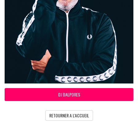
DJ BALPORES
RETOURNER A L'ACCUEIL