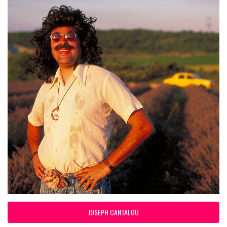
JOSEPH CANTALOU