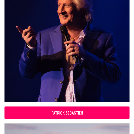
PATRICK SEBASTIEN