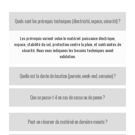
Quels sont les prérequis techniques (électricité, espace, sécurité) ?
Les prérequis varient selon le matériel: puissance électrique,
espace, stabilité du sol, protection contre la pluie, et contraintes de
sécurité. Nous vous indiquons les besoins techniques avant
validation.
Quelle est la durée de location (journée, week-end, semaine) ?
Que se passe-t-il en cas de casse ou de panne ?
Peut-on réserver du matériel en dernière minute ?