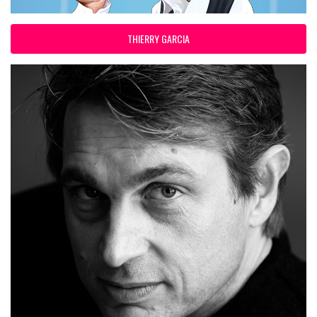
THIERRY GARCIA