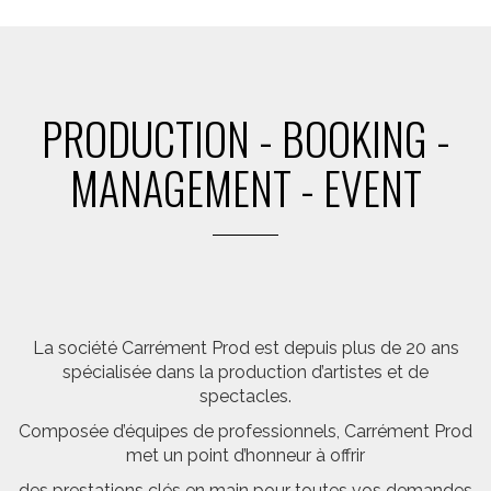
PRODUCTION - BOOKING -
MANAGEMENT - EVENT
La société Carrément Prod est depuis plus de 20 ans
spécialisée dans la production d’artistes et de
spectacles.
Composée d’équipes de professionnels, Carrément Prod
met un point d’honneur à offrir
des prestations clés en main pour toutes vos demandes