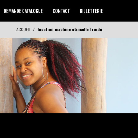
DEMANDE CATALOGUE
CONTACT
BILLETTERIE
ACCUEIL
location machine etincelle froide