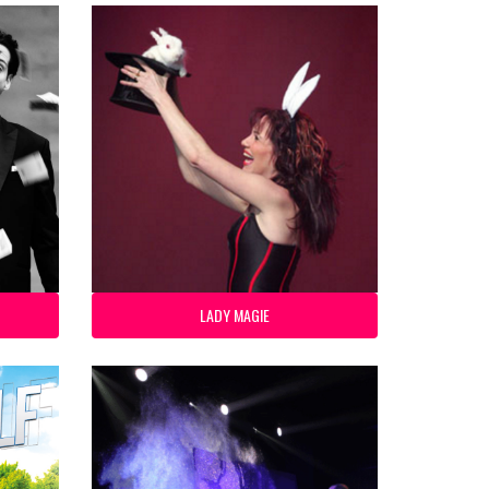
LADY MAGIE