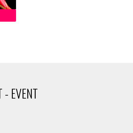
 - EVENT