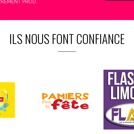
 CARREMENT PROD.
ILS NOUS FONT CONFIANCE