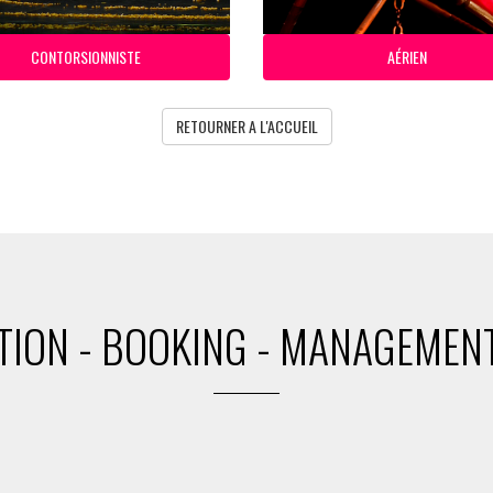
CONTORSIONNISTE
AÉRIEN
RETOURNER A L'ACCUEIL
ION - BOOKING - MANAGEMENT