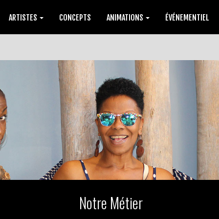
ARTISTES
CONCEPTS
ANIMATIONS
ÉVÉNEMENTIEL
Notre Métier