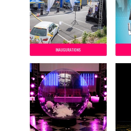
INAUGURATIONS