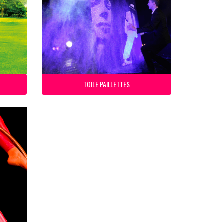
TOILE PAILLETTES