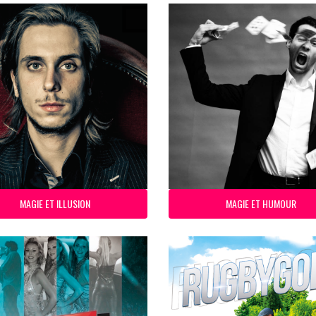
MAGIE ET ILLUSION
MAGIE ET HUMOUR