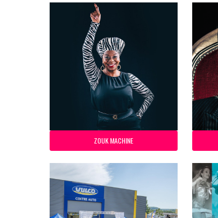
ZOUK MACHINE