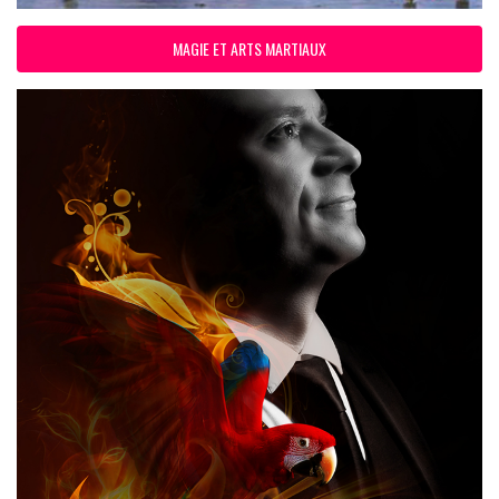
MAGIE ET ARTS MARTIAUX