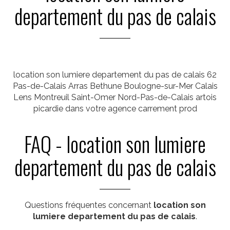
departement du pas de calais
location son lumiere departement du pas de calais 62
Pas-de-Calais Arras Bethune Boulogne-sur-Mer Calais
Lens Montreuil Saint-Omer Nord-Pas-de-Calais artois
picardie dans votre agence carrement prod
FAQ - location son lumiere
departement du pas de calais
Questions fréquentes concernant
location son
lumiere departement du pas de calais
.