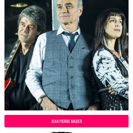
JEAN PIERRE MADER