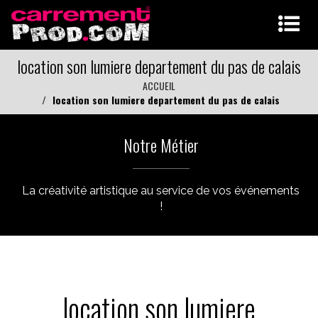
location son lumiere departement du pas de calais
ACCUEIL
location son lumiere departement du pas de calais
Notre Métier
La créativité artistique au service de vos événements
!
location son lumiere