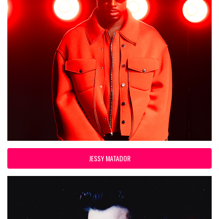
JESSY MATADOR