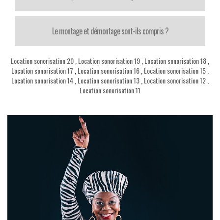
Le montage et démontage sont-ils compris ?
Location sonorisation 20
,
Location sonorisation 19
,
Location sonorisation 18
,
Location sonorisation 17
,
Location sonorisation 16
,
Location sonorisation 15
,
Location sonorisation 14
,
Location sonorisation 13
,
Location sonorisation 12
,
Location sonorisation 11