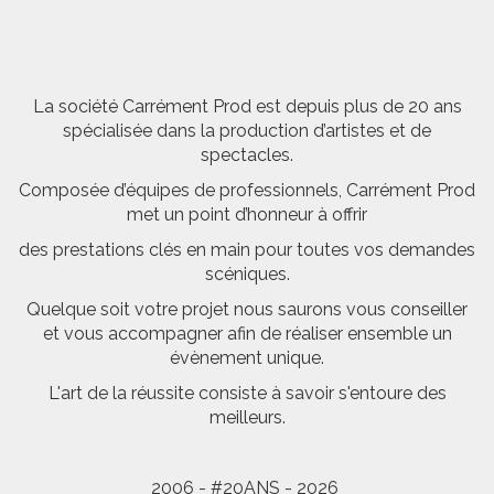
La société Carrément Prod est depuis plus de 20 ans
spécialisée dans la production d’artistes et de
spectacles.
Composée d’équipes de professionnels, Carrément Prod
met un point d’honneur à offrir
des prestations clés en main pour toutes vos demandes
scéniques.
Quelque soit votre projet nous saurons vous conseiller
et vous accompagner afin de réaliser ensemble un
évènement unique.
L'art de la réussite consiste à savoir s'entoure des
meilleurs.
2006 - #20ANS - 2026