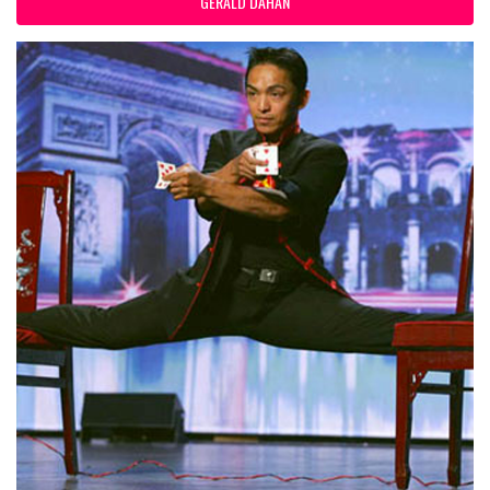
GERALD DAHAN