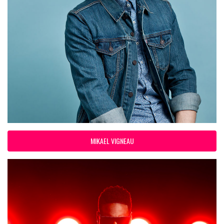
MIKAEL VIGNEAU