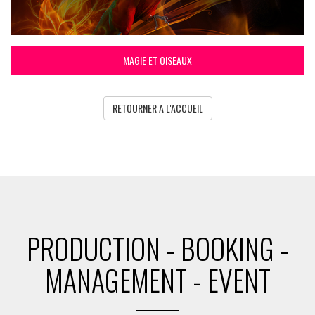
MAGIE ET OISEAUX
RETOURNER A L'ACCUEIL
PRODUCTION - BOOKING -
MANAGEMENT - EVENT