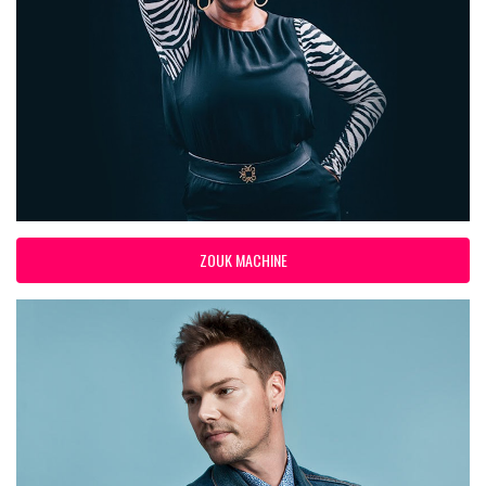
ZOUK MACHINE