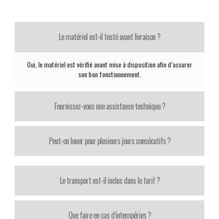
Le matériel est-il testé avant livraison ?
Oui, le matériel est vérifié avant mise à disposition afin d’assurer
son bon fonctionnement.
Fournissez-vous une assistance technique ?
Peut-on louer pour plusieurs jours consécutifs ?
Le transport est-il inclus dans le tarif ?
Que faire en cas d’intempéries ?