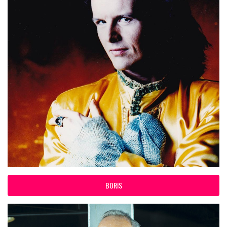
BORIS