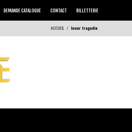
DEMANDE CATALOGUE
CONTACT
BILLETTERIE
ACCUEIL
louer tragedie