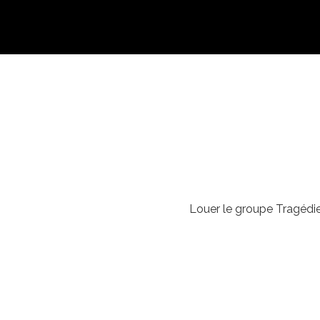
Louer le groupe Tragédie 