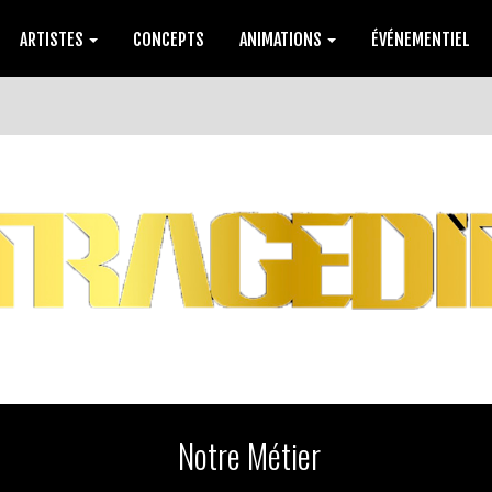
ARTISTES
CONCEPTS
ANIMATIONS
ÉVÉNEMENTIEL
Notre Métier