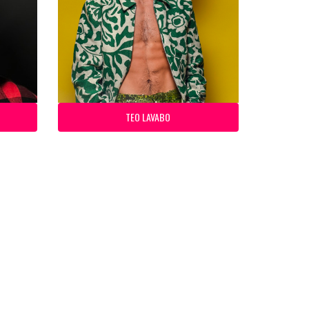
TEO LAVABO