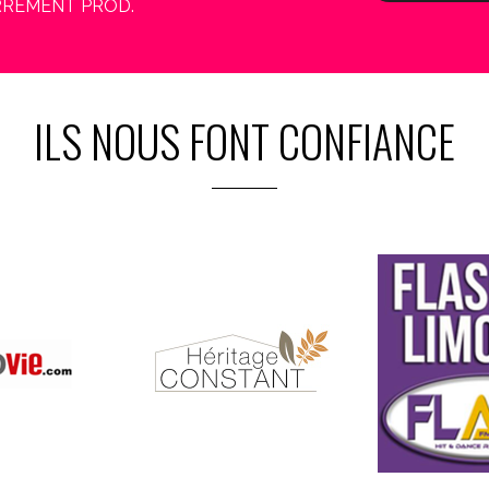
 CARREMENT PROD.
ILS NOUS FONT CONFIANCE