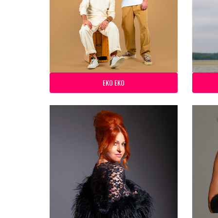
EKO EKO