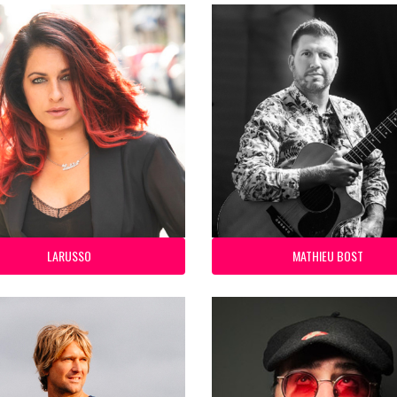
LARUSSO
MATHIEU BOST