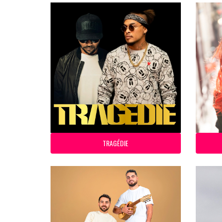
TRAGÉDIE