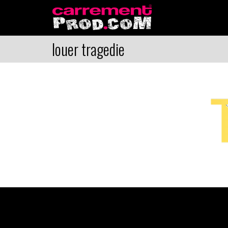
louer tragedie