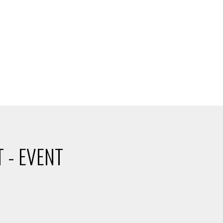
 - EVENT