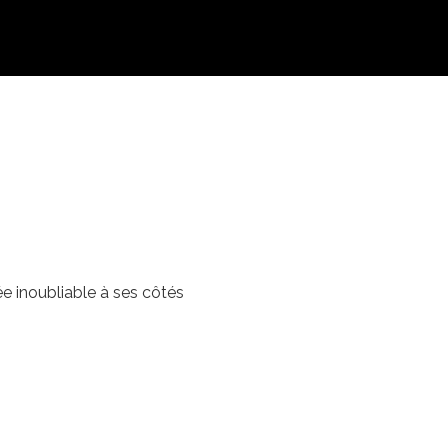
ée inoubliable à ses côtés