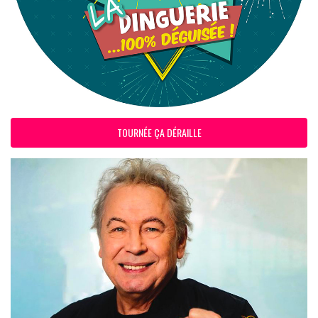
TOURNÉE ÇA DÉRAILLE