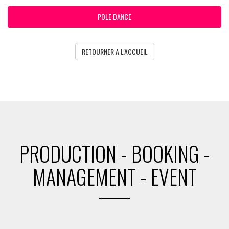
POLE DANCE
RETOURNER A L'ACCUEIL
PRODUCTION - BOOKING -
MANAGEMENT - EVENT