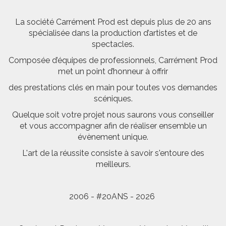
La société Carrément Prod est depuis plus de 20 ans
spécialisée dans la production d’artistes et de
spectacles.
Composée d’équipes de professionnels, Carrément Prod
met un point d’honneur à offrir
des prestations clés en main pour toutes vos demandes
scéniques.
Quelque soit votre projet nous saurons vous conseiller
et vous accompagner afin de réaliser ensemble un
évènement unique.
L'art de la réussite consiste à savoir s'entoure des
meilleurs.
2006 - #20ANS - 2026