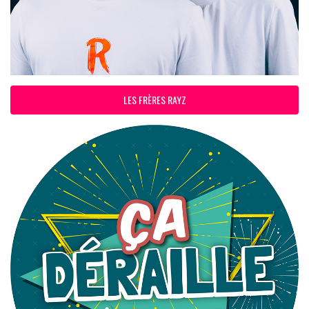
LES FRÈRES RAYZ