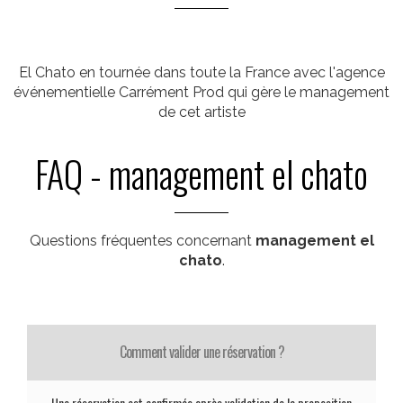
El Chato en tournée dans toute la France avec l'agence
événementielle Carrément Prod qui gère le management
de cet artiste
FAQ - management el chato
Questions fréquentes concernant
management el
chato
.
Comment valider une réservation ?
Une réservation est confirmée après validation de la proposition