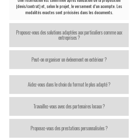
(devis/contrat) et, selon le projet, le versement d’un acompte. Les
modalités exactes sont précisées dans les documents.
Proposez-vous des solutions adaptées aux particuliers comme aux
entreprises ?
Peut-on organiser un événement en extérieur ?
Aidez-vous dans le choix du format le plus adapté ?
Travaillez-vous avec des partenaires locaux ?
Proposez-vous des prestations personnalisées ?