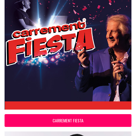
CARREMENT FIESTA