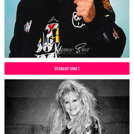
BERNARD MINET