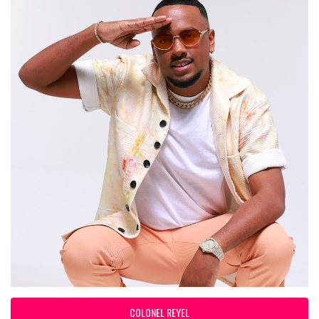
COLONEL REYEL