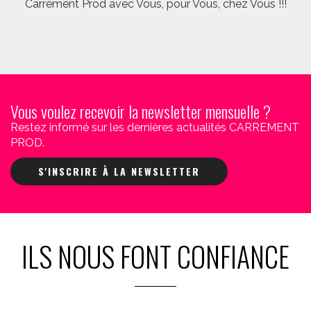
Carrément Prod avec Vous, pour Vous, chez Vous !!!
Vous voulez recevoir la newsletter mensuelle ?
Restez informé sur les dernières actualités CARREMENT
PROD.
S'INSCRIRE À LA NEWSLETTER
ILS NOUS FONT CONFIANCE