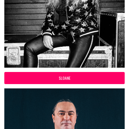
SLOANE