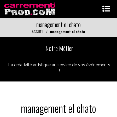
management el chato
ACCUEIL
management el chato
Notre Métier
La créativité artistique au service de vos événements
!
management el chato