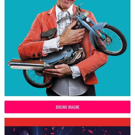
BRUNO IRAGNE