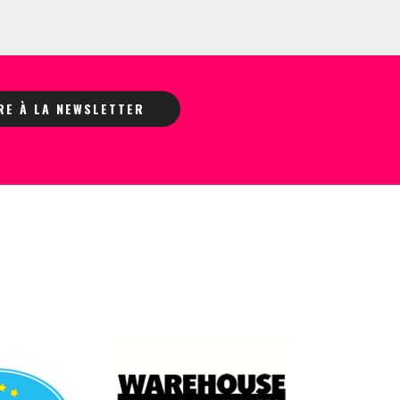
IRE À LA NEWSLETTER