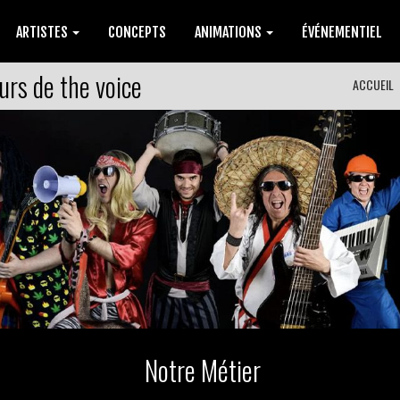
ARTISTES
CONCEPTS
ANIMATIONS
ÉVÉNEMENTIEL
urs de the voice
ACCUEIL
Notre Métier