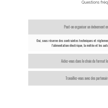
Questions fré
Peut-on organiser un événement en
Oui, sous réserve des contraintes techniques et réglemen
l’alimentation électrique, la météo et les aut
Aidez-vous dans le choix du format le
Travaillez-vous avec des partenair