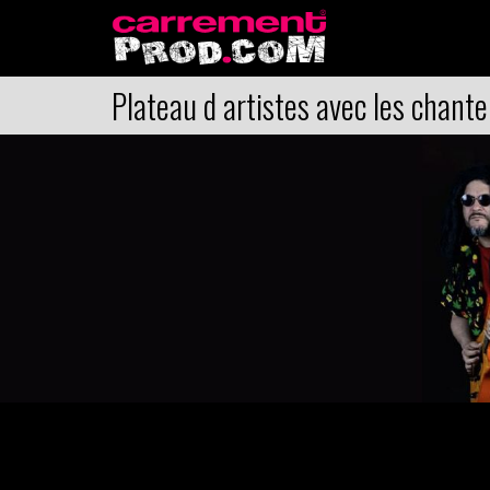
Plateau d artistes avec les chante