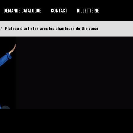
DEMANDE CATALOGUE
CONTACT
BILLETTERIE
Plateau d artistes avec les chanteurs de the voice