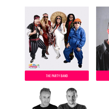
THE PARTY BAND