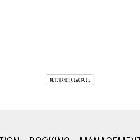
RETOURNER A L'ACCUEIL