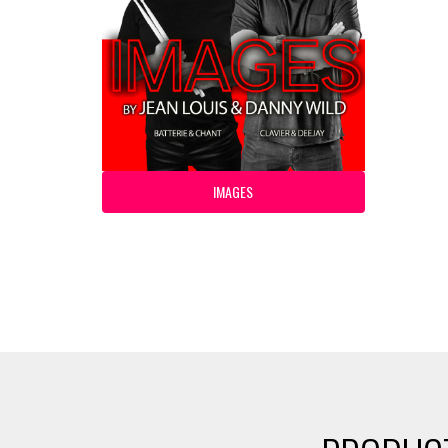
IMAGES