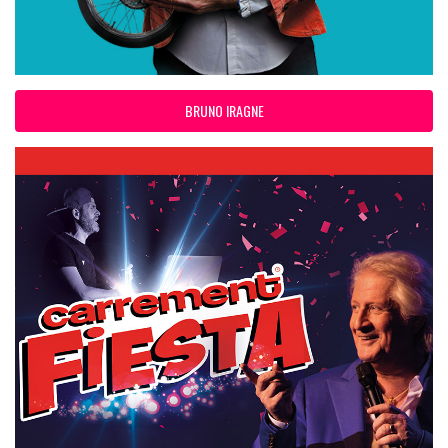
BRUNO IRAGNE