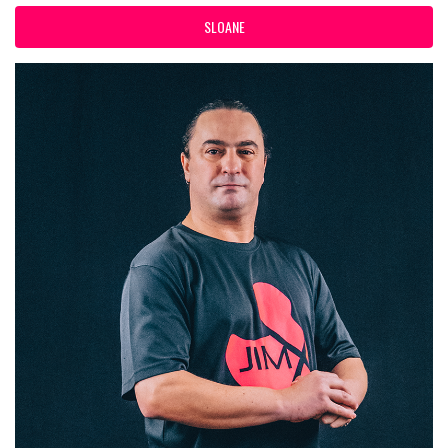
SLOANE