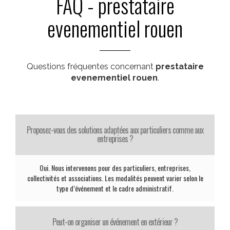
FAQ - prestataire
evenementiel rouen
Questions fréquentes concernant
prestataire
evenementiel rouen
.
Proposez-vous des solutions adaptées aux particuliers comme aux
entreprises ?
Oui. Nous intervenons pour des particuliers, entreprises,
collectivités et associations. Les modalités peuvent varier selon le
type d’événement et le cadre administratif.
Peut-on organiser un événement en extérieur ?