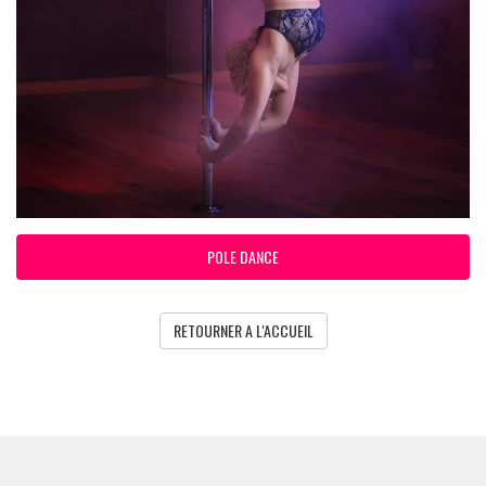
POLE DANCE
RETOURNER A L'ACCUEIL