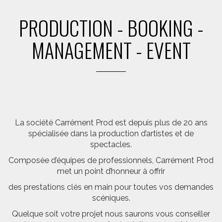
PRODUCTION - BOOKING -
MANAGEMENT - EVENT
La société Carrément Prod est depuis plus de 20 ans
spécialisée dans la production d’artistes et de
spectacles.
Composée d’équipes de professionnels, Carrément Prod
met un point d’honneur à offrir
des prestations clés en main pour toutes vos demandes
scéniques.
Quelque soit votre projet nous saurons vous conseiller