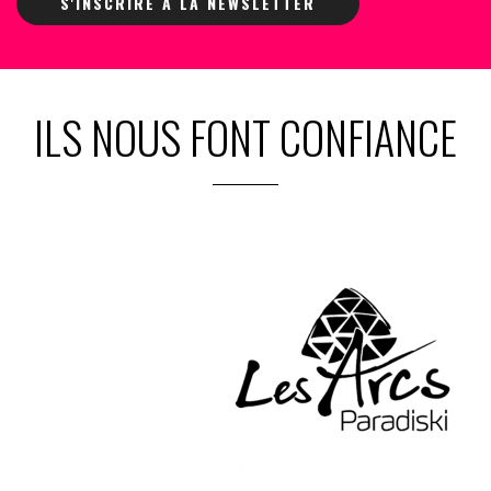
S'INSCRIRE À LA NEWSLETTER
ILS NOUS FONT CONFIANCE