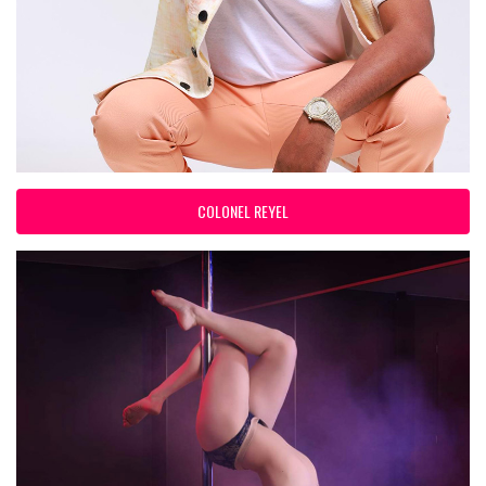
COLONEL REYEL