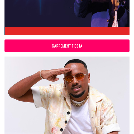
CARREMENT FIESTA