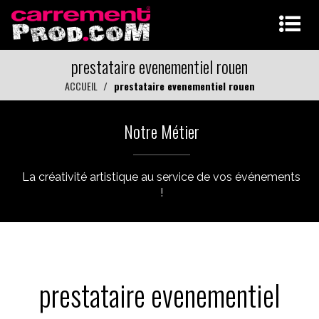
prestataire evenementiel rouen
ACCUEIL
prestataire evenementiel rouen
Notre Métier
La créativité artistique au service de vos événements
!
prestataire evenementiel