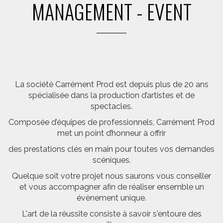
MANAGEMENT - EVENT
La société Carrément Prod est depuis plus de 20 ans
spécialisée dans la production d’artistes et de
spectacles.
Composée d’équipes de professionnels, Carrément Prod
met un point d’honneur à offrir
des prestations clés en main pour toutes vos demandes
scéniques.
Quelque soit votre projet nous saurons vous conseiller
et vous accompagner afin de réaliser ensemble un
évènement unique.
L'art de la réussite consiste à savoir s'entoure des