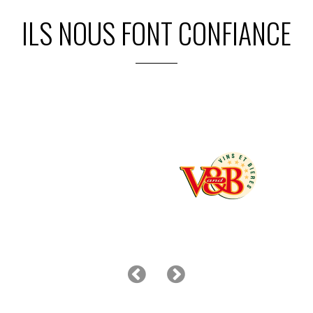
ILS NOUS FONT CONFIANCE