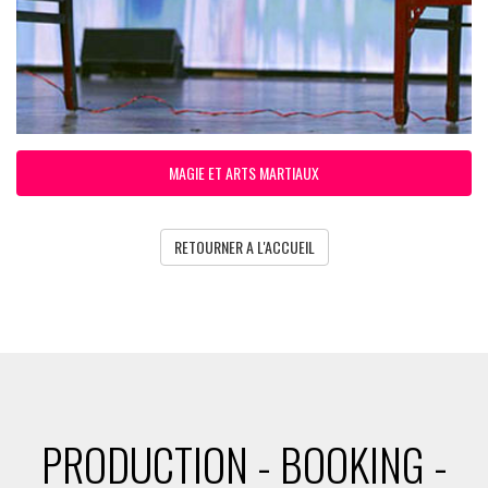
MAGIE ET ARTS MARTIAUX
RETOURNER A L'ACCUEIL
PRODUCTION - BOOKING -