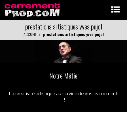
prestations artistiques yves pujol
ACCUEIL
prestations artistiques yves pujol
Notre Métier
La créativité artistique au service de vos événements
!