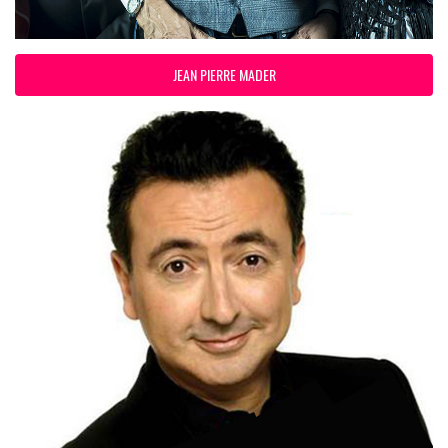
JEAN PIERRE MADER