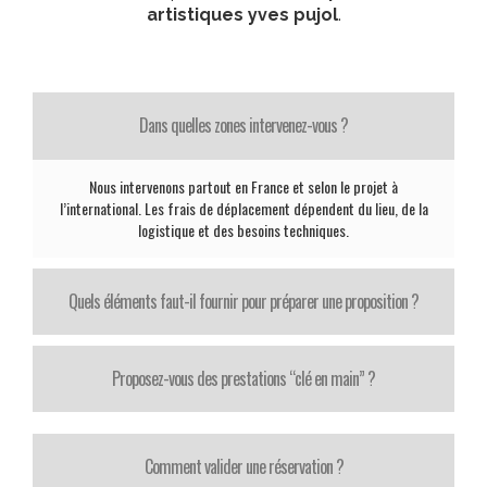
artistiques yves pujol
.
Dans quelles zones intervenez-vous ?
Nous intervenons partout en France et selon le projet à
l’international. Les frais de déplacement dépendent du lieu, de la
logistique et des besoins techniques.
Quels éléments faut-il fournir pour préparer une proposition ?
Proposez-vous des prestations “clé en main” ?
Comment valider une réservation ?