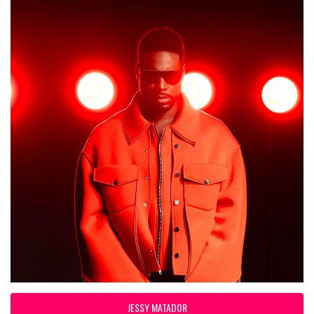
JESSY MATADOR