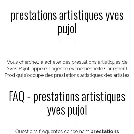
prestations artistiques yves
pujol
Vous cherchez a acheter des prestations artistiques de
Yves Pujol, appeler l'agence événementielle Carrément
Prod qui s'occupe des prestations artistiques des artistes
FAQ - prestations artistiques
yves pujol
Questions fréquentes concernant
prestations