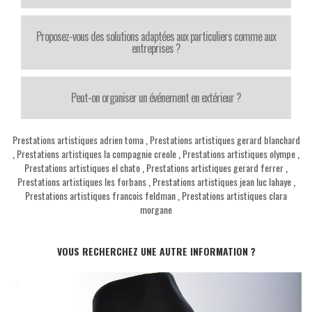
Proposez-vous des solutions adaptées aux particuliers comme aux
entreprises ?
Peut-on organiser un événement en extérieur ?
Prestations artistiques adrien toma
,
Prestations artistiques gerard blanchard
,
Prestations artistiques la compagnie creole
,
Prestations artistiques olympe
,
Prestations artistiques el chato
,
Prestations artistiques gerard ferrer
,
Prestations artistiques les forbans
,
Prestations artistiques jean luc lahaye
,
Prestations artistiques francois feldman
,
Prestations artistiques clara
morgane
VOUS RECHERCHEZ UNE AUTRE INFORMATION ?