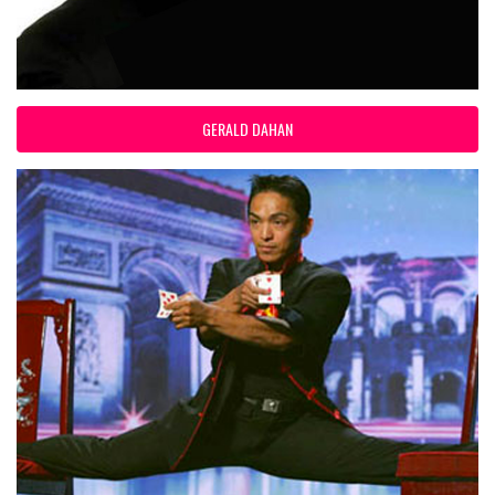
GERALD DAHAN