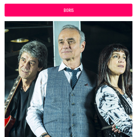
BORIS