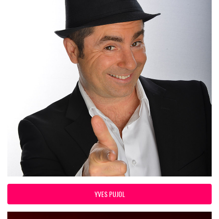
YVES PUJOL