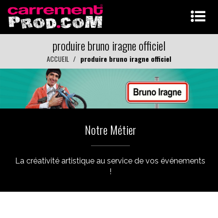
produire bruno iragne officiel
ACCUEIL
produire bruno iragne officiel
Notre Métier
La créativité artistique au service de vos événements
!