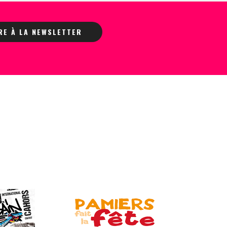
IRE À LA NEWSLETTER