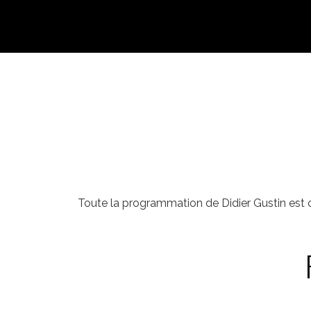
Toute la programmation de Didier Gustin est 