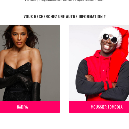
VOUS RECHERCHEZ UNE AUTRE INFORMATION ?
NÂDIYA
MOUSSIER TOMBOLA