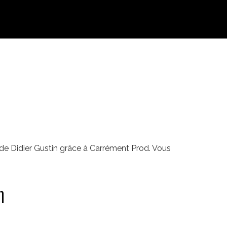
de Didier Gustin grâce à Carrément Prod. Vous
n