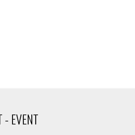
 - EVENT