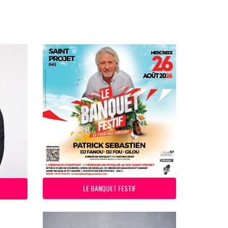
LE BANQUET FESTIF