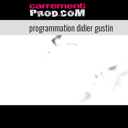
programmation didier gustin