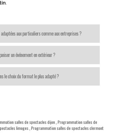
tin
.
 adaptées aux particuliers comme aux entreprises ?
aniser un événement en extérieur ?
ns le choix du format le plus adapté ?
mmation salles de spectacles dijon
,
Programmation salles de
pectacles limoges
,
Programmation salles de spectacles clermont