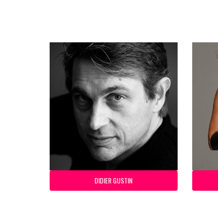
DIDIER GUSTIN