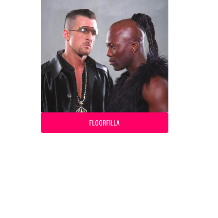
FLOORFILLA