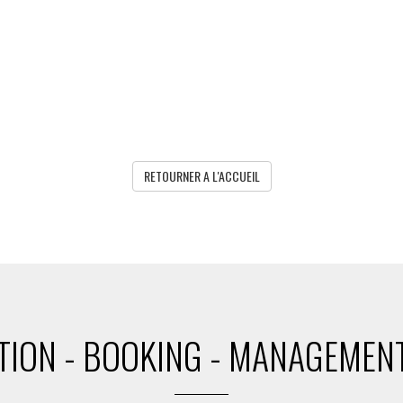
RETOURNER A L'ACCUEIL
ION - BOOKING - MANAGEMENT