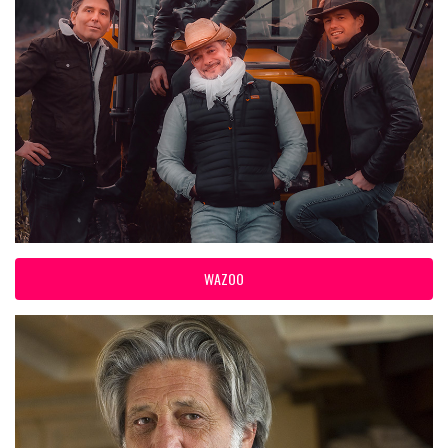
WAZOO