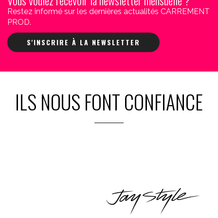
Vous voulez recevoir la newsletter mensuelle ?
Restez informé sur les dernières actualités CARREMENT
PROD.
S'INSCRIRE À LA NEWSLETTER
ILS NOUS FONT CONFIANCE