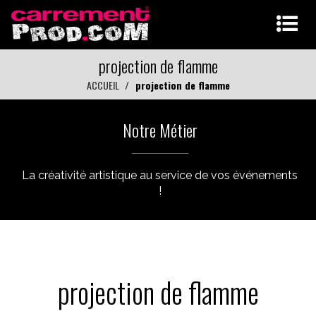
projection de flamme
ACCUEIL
projection de flamme
Notre Métier
La créativité artistique au service de vos événements
!
projection de flamme