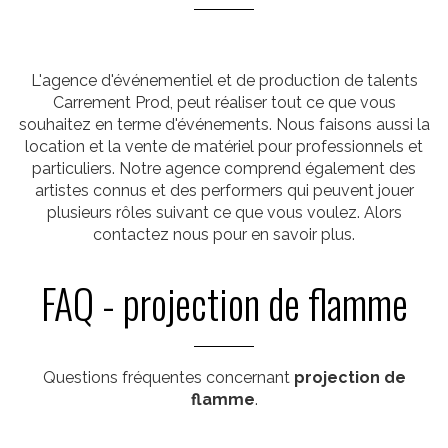
L'agence d'événementiel et de production de talents
Carrement Prod, peut réaliser tout ce que vous
souhaitez en terme d'événements. Nous faisons aussi la
location et la vente de matériel pour professionnels et
particuliers. Notre agence comprend également des
artistes connus et des performers qui peuvent jouer
plusieurs rôles suivant ce que vous voulez. Alors
contactez nous pour en savoir plus.
FAQ - projection de flamme
Questions fréquentes concernant
projection de
flamme
.