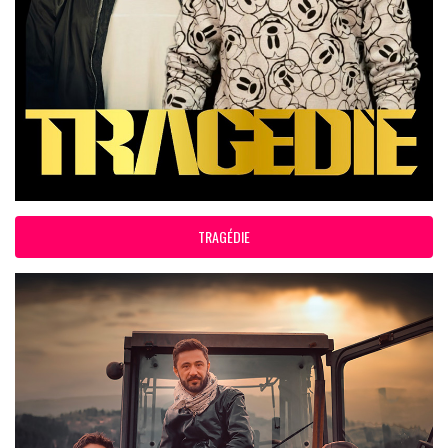
TRAGÉDIE