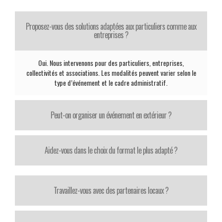
Proposez-vous des solutions adaptées aux particuliers comme aux
entreprises ?
Oui. Nous intervenons pour des particuliers, entreprises,
collectivités et associations. Les modalités peuvent varier selon le
type d’événement et le cadre administratif.
Peut-on organiser un événement en extérieur ?
Aidez-vous dans le choix du format le plus adapté ?
Travaillez-vous avec des partenaires locaux ?