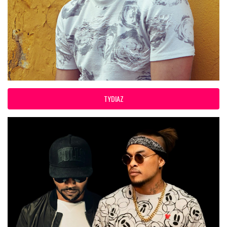
TYDIAZ