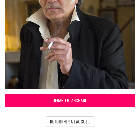
GERARD BLANCHARD
RETOURNER A L'ACCUEIL