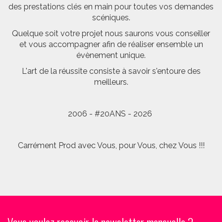
des prestations clés en main pour toutes vos demandes
scéniques.
Quelque soit votre projet nous saurons vous conseiller
et vous accompagner afin de réaliser ensemble un
évènement unique.
L'art de la réussite consiste à savoir s'entoure des
meilleurs.
2006 - #20ANS - 2026
Carrément Prod avec Vous, pour Vous, chez Vous !!!