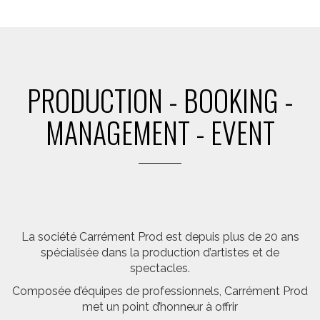
PRODUCTION - BOOKING -
MANAGEMENT - EVENT
La société Carrément Prod est depuis plus de 20 ans
spécialisée dans la production d’artistes et de
spectacles.
Composée d’équipes de professionnels, Carrément Prod
met un point d’honneur à offrir