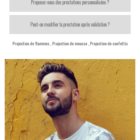
Proposez-vous des prestations personnalisées ?
Peut-on modifier la prestation après validation ?
Projection de flammes
,
Projection de mousse
,
Projection de confettis