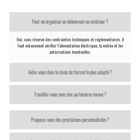
Peut-on organiser un événement en extérieur ?
Oui, sous réserve des contraintes techniques et réglementaires. Il
faut notamment vérifier l’alimentation électrique, la météo et les
autorisations éventuelles.
Aidez-vous dans le choix du format le plus adapté ?
Travaillez-vous avec des partenaires locaux ?
Proposez-vous des prestations personnalisées ?