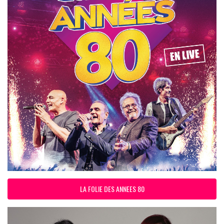
LA FOLIE DES ANNEES 80