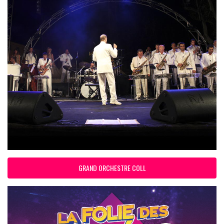
GRAND ORCHESTRE COLL