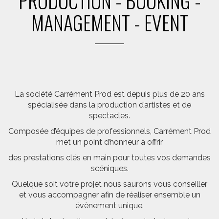
PRODUCTION - BOOKING -
MANAGEMENT - EVENT
La société Carrément Prod est depuis plus de 20 ans
spécialisée dans la production d’artistes et de
spectacles.
Composée d’équipes de professionnels, Carrément Prod
met un point d’honneur à offrir
des prestations clés en main pour toutes vos demandes
scéniques.
Quelque soit votre projet nous saurons vous conseiller
et vous accompagner afin de réaliser ensemble un
évènement unique.