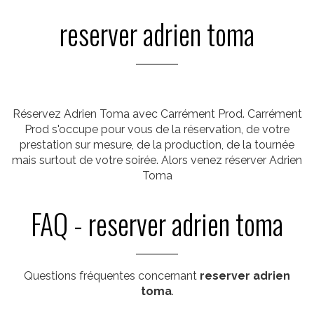
reserver adrien toma
Réservez Adrien Toma avec Carrément Prod. Carrément
Prod s'occupe pour vous de la réservation, de votre
prestation sur mesure, de la production, de la tournée
mais surtout de votre soirée. Alors venez réserver Adrien
Toma
FAQ - reserver adrien toma
Questions fréquentes concernant
reserver adrien
toma
.