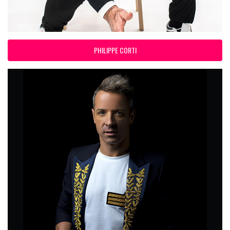
PHILIPPE CORTI