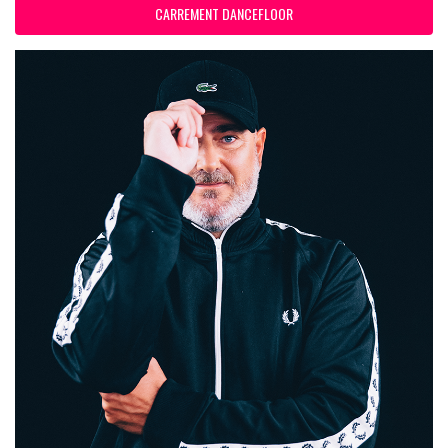
CARREMENT DANCEFLOOR