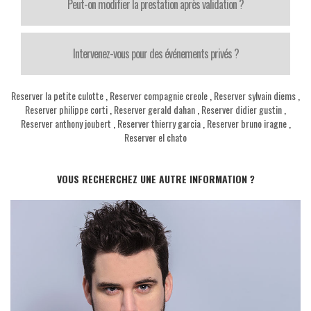
Peut-on modifier la prestation après validation ?
Intervenez-vous pour des événements privés ?
Reserver la petite culotte
,
Reserver compagnie creole
,
Reserver sylvain diems
,
Reserver philippe corti
,
Reserver gerald dahan
,
Reserver didier gustin
,
Reserver anthony joubert
,
Reserver thierry garcia
,
Reserver bruno iragne
,
Reserver el chato
VOUS RECHERCHEZ UNE AUTRE INFORMATION ?