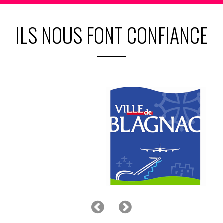
ILS NOUS FONT CONFIANCE