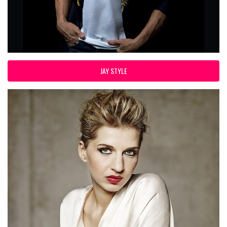
JAY STYLE