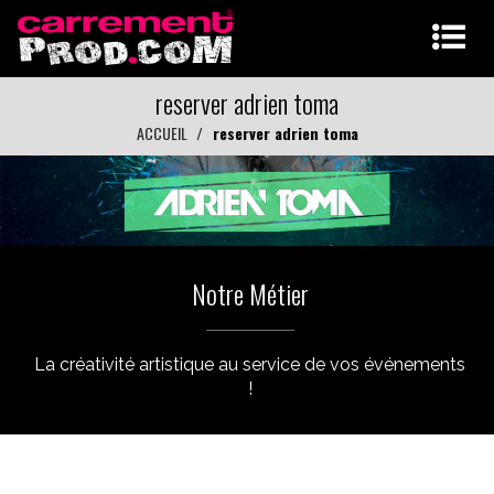
reserver adrien toma
ACCUEIL
reserver adrien toma
Notre Métier
La créativité artistique au service de vos événements
!