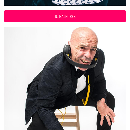
DJ BALPORES