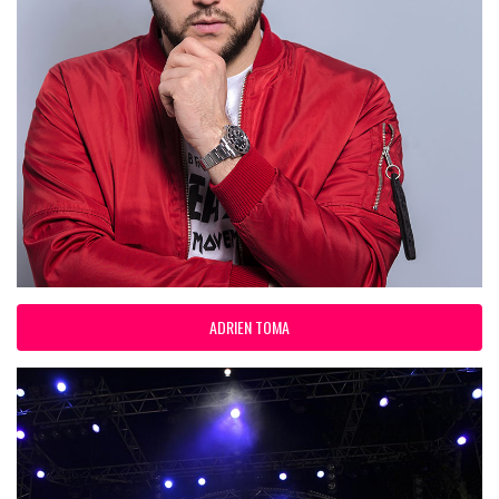
ADRIEN TOMA