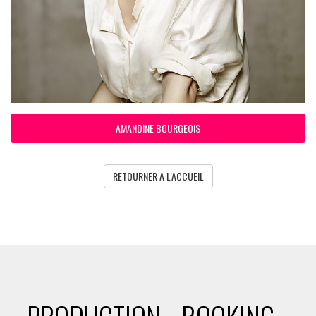
AMANDINE BOURGEOIS
RETOURNER A L'ACCUEIL