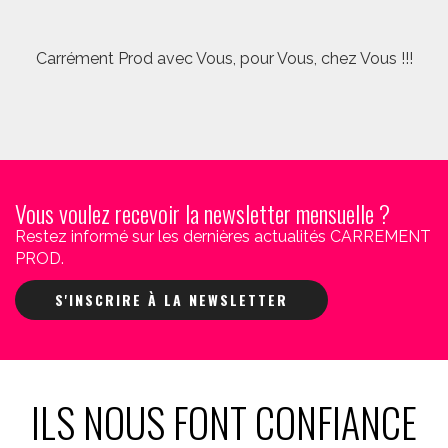
Carrément Prod avec Vous, pour Vous, chez Vous !!!
Vous voulez recevoir la newsletter mensuelle ?
Restez informé sur les dernières actualités CARREMENT
PROD.
S'INSCRIRE À LA NEWSLETTER
ILS NOUS FONT CONFIANCE