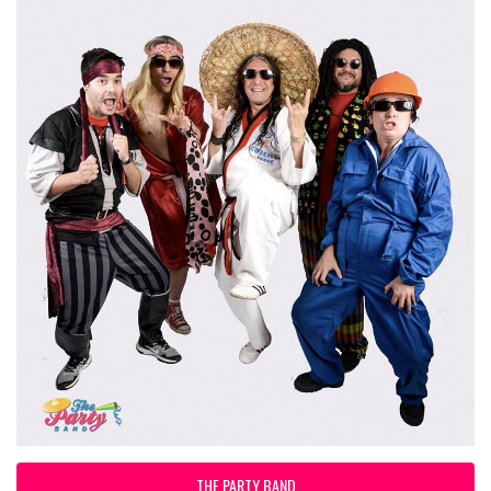
THE PARTY BAND