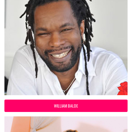
WILLIAM BALDE