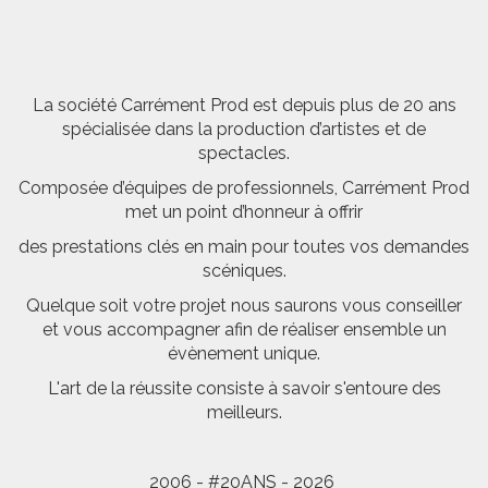
La société Carrément Prod est depuis plus de 20 ans
spécialisée dans la production d’artistes et de
spectacles.
Composée d’équipes de professionnels, Carrément Prod
met un point d’honneur à offrir
des prestations clés en main pour toutes vos demandes
scéniques.
Quelque soit votre projet nous saurons vous conseiller
et vous accompagner afin de réaliser ensemble un
évènement unique.
L'art de la réussite consiste à savoir s'entoure des
meilleurs.
2006 - #20ANS - 2026