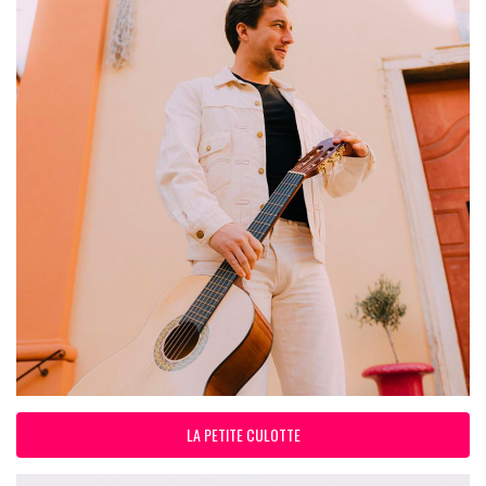
LA PETITE CULOTTE