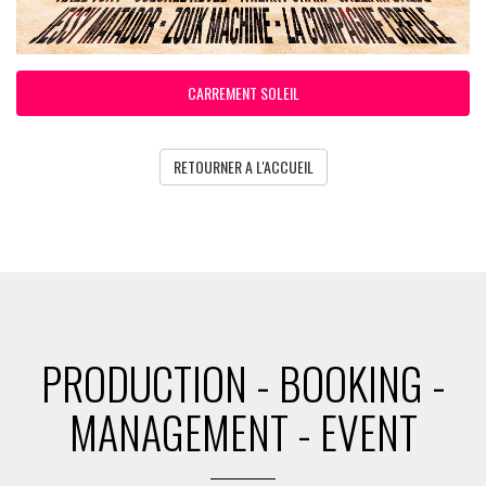
CARREMENT SOLEIL
RETOURNER A L'ACCUEIL
PRODUCTION - BOOKING -
MANAGEMENT - EVENT