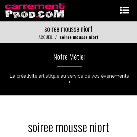
soiree mousse niort
ACCUEIL
soiree mousse niort
Notre Métier
La créativité artistique au service de vos événements
!
soiree mousse niort