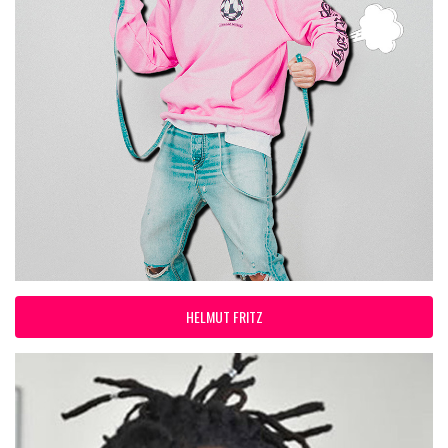
HELMUT FRITZ