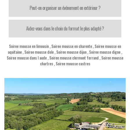
Peut-on organiser un événement en extérieur ?
Aidez-vous dans le choix du format le plus adapté ?
Soiree mousse en limousin
,
Soiree mousse en charente
,
Soiree mousse en
aquitaine
,
Soiree mousse dole
,
Soiree mousse dijon
,
Soiree mousse digne
,
Soiree mousse dans l aude
,
Soiree mousse clermont ferrand
,
Soiree mousse
chartres
,
Soiree mousse castres