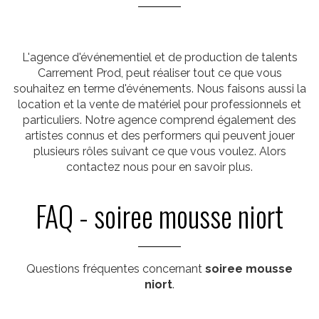
L'agence d'événementiel et de production de talents
Carrement Prod, peut réaliser tout ce que vous
souhaitez en terme d'événements. Nous faisons aussi la
location et la vente de matériel pour professionnels et
particuliers. Notre agence comprend également des
artistes connus et des performers qui peuvent jouer
plusieurs rôles suivant ce que vous voulez. Alors
contactez nous pour en savoir plus.
FAQ - soiree mousse niort
Questions fréquentes concernant
soiree mousse
niort
.