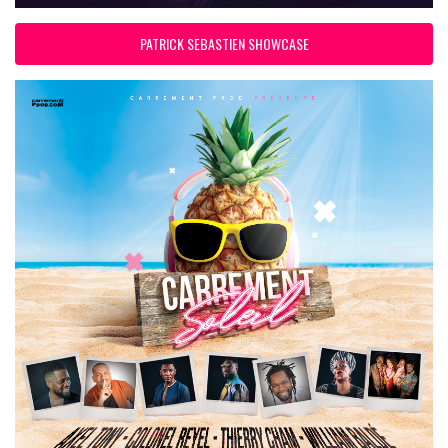
PATRICK SEBASTIEN SHOWCASE