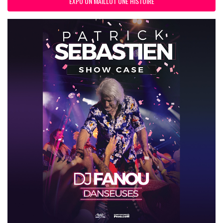
EXPO UN MAILLOT UNE HISTOIRE