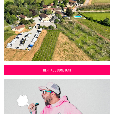
HERITAGE CONSTANT