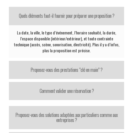
Quels éléments faut-il fournir pour préparer une proposition ?
La date, la ville, le type d’événement, l’horaire souhaité, la durée,
l’espace disponible (intérieur/extérieur), et toute contrainte
technique (accès, scène, sonorisation, électricité). Plus il y a d’infos,
plus la proposition est précise.
Proposez-vous des prestations “clé en main” ?
Comment valider une réservation ?
Proposez-vous des solutions adaptées aux particuliers comme aux
entreprises ?