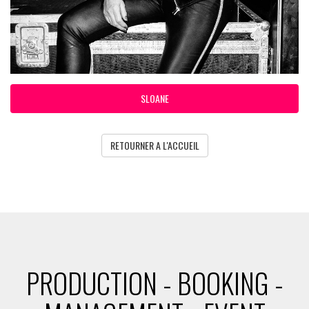
SLOANE
RETOURNER A L'ACCUEIL
PRODUCTION - BOOKING -