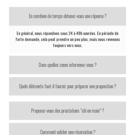
En combien de temps obtenez-vous une réponse ?
En général, nous répondons sous 24 à 48h ouvrées. En période de
forte demande, cela peut prendre un peu plus, mais nous revenons
toujours vers vous.
Dans quelles zones intervenez-vous ?
Quels éléments faut-il fournir pour préparer une proposition ?
Proposez-vous des prestations “clé en main” ?
Comment valider une réservation ?