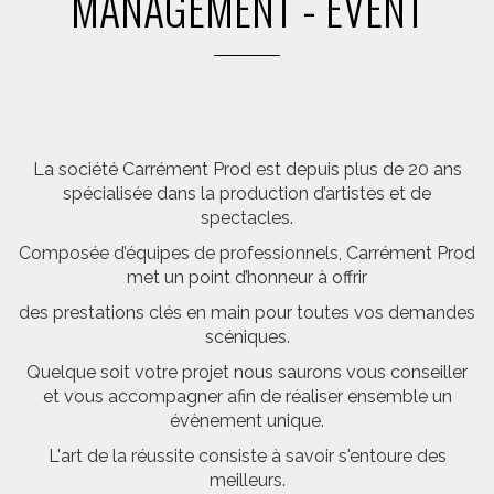
MANAGEMENT - EVENT
La société Carrément Prod est depuis plus de 20 ans
spécialisée dans la production d’artistes et de
spectacles.
Composée d’équipes de professionnels, Carrément Prod
met un point d’honneur à offrir
des prestations clés en main pour toutes vos demandes
scéniques.
Quelque soit votre projet nous saurons vous conseiller
et vous accompagner afin de réaliser ensemble un
évènement unique.
L'art de la réussite consiste à savoir s'entoure des
meilleurs.