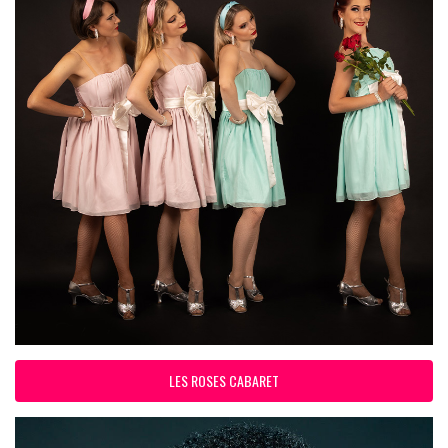
LES ROSES CABARET