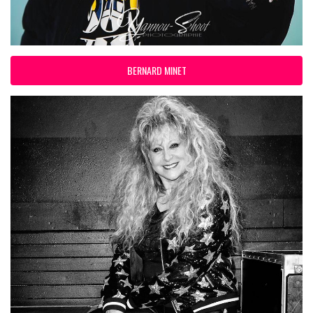
BERNARD MINET