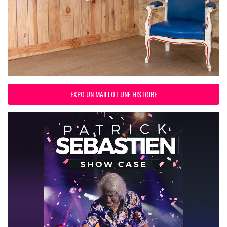
EXPO UN MAILLOT UNE HISTOIRE