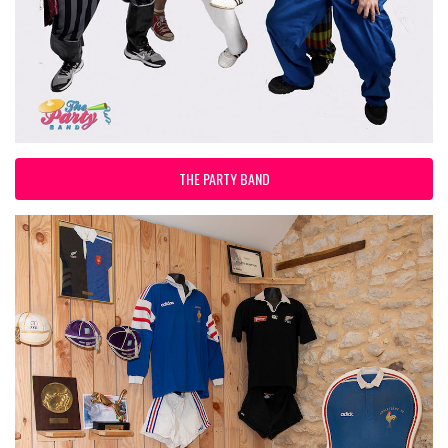
THE PARTY BAND