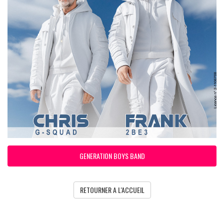
GENERATION BOYS BAND
RETOURNER A L'ACCUEIL