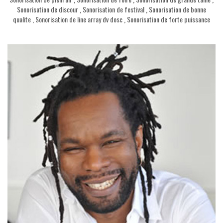
Sonorisation de discour
,
Sonorisation de festival
,
Sonorisation de bonne
qualite
,
Sonorisation de line array dv dosc
,
Sonorisation de forte puissance