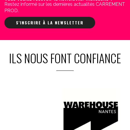
Restez informé sur les dernières actualités CARREMENT
PROD.
S'INSCRIRE À LA NEWSLETTER
ILS NOUS FONT CONFIANCE