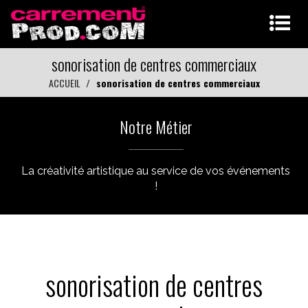
sonorisation de centres commerciaux
ACCUEIL
sonorisation de centres commerciaux
Notre Métier
La créativité artistique au service de vos événements
!
sonorisation de centres