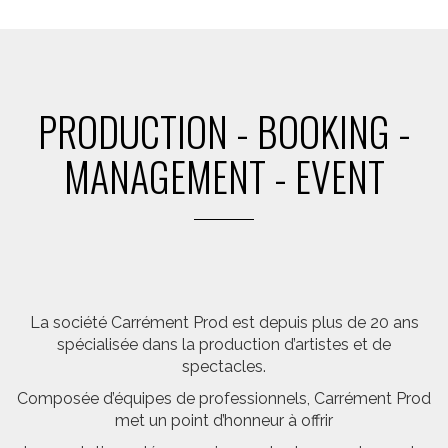
PRODUCTION - BOOKING -
MANAGEMENT - EVENT
La société Carrément Prod est depuis plus de 20 ans
spécialisée dans la production d’artistes et de
spectacles.
Composée d’équipes de professionnels, Carrément Prod
met un point d’honneur à offrir