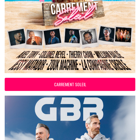
CARREMENT SOLEIL