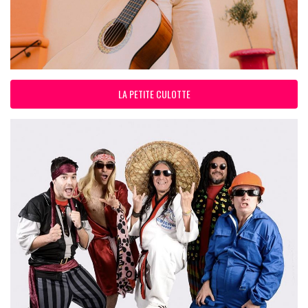
LA PETITE CULOTTE