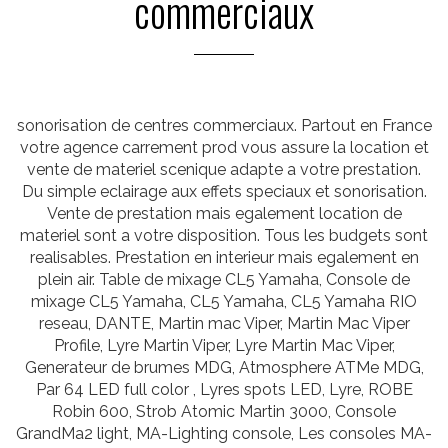
commerciaux
sonorisation de centres commerciaux. Partout en France
votre agence carrement prod vous assure la location et
vente de materiel scenique adapte a votre prestation.
Du simple eclairage aux effets speciaux et sonorisation.
Vente de prestation mais egalement location de
materiel sont a votre disposition. Tous les budgets sont
realisables. Prestation en interieur mais egalement en
plein air. Table de mixage CL5 Yamaha, Console de
mixage CL5 Yamaha, CL5 Yamaha, CL5 Yamaha RIO
reseau, DANTE, Martin mac Viper, Martin Mac Viper
Profile, Lyre Martin Viper, Lyre Martin Mac Viper,
Generateur de brumes MDG, Atmosphere ATMe MDG,
Par 64 LED full color , Lyres spots LED, Lyre, ROBE
Robin 600, Strob Atomic Martin 3000, Console
GrandMa2 light, MA-Lighting console, Les consoles MA-