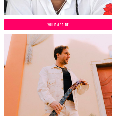
WILLIAM BALDE