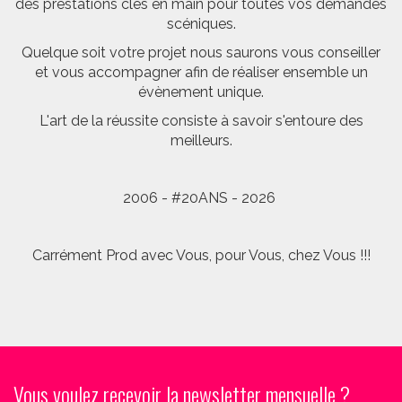
des prestations clés en main pour toutes vos demandes
scéniques.
Quelque soit votre projet nous saurons vous conseiller
et vous accompagner afin de réaliser ensemble un
évènement unique.
L'art de la réussite consiste à savoir s'entoure des
meilleurs.
2006 - #20ANS - 2026
Carrément Prod avec Vous, pour Vous, chez Vous !!!
Vous voulez recevoir la newsletter mensuelle ?