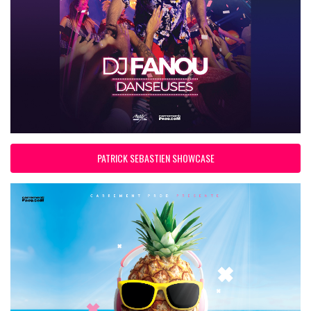
PATRICK SEBASTIEN SHOWCASE