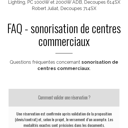
Lighting, PC 1000W et 2000W ADB, Decoupes 614SX
Robert Juliat, Decoupes 714SX
FAQ - sonorisation de centres
commerciaux
Questions fréquentes concernant
sonorisation de
centres commerciaux
.
Comment valider une réservation ?
Une réservation est confirmée après validation de la proposition
(devis/contrat) et, selon le projet, le versement d’un acompte. Les
modalités exactes sont précisées dans les documents.