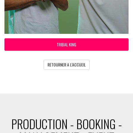
TRIBAL KING
RETOURNER A L'ACCUEIL
PRODUCTION - BOOKING -