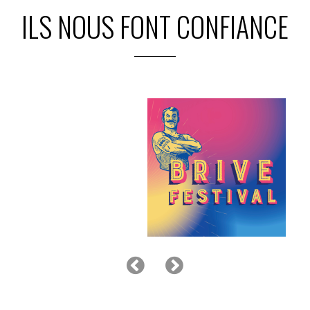
ILS NOUS FONT CONFIANCE