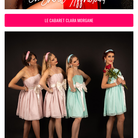
LE CABARET CLARA MORGANE