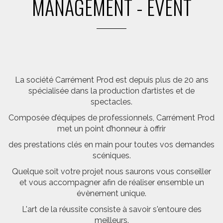
MANAGEMENT - EVENT
La société Carrément Prod est depuis plus de 20 ans
spécialisée dans la production d’artistes et de
spectacles.
Composée d’équipes de professionnels, Carrément Prod
met un point d’honneur à offrir
des prestations clés en main pour toutes vos demandes
scéniques.
Quelque soit votre projet nous saurons vous conseiller
et vous accompagner afin de réaliser ensemble un
évènement unique.
L'art de la réussite consiste à savoir s'entoure des
meilleurs.