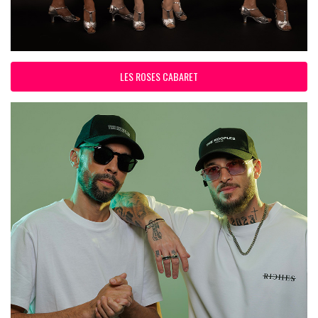
LES ROSES CABARET