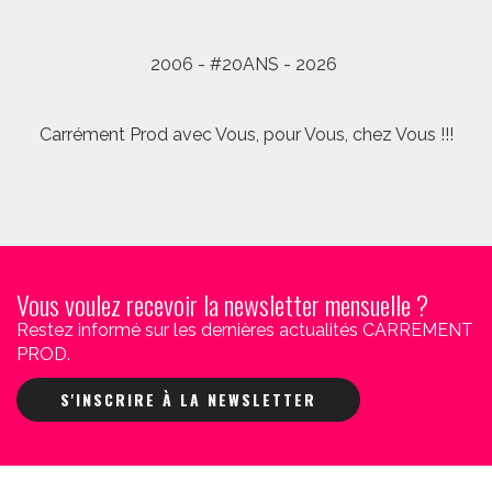
2006 - #20ANS - 2026
Carrément Prod avec Vous, pour Vous, chez Vous !!!
Vous voulez recevoir la newsletter mensuelle ?
Restez informé sur les dernières actualités CARREMENT
PROD.
S'INSCRIRE À LA NEWSLETTER