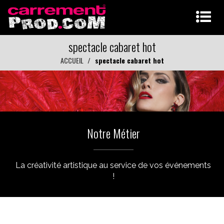
spectacle cabaret hot
ACCUEIL
spectacle cabaret hot
Notre Métier
La créativité artistique au service de vos événements
!