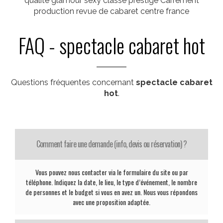
qualite glamour sexy classe prestige Carrement
production revue de cabaret centre france
FAQ - spectacle cabaret hot
Questions fréquentes concernant
spectacle cabaret
hot
.
Comment faire une demande (info, devis ou réservation) ?
Vous pouvez nous contacter via le formulaire du site ou par
téléphone. Indiquez la date, le lieu, le type d’événement, le nombre
de personnes et le budget si vous en avez un. Nous vous répondons
avec une proposition adaptée.