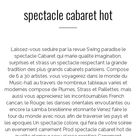
spectacle cabaret hot
Laissez-vous seduire par la revue Swing paradise le
spectacle Cabaret qui marie qualite imagination,
surprises et strass un spectacle respectant la grande
tradition des plus grands cabarets parisiens. Compose
de 6 a 30 artistes, vous voyagerez dans le monde du
Music-hall au travers de nombreux tableaux varies et
modernes compose de Plumes, Strass et Paillettes, mais
aussi vous apprecierez les incontournables French
cancan, le Rouge, les danses orientales envoutantes ou
encore la samba bresilienne etonnante Venez faire le
tour du monde avec nous afin de traverser les pays et
les epoques Un spectacle colore, qui fera de votre soiree
un evenement carrement Prod spectacle cabaret hot de