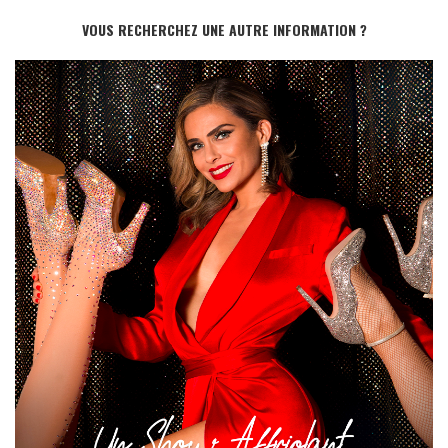
VOUS RECHERCHEZ UNE AUTRE INFORMATION ?