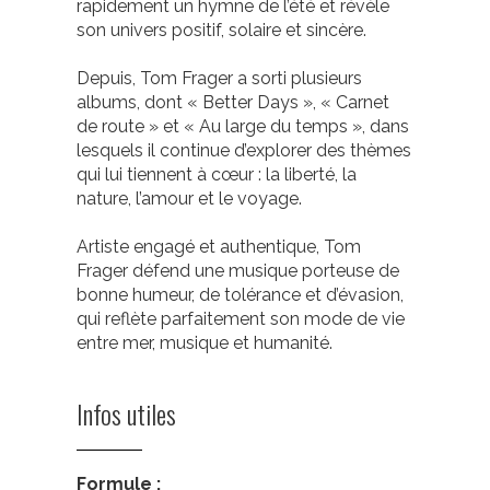
rapidement un hymne de l’été et révèle
son univers positif, solaire et sincère.
Depuis, Tom Frager a sorti plusieurs
albums, dont « Better Days », « Carnet
de route » et « Au large du temps », dans
lesquels il continue d’explorer des thèmes
qui lui tiennent à cœur : la liberté, la
nature, l’amour et le voyage.
Artiste engagé et authentique, Tom
Frager défend une musique porteuse de
bonne humeur, de tolérance et d’évasion,
qui reflète parfaitement son mode de vie
entre mer, musique et humanité.
Infos utiles
Formule :