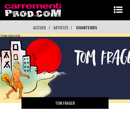
ACCUEIL
ARTISTES
CHANTEURS
TOM FRAGER