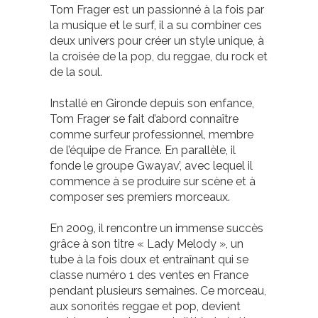
Tom Frager est un passionné à la fois par
la musique et le surf, il a su combiner ces
deux univers pour créer un style unique, à
la croisée de la pop, du reggae, du rock et
de la soul.
Installé en Gironde depuis son enfance,
Tom Frager se fait d’abord connaître
comme surfeur professionnel, membre
de l’équipe de France. En parallèle, il
fonde le groupe Gwayav’, avec lequel il
commence à se produire sur scène et à
composer ses premiers morceaux.
En 2009, il rencontre un immense succès
grâce à son titre « Lady Melody », un
tube à la fois doux et entraînant qui se
classe numéro 1 des ventes en France
pendant plusieurs semaines. Ce morceau,
aux sonorités reggae et pop, devient