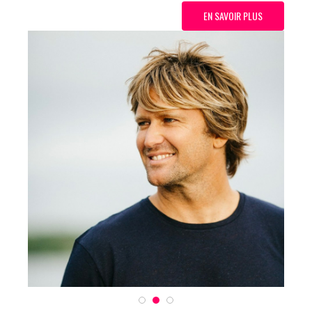
EN SAVOIR PLUS