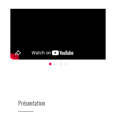
Présentation