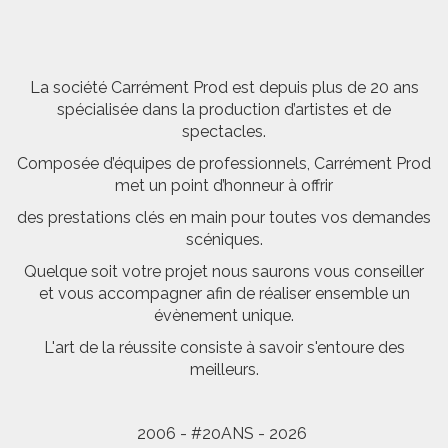
La société Carrément Prod est depuis plus de 20 ans
spécialisée dans la production d’artistes et de
spectacles.
Composée d’équipes de professionnels, Carrément Prod
met un point d’honneur à offrir
des prestations clés en main pour toutes vos demandes
scéniques.
Quelque soit votre projet nous saurons vous conseiller
et vous accompagner afin de réaliser ensemble un
évènement unique.
L'art de la réussite consiste à savoir s'entoure des
meilleurs.
2006 - #20ANS - 2026