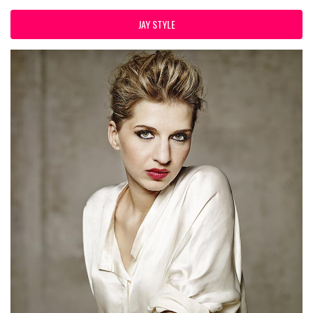
JAY STYLE