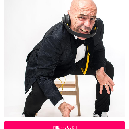
PHILIPPE CORTI