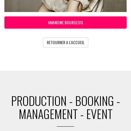
AMANDINE BOURGEOIS
RETOURNER A L'ACCUEIL
PRODUCTION - BOOKING -
MANAGEMENT - EVENT