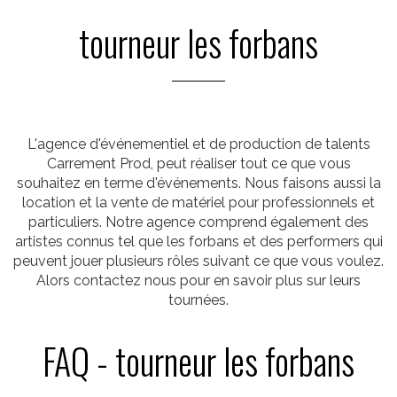
tourneur les forbans
L'agence d'événementiel et de production de talents
Carrement Prod, peut réaliser tout ce que vous
souhaitez en terme d'événements. Nous faisons aussi la
location et la vente de matériel pour professionnels et
particuliers. Notre agence comprend également des
artistes connus tel que les forbans et des performers qui
peuvent jouer plusieurs rôles suivant ce que vous voulez.
Alors contactez nous pour en savoir plus sur leurs
tournées.
FAQ - tourneur les forbans