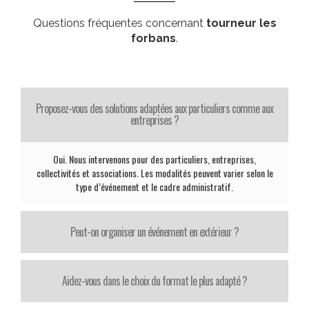
Questions fréquentes concernant
tourneur les
forbans
.
Proposez-vous des solutions adaptées aux particuliers comme aux
entreprises ?
Oui. Nous intervenons pour des particuliers, entreprises,
collectivités et associations. Les modalités peuvent varier selon le
type d’événement et le cadre administratif.
Peut-on organiser un événement en extérieur ?
Aidez-vous dans le choix du format le plus adapté ?