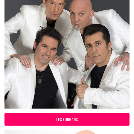
LES FORBANS