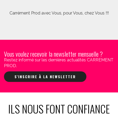
Carrément Prod avec Vous, pour Vous, chez Vous !!!
Vous voulez recevoir la newsletter mensuelle ?
Restez informé sur les dernières actualités CARREMENT
PROD.
S'INSCRIRE À LA NEWSLETTER
ILS NOUS FONT CONFIANCE