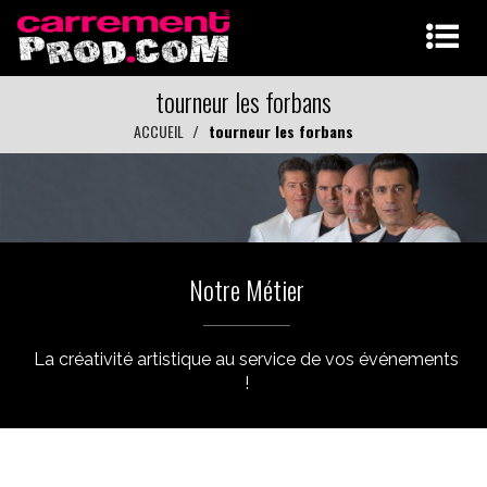
tourneur les forbans
ACCUEIL
tourneur les forbans
Notre Métier
La créativité artistique au service de vos événements
!