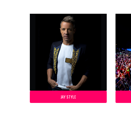
JAY STYLE