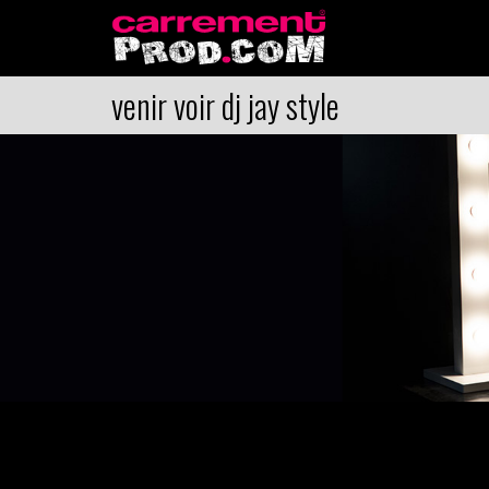
venir voir dj jay style