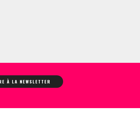
IRE À LA NEWSLETTER