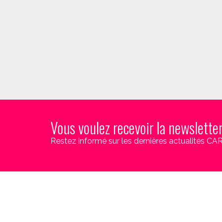
Vous voulez recevoir la newslette
Restez informé sur les dernières actualités