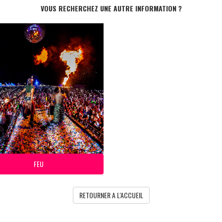
VOUS RECHERCHEZ UNE AUTRE INFORMATION ?
FEU
RETOURNER A L'ACCUEIL