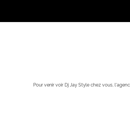
Pour venir voir Dj Jay Style chez vous, l'agen