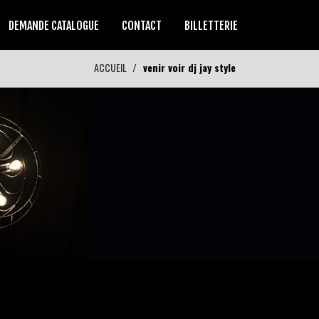
DEMANDE CATALOGUE
CONTACT
BILLETTERIE
ACCUEIL
venir voir dj jay style