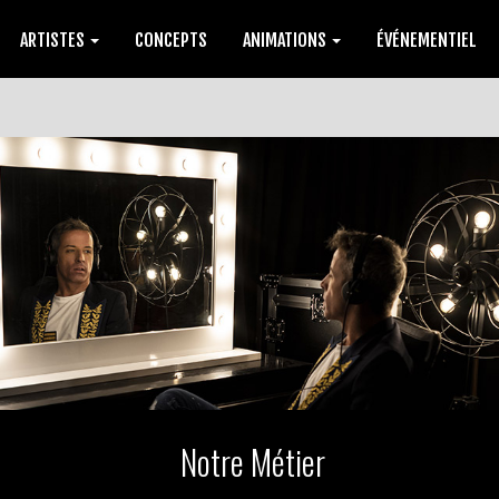
ARTISTES
CONCEPTS
ANIMATIONS
ÉVÉNEMENTIEL
Notre Métier