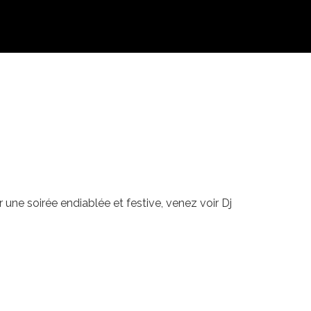
 une soirée endiablée et festive, venez voir Dj