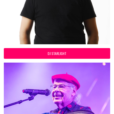
DJ STARLIGHT