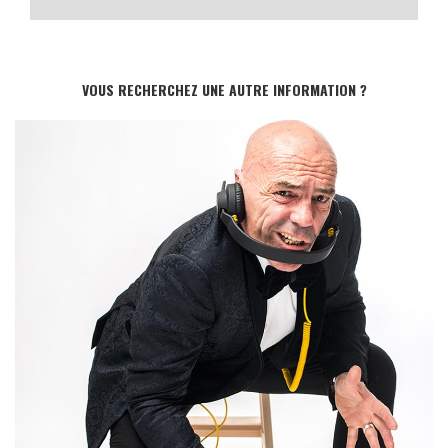
VOUS RECHERCHEZ UNE AUTRE INFORMATION ?