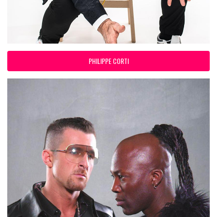
PHILIPPE CORTI