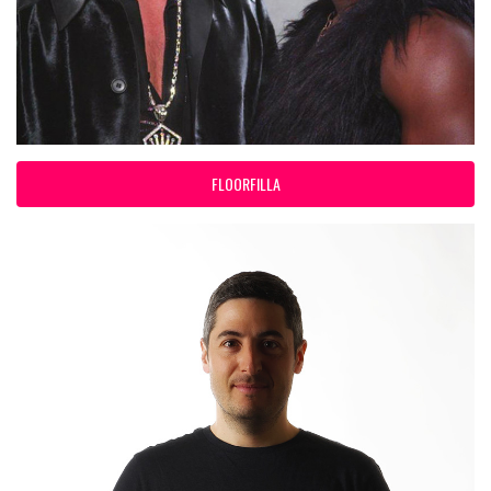
FLOORFILLA