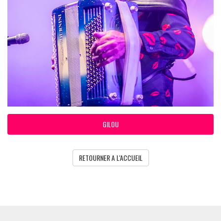
GILOU
RETOURNER A L'ACCUEIL