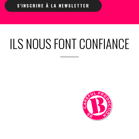
S'INSCRIRE À LA NEWSLETTER
ILS NOUS FONT CONFIANCE