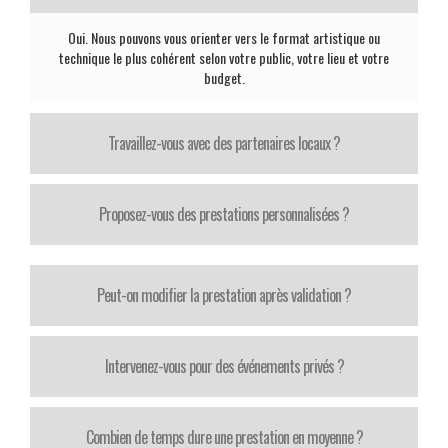
Oui. Nous pouvons vous orienter vers le format artistique ou
technique le plus cohérent selon votre public, votre lieu et votre
budget.
Travaillez-vous avec des partenaires locaux ?
Proposez-vous des prestations personnalisées ?
Peut-on modifier la prestation après validation ?
Intervenez-vous pour des événements privés ?
Combien de temps dure une prestation en moyenne ?