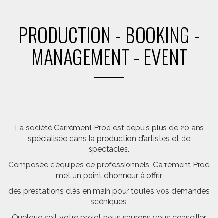
PRODUCTION - BOOKING -
MANAGEMENT - EVENT
La société Carrément Prod est depuis plus de 20 ans
spécialisée dans la production d’artistes et de
spectacles.
Composée d’équipes de professionnels, Carrément Prod
met un point d’honneur à offrir
des prestations clés en main pour toutes vos demandes
scéniques.
Quelque soit votre projet nous saurons vous conseiller