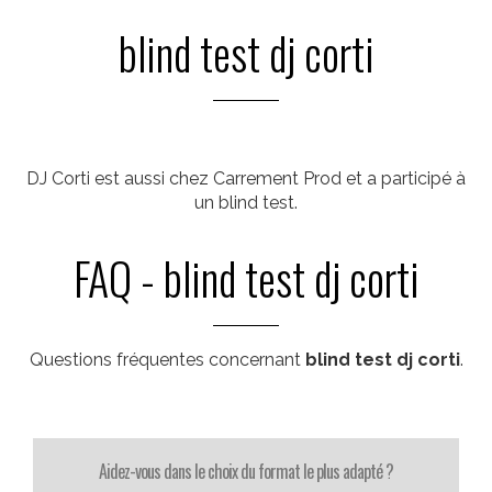
blind test dj corti
DJ Corti est aussi chez Carrement Prod et a participé à
un blind test.
FAQ - blind test dj corti
Questions fréquentes concernant
blind test dj corti
.
Aidez-vous dans le choix du format le plus adapté ?