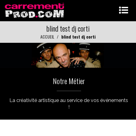
blind test dj corti
ACCUEIL
blind test dj corti
Notre Métier
La créativité artistique au service de vos événements
!