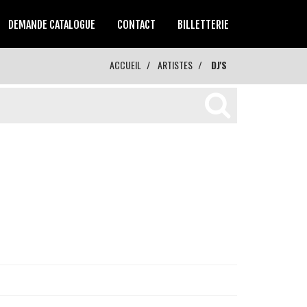
DEMANDE CATALOGUE
CONTACT
BILLETTERIE
ACCUEIL
ARTISTES
DJ'S