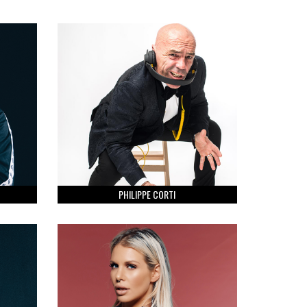
PHILIPPE CORTI