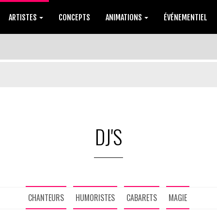
ARTISTES
CONCEPTS
ANIMATIONS
ÉVÉNEMENTIEL
DJ'S
CHANTEURS
HUMORISTES
CABARETS
MAGIE