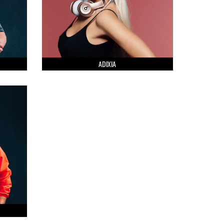
ADIXIA