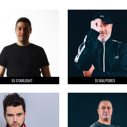
DJ STARLIGHT
DJ BALPORES