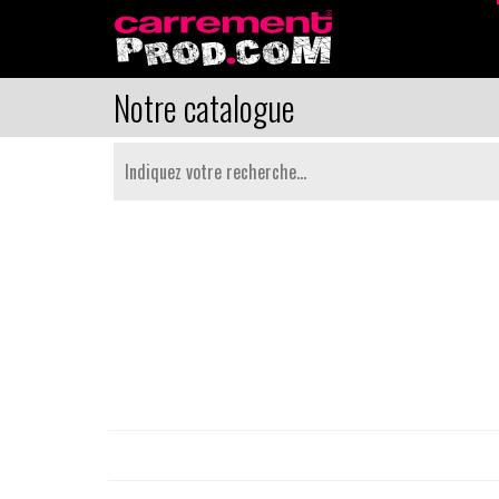
Notre catalogue