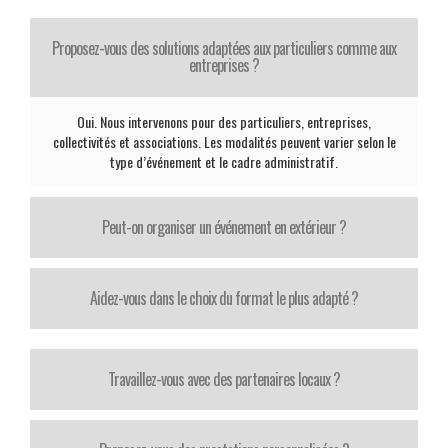
Proposez-vous des solutions adaptées aux particuliers comme aux
entreprises ?
Oui. Nous intervenons pour des particuliers, entreprises,
collectivités et associations. Les modalités peuvent varier selon le
type d’événement et le cadre administratif.
Peut-on organiser un événement en extérieur ?
Aidez-vous dans le choix du format le plus adapté ?
Travaillez-vous avec des partenaires locaux ?