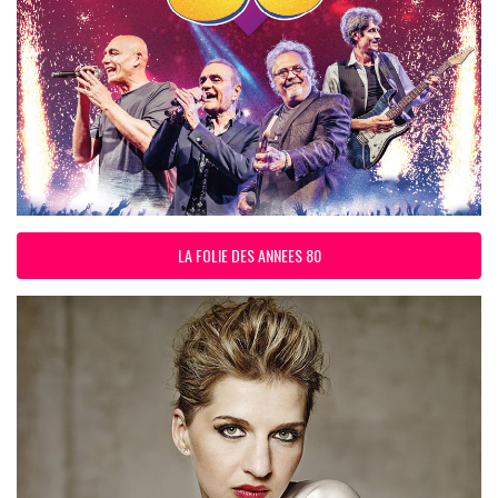
LA FOLIE DES ANNEES 80