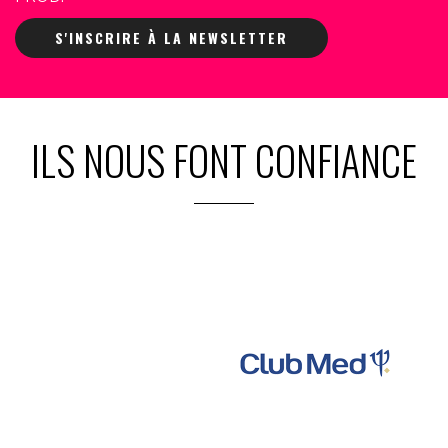
S'INSCRIRE À LA NEWSLETTER
ILS NOUS FONT CONFIANCE