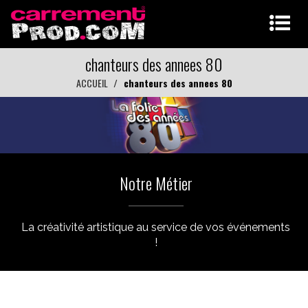
chanteurs des annees 80
ACCUEIL
chanteurs des annees 80
Notre Métier
La créativité artistique au service de vos événements
!