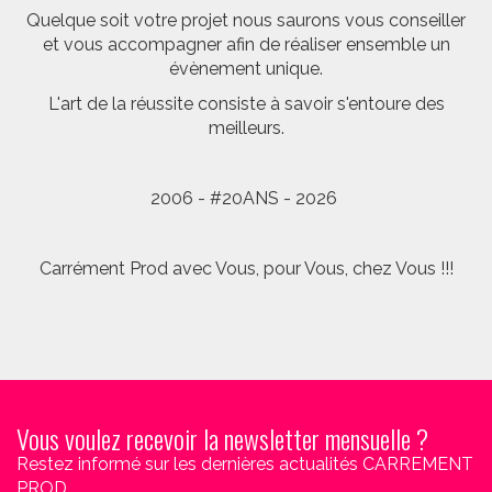
Quelque soit votre projet nous saurons vous conseiller
et vous accompagner afin de réaliser ensemble un
évènement unique.
L'art de la réussite consiste à savoir s'entoure des
meilleurs.
2006 - #20ANS - 2026
Carrément Prod avec Vous, pour Vous, chez Vous !!!
Vous voulez recevoir la newsletter mensuelle ?
Restez informé sur les dernières actualités CARREMENT
PROD.