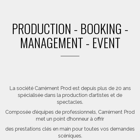
PRODUCTION - BOOKING -
MANAGEMENT - EVENT
La société Carrément Prod est depuis plus de 20 ans
spécialisée dans la production d’artistes et de
spectacles.
Composée d’équipes de professionnels, Carrément Prod
met un point d’honneur à offrir
des prestations clés en main pour toutes vos demandes
scéniques.