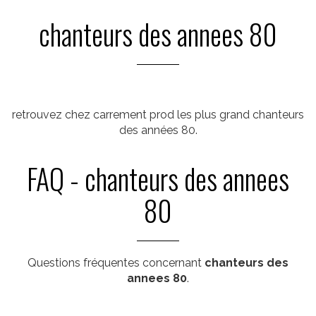
chanteurs des annees 80
retrouvez chez carrement prod les plus grand chanteurs
des années 80.
FAQ - chanteurs des annees
80
Questions fréquentes concernant
chanteurs des
annees 80
.