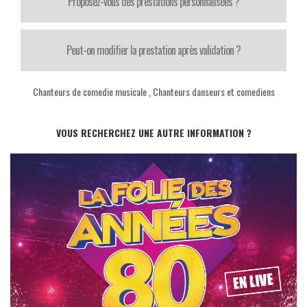
Proposez-vous des prestations personnalisées ?
Peut-on modifier la prestation après validation ?
Chanteurs de comedie musicale
,
Chanteurs danseurs et comediens
VOUS RECHERCHEZ UNE AUTRE INFORMATION ?