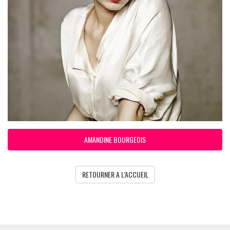
AMANDINE BOURGEOIS
RETOURNER A L'ACCUEIL