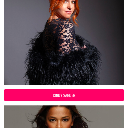
CINDY SANDER