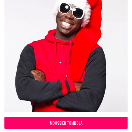
MOUSSIER TOMBOLA