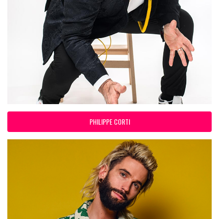
PHILIPPE CORTI