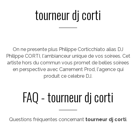
tourneur dj corti
On ne presente plus Philippe Corticchiato alias DJ
Philippe CORTI, l'ambianceur unique de vos soirees. Cet
artiste hors du commun vous promet de belles soirees
en perspective avec Carrement Prod, l'agence qui
produit ce celebre DJ.
FAQ - tourneur dj corti
Questions fréquentes concernant
tourneur dj corti
.