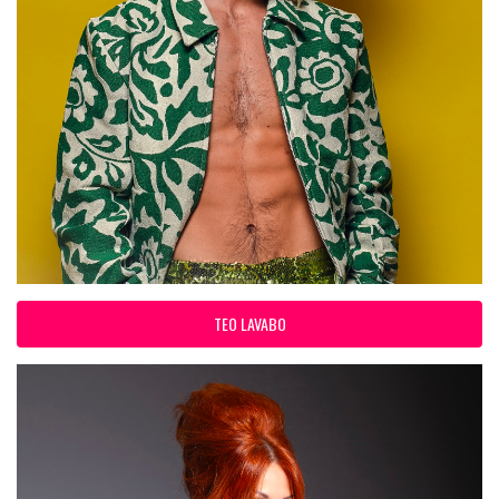
TEO LAVABO