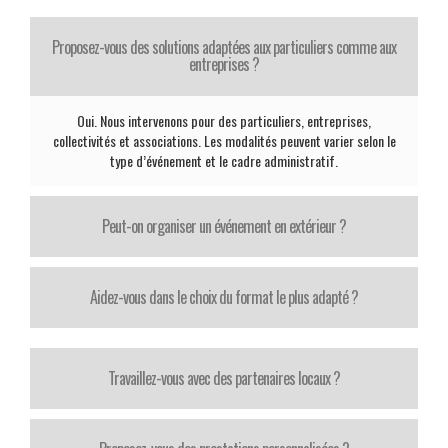
Proposez-vous des solutions adaptées aux particuliers comme aux
entreprises ?
Oui. Nous intervenons pour des particuliers, entreprises,
collectivités et associations. Les modalités peuvent varier selon le
type d’événement et le cadre administratif.
Peut-on organiser un événement en extérieur ?
Aidez-vous dans le choix du format le plus adapté ?
Travaillez-vous avec des partenaires locaux ?