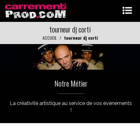
tourneur dj corti
ACCUEIL
tourneur dj corti
Notre Métier
La créativité artistique au service de vos événements
!