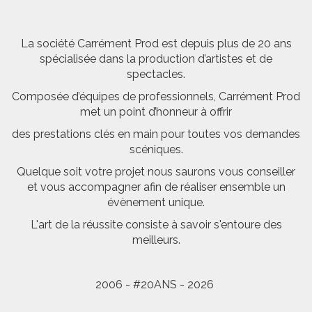
La société Carrément Prod est depuis plus de 20 ans
spécialisée dans la production d’artistes et de
spectacles.
Composée d’équipes de professionnels, Carrément Prod
met un point d’honneur à offrir
des prestations clés en main pour toutes vos demandes
scéniques.
Quelque soit votre projet nous saurons vous conseiller
et vous accompagner afin de réaliser ensemble un
évènement unique.
L'art de la réussite consiste à savoir s'entoure des
meilleurs.
2006 - #20ANS - 2026