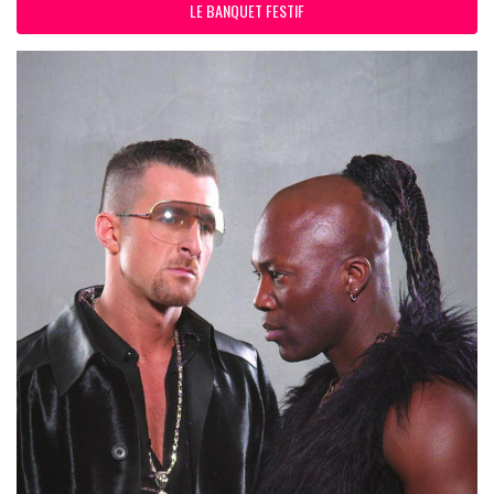
LE BANQUET FESTIF