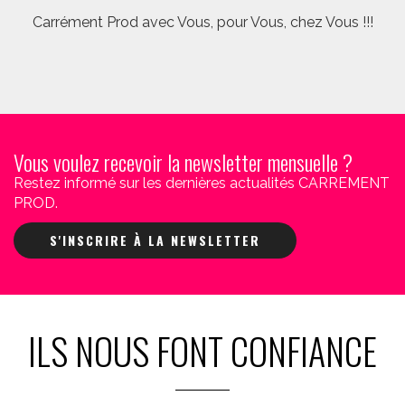
Carrément Prod avec Vous, pour Vous, chez Vous !!!
Vous voulez recevoir la newsletter mensuelle ?
Restez informé sur les dernières actualités CARREMENT
PROD.
S'INSCRIRE À LA NEWSLETTER
ILS NOUS FONT CONFIANCE