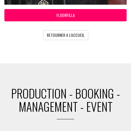
FLOORFILLA
RETOURNER A L'ACCUEIL
PRODUCTION - BOOKING -
MANAGEMENT - EVENT