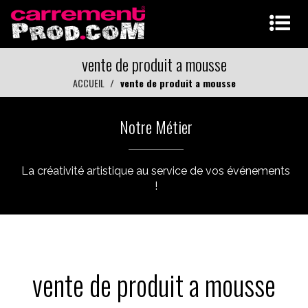
vente de produit a mousse
ACCUEIL
vente de produit a mousse
Notre Métier
La créativité artistique au service de vos événements
!
vente de produit a mousse