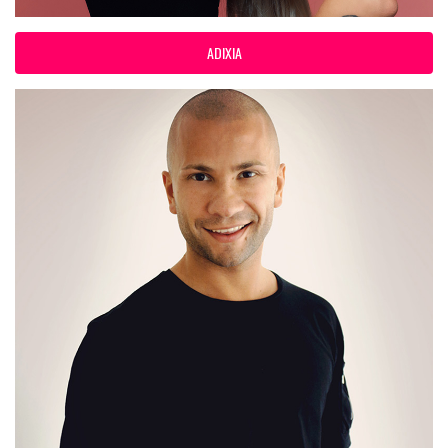
ADIXIA