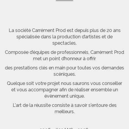
La société Carrément Prod est depuis plus de 20 ans
spécialisée dans la production d’artistes et de
spectacles.
Composée d’équipes de professionnels, Carrément Prod
met un point d’honneur à offrir
des prestations clés en main pour toutes vos demandes
scéniques.
Quelque soit votre projet nous saurons vous conseiller
et vous accompagner afin de réaliser ensemble un
évènement unique.
L'art de la réussite consiste à savoir s'entoure des
meilleurs.