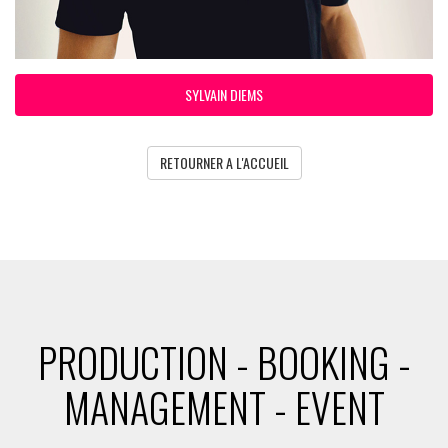
SYLVAIN DIEMS
RETOURNER A L'ACCUEIL
PRODUCTION - BOOKING -
MANAGEMENT - EVENT