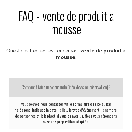
FAQ - vente de produit a
mousse
Questions fréquentes concernant
vente de produit a
mousse
.
Comment faire une demande (info, devis ou réservation) ?
Vous pouvez nous contacter via le formulaire du site ou par
téléphone. Indiquez la date, le lieu, le type d’événement, le nombre
de personnes et le budget si vous en avez un. Nous vous répondons
avec une proposition adaptée.