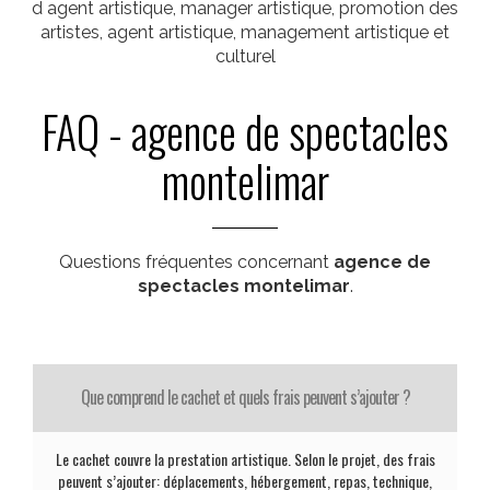
d agent artistique, manager artistique, promotion des
artistes, agent artistique, management artistique et
culturel
FAQ - agence de spectacles
montelimar
Questions fréquentes concernant
agence de
spectacles montelimar
.
Que comprend le cachet et quels frais peuvent s’ajouter ?
Le cachet couvre la prestation artistique. Selon le projet, des frais
peuvent s’ajouter: déplacements, hébergement, repas, technique,