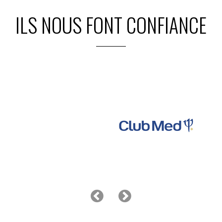
ILS NOUS FONT CONFIANCE