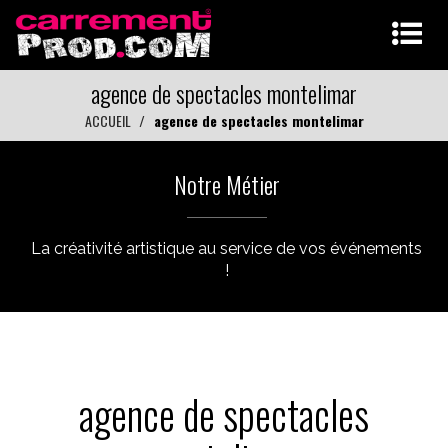
agence de spectacles montelimar
ACCUEIL
agence de spectacles montelimar
Notre Métier
La créativité artistique au service de vos événements
!
agence de spectacles