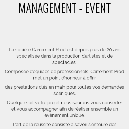
MANAGEMENT - EVENT
La société Carrément Prod est depuis plus de 20 ans
spécialisée dans la production d’artistes et de
spectacles.
Composée d’équipes de professionnels, Carrément Prod
met un point d’honneur à offrir
des prestations clés en main pour toutes vos demandes
scéniques.
Quelque soit votre projet nous saurons vous conseiller
et vous accompagner afin de réaliser ensemble un
évènement unique.
L'art de la réussite consiste à savoir s'entoure des