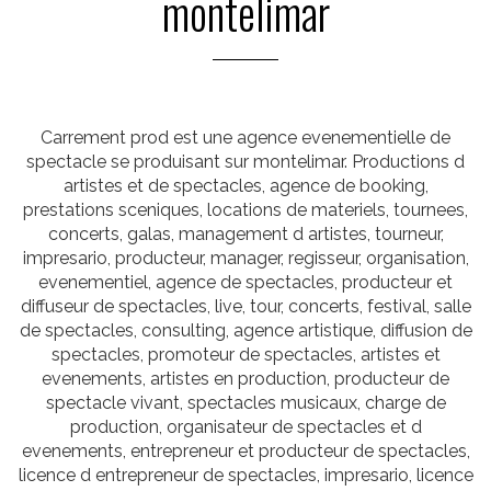
montelimar
Carrement prod est une agence evenementielle de
spectacle se produisant sur montelimar. Productions d
artistes et de spectacles, agence de booking,
prestations sceniques, locations de materiels, tournees,
concerts, galas, management d artistes, tourneur,
impresario, producteur, manager, regisseur, organisation,
evenementiel, agence de spectacles, producteur et
diffuseur de spectacles, live, tour, concerts, festival, salle
de spectacles, consulting, agence artistique, diffusion de
spectacles, promoteur de spectacles, artistes et
evenements, artistes en production, producteur de
spectacle vivant, spectacles musicaux, charge de
production, organisateur de spectacles et d
evenements, entrepreneur et producteur de spectacles,
licence d entrepreneur de spectacles, impresario, licence