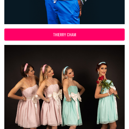
THIERRY CHAM