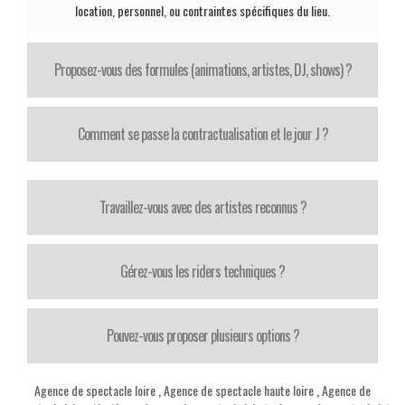
location, personnel, ou contraintes spécifiques du lieu.
Proposez-vous des formules (animations, artistes, DJ, shows) ?
Comment se passe la contractualisation et le jour J ?
Travaillez-vous avec des artistes reconnus ?
Gérez-vous les riders techniques ?
Pouvez-vous proposer plusieurs options ?
Agence de spectacle loire
,
Agence de spectacle haute loire
,
Agence de