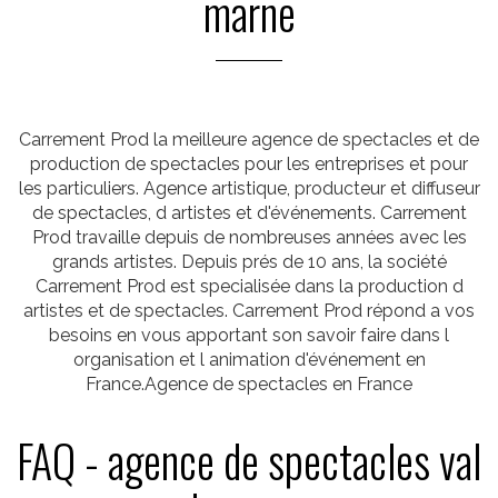
marne
Carrement Prod la meilleure agence de spectacles et de
production de spectacles pour les entreprises et pour
les particuliers. Agence artistique, producteur et diffuseur
de spectacles, d artistes et d'événements. Carrement
Prod travaille depuis de nombreuses années avec les
grands artistes. Depuis prés de 10 ans, la société
Carrement Prod est specialisée dans la production d
artistes et de spectacles. Carrement Prod répond a vos
besoins en vous apportant son savoir faire dans l
organisation et l animation d'événement en
France.Agence de spectacles en France
FAQ - agence de spectacles val