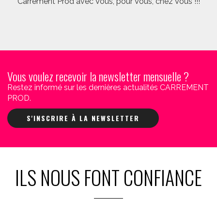
Carrément Prod avec Vous, pour Vous, chez Vous !!!
Vous voulez recevoir la newsletter mensuelle ?
Restez informé sur les dernières actualités CARREMENT
PROD.
S'INSCRIRE À LA NEWSLETTER
ILS NOUS FONT CONFIANCE