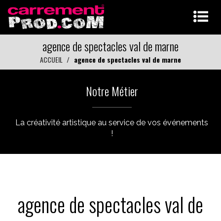
agence de spectacles val de marne
ACCUEIL
agence de spectacles val de marne
Notre Métier
La créativité artistique au service de vos événements
!
agence de spectacles val de