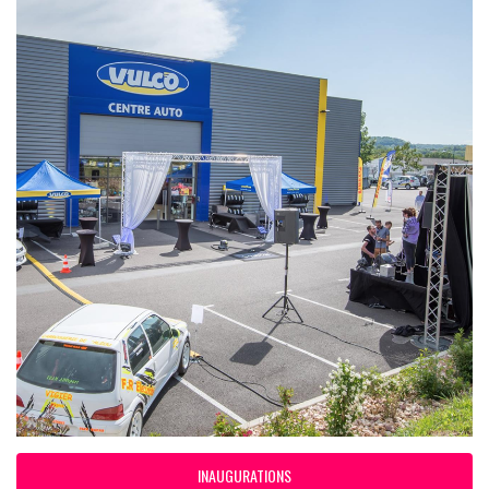
INAUGURATIONS