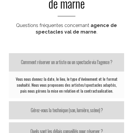
de marne
Questions fréquentes concernant
agence de
spectacles val de marne
.
Comment réserver un artiste ou un spectacle via l’agence ?
Vous nous donnez la date, le lieu, le type d’événement et le format
souhaité. Nous vous proposons des artistes/spectacles adaptés,
puis nous gérons la mise en relation et la contractualisation.
Gérez-vous la technique (son, lumière, scène) ?
Quels sont les délais conseillés pour réserver ?