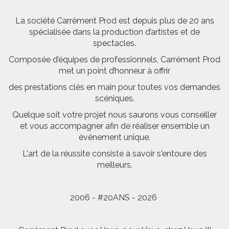
La société Carrément Prod est depuis plus de 20 ans
spécialisée dans la production d’artistes et de
spectacles.
Composée d’équipes de professionnels, Carrément Prod
met un point d’honneur à offrir
des prestations clés en main pour toutes vos demandes
scéniques.
Quelque soit votre projet nous saurons vous conseiller
et vous accompagner afin de réaliser ensemble un
évènement unique.
L'art de la réussite consiste à savoir s'entoure des
meilleurs.
2006 - #20ANS - 2026