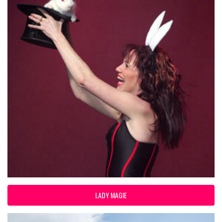
LADY MAGIE