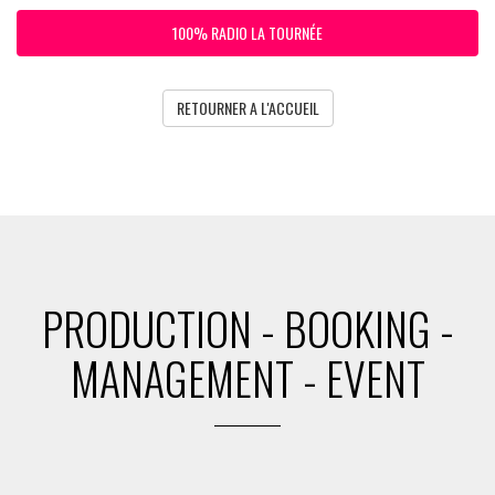
100% RADIO LA TOURNÉE
RETOURNER A L'ACCUEIL
PRODUCTION - BOOKING -
MANAGEMENT - EVENT