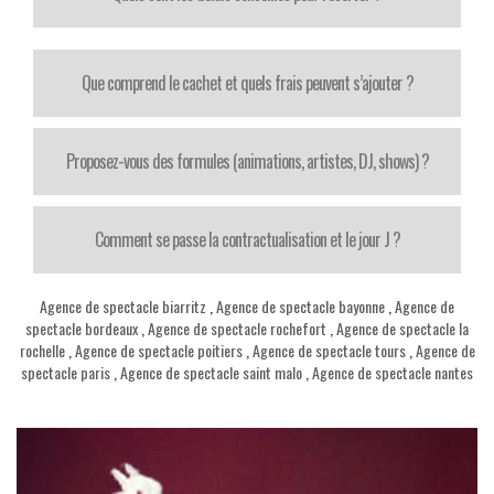
Que comprend le cachet et quels frais peuvent s’ajouter ?
Proposez-vous des formules (animations, artistes, DJ, shows) ?
Comment se passe la contractualisation et le jour J ?
Agence de spectacle biarritz
,
Agence de spectacle bayonne
,
Agence de
spectacle bordeaux
,
Agence de spectacle rochefort
,
Agence de spectacle la
rochelle
,
Agence de spectacle poitiers
,
Agence de spectacle tours
,
Agence de
spectacle paris
,
Agence de spectacle saint malo
,
Agence de spectacle nantes