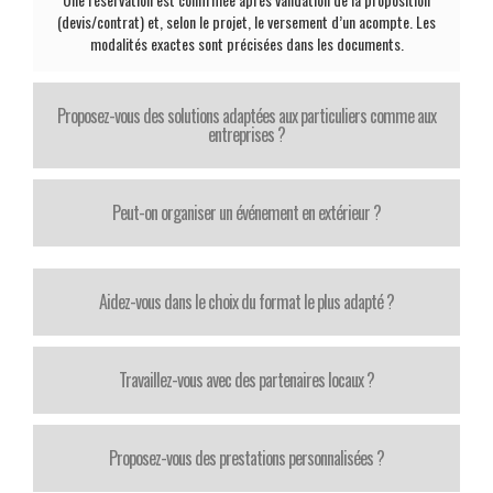
(devis/contrat) et, selon le projet, le versement d’un acompte. Les
modalités exactes sont précisées dans les documents.
Proposez-vous des solutions adaptées aux particuliers comme aux
entreprises ?
Peut-on organiser un événement en extérieur ?
Aidez-vous dans le choix du format le plus adapté ?
Travaillez-vous avec des partenaires locaux ?
Proposez-vous des prestations personnalisées ?