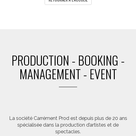
PRODUCTION - BOOKING -
MANAGEMENT - EVENT
La société Carrément Prod est depuis plus de 20 ans
spécialisée dans la production d’artistes et de
spectacles.