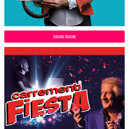
BRUNO IRAGNE