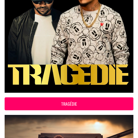
TRAGÉDIE