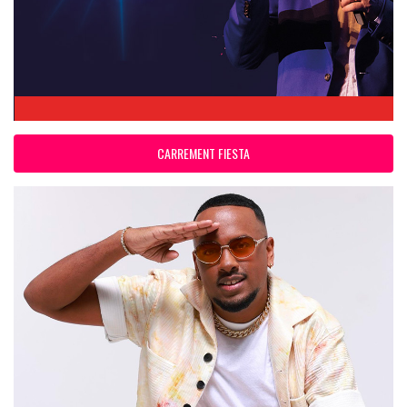
CARREMENT FIESTA