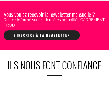
Vous voulez recevoir la newsletter mensuelle ?
Restez informé sur les dernières actualités CARREMENT
PROD.
S'INSCRIRE À LA NEWSLETTER
ILS NOUS FONT CONFIANCE