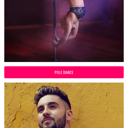
POLE DANCE