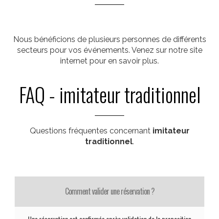
Nous bénéficions de plusieurs personnes de différents
secteurs pour vos événements. Venez sur notre site
internet pour en savoir plus.
FAQ - imitateur traditionnel
Questions fréquentes concernant
imitateur
traditionnel
.
Comment valider une réservation ?
Une réservation est confirmée après validation de la proposition