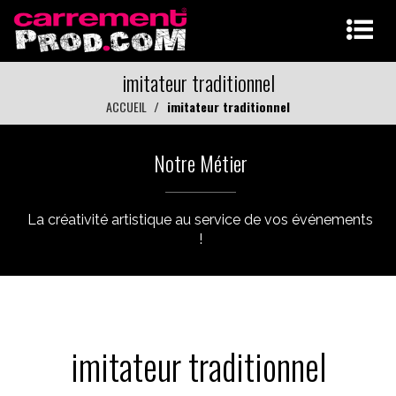
imitateur traditionnel
ACCUEIL
imitateur traditionnel
Notre Métier
La créativité artistique au service de vos événements
!
imitateur traditionnel