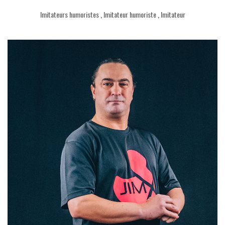
Imitateurs humoristes
,
Imitateur humoriste
,
Imitateur