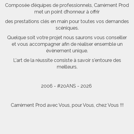
Composée d’équipes de professionnels, Carrément Prod
met un point d’honneur à offrir
des prestations clés en main pour toutes vos demandes
scéniques.
Quelque soit votre projet nous saurons vous conseiller
et vous accompagner afin de réaliser ensemble un
évènement unique.
L'art de la réussite consiste à savoir s'entoure des
meilleurs.
2006 - #20ANS - 2026
Carrément Prod avec Vous, pour Vous, chez Vous !!!