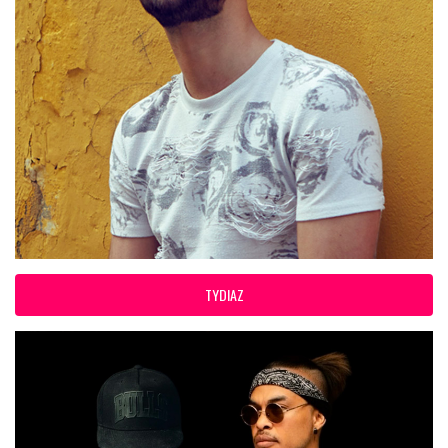
TYDIAZ