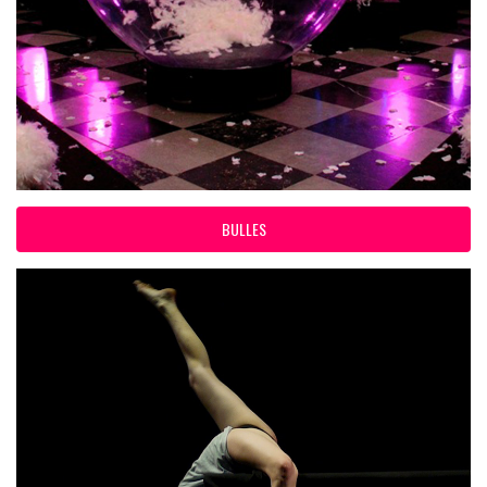
BULLES