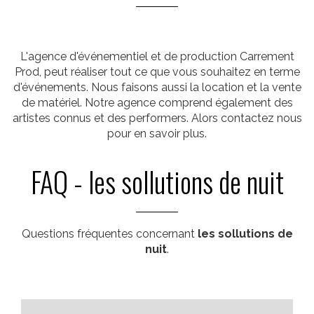
L'agence d'événementiel et de production Carrement
Prod, peut réaliser tout ce que vous souhaitez en terme
d'événements. Nous faisons aussi la location et la vente
de matériel. Notre agence comprend également des
artistes connus et des performers. Alors contactez nous
pour en savoir plus.
FAQ - les sollutions de nuit
Questions fréquentes concernant
les sollutions de
nuit
.