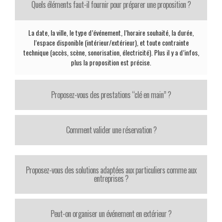
Quels éléments faut-il fournir pour préparer une proposition ?
La date, la ville, le type d’événement, l’horaire souhaité, la durée,
l’espace disponible (intérieur/extérieur), et toute contrainte
technique (accès, scène, sonorisation, électricité). Plus il y a d’infos,
plus la proposition est précise.
Proposez-vous des prestations “clé en main” ?
Comment valider une réservation ?
Proposez-vous des solutions adaptées aux particuliers comme aux
entreprises ?
Peut-on organiser un événement en extérieur ?