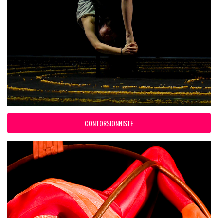
CONTORSIONNISTE