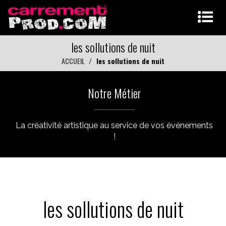
les sollutions de nuit
ACCUEIL
les sollutions de nuit
Notre Métier
La créativité artistique au service de vos événements
!
les sollutions de nuit