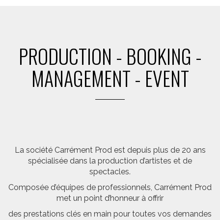
PRODUCTION - BOOKING -
MANAGEMENT - EVENT
La société Carrément Prod est depuis plus de 20 ans
spécialisée dans la production d’artistes et de
spectacles.
Composée d’équipes de professionnels, Carrément Prod
met un point d’honneur à offrir
des prestations clés en main pour toutes vos demandes