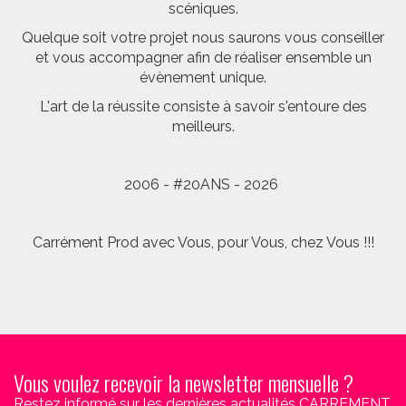
scéniques.
Quelque soit votre projet nous saurons vous conseiller
et vous accompagner afin de réaliser ensemble un
évènement unique.
L'art de la réussite consiste à savoir s'entoure des
meilleurs.
2006 - #20ANS - 2026
Carrément Prod avec Vous, pour Vous, chez Vous !!!
Vous voulez recevoir la newsletter mensuelle ?
Restez informé sur les dernières actualités CARREMENT