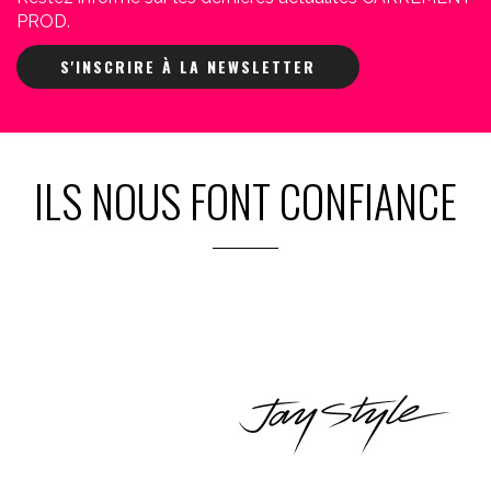
PROD.
S'INSCRIRE À LA NEWSLETTER
ILS NOUS FONT CONFIANCE