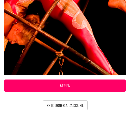
AÉRIEN
RETOURNER A L'ACCUEIL