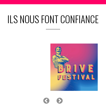
ILS NOUS FONT CONFIANCE