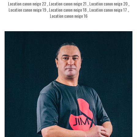
Location canon neige 22
,
Location canon neige 21
,
Location canon neige 20
,
Location canon neige 19
,
Location canon neige 18
,
Location canon neige 17
,
Location canon neige 16