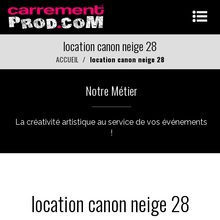
location canon neige 28
ACCUEIL
location canon neige 28
Notre Métier
La créativité artistique au service de vos événements
!
location canon neige 28