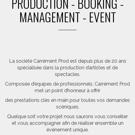
PRODUCTION - BOOKING -
MANAGEMENT - EVENT
La société Carrément Prod est depuis plus de 20 ans
spécialisée dans la production d’artistes et de
spectacles.
Composée d’équipes de professionnels, Carrément Prod
met un point d’honneur à offrir
des prestations clés en main pour toutes vos demandes
scéniques.
Quelque soit votre projet nous saurons vous conseiller
et vous accompagner afin de réaliser ensemble un
évènement unique.