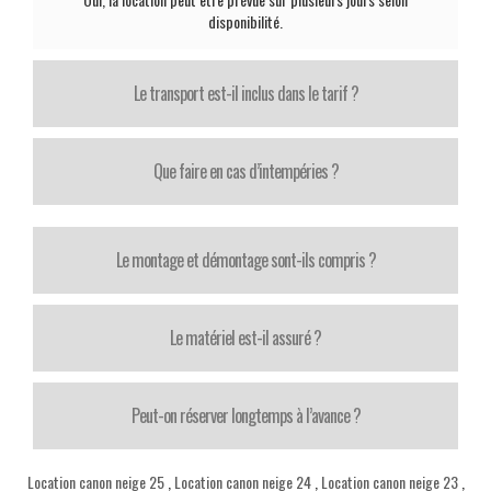
disponibilité.
Le transport est-il inclus dans le tarif ?
Que faire en cas d’intempéries ?
Le montage et démontage sont-ils compris ?
Le matériel est-il assuré ?
Peut-on réserver longtemps à l’avance ?
Location canon neige 25
,
Location canon neige 24
,
Location canon neige 23
,