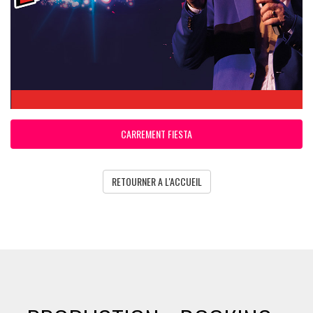
CARREMENT FIESTA
RETOURNER A L'ACCUEIL