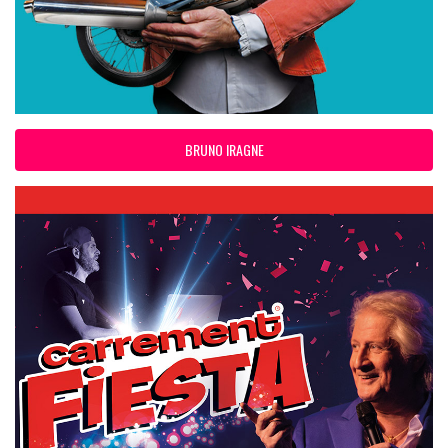
BRUNO IRAGNE