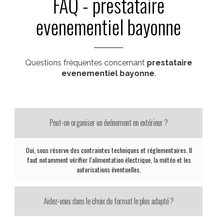
FAQ - prestataire
evenementiel bayonne
Questions fréquentes concernant
prestataire
evenementiel bayonne
.
Peut-on organiser un événement en extérieur ?
Oui, sous réserve des contraintes techniques et réglementaires. Il
faut notamment vérifier l’alimentation électrique, la météo et les
autorisations éventuelles.
Aidez-vous dans le choix du format le plus adapté ?