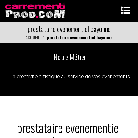
prestataire evenementiel bayonne
ACCUEIL
prestataire evenementiel bayonne
Notre Métier
La créativité artistique au service de vos événements
!
prestataire evenementiel