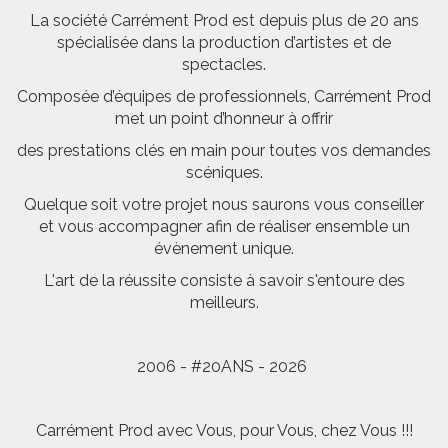
La société Carrément Prod est depuis plus de 20 ans
spécialisée dans la production d’artistes et de
spectacles.
Composée d’équipes de professionnels, Carrément Prod
met un point d’honneur à offrir
des prestations clés en main pour toutes vos demandes
scéniques.
Quelque soit votre projet nous saurons vous conseiller
et vous accompagner afin de réaliser ensemble un
évènement unique.
L'art de la réussite consiste à savoir s'entoure des
meilleurs.
2006 - #20ANS - 2026
Carrément Prod avec Vous, pour Vous, chez Vous !!!