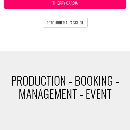
THIERRY GARCIA
RETOURNER A L'ACCUEIL
PRODUCTION - BOOKING -
MANAGEMENT - EVENT