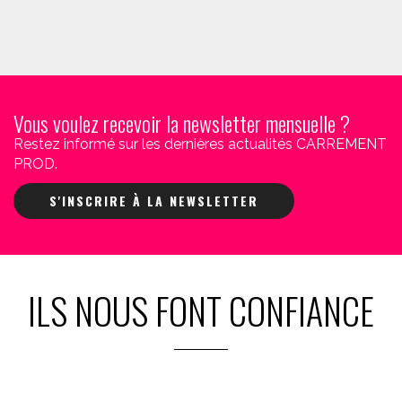
Vous voulez recevoir la newsletter mensuelle ?
Restez informé sur les dernières actualités CARREMENT
PROD.
S'INSCRIRE À LA NEWSLETTER
ILS NOUS FONT CONFIANCE