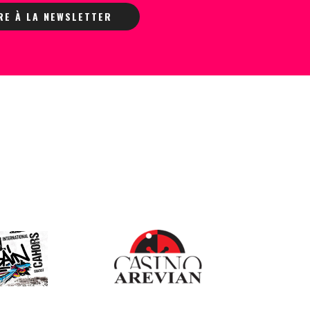
IRE À LA NEWSLETTER