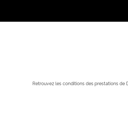
Retrouvez les conditions des prestations de 