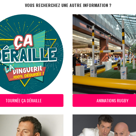
VOUS RECHERCHEZ UNE AUTRE INFORMATION ?
TOURNÉE ÇA DÉRAILLE
ANIMATIONS RUGBY