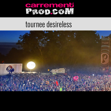
tournee desireless