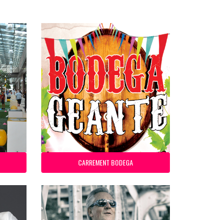
CARREMENT BODEGA