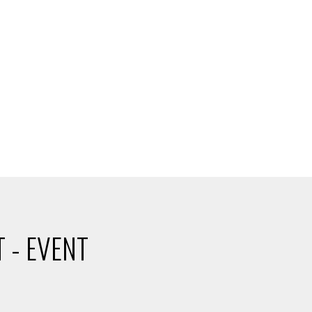
 - EVENT