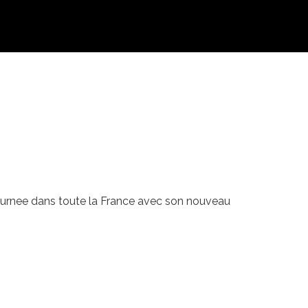
tournee dans toute la France avec son nouveau