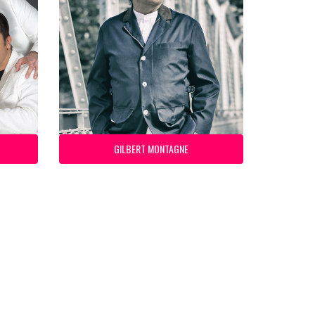
GILBERT MONTAGNE