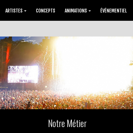
ARTISTES
CONCEPTS
ANIMATIONS
ÉVÉNEMENTIEL
Notre Métier