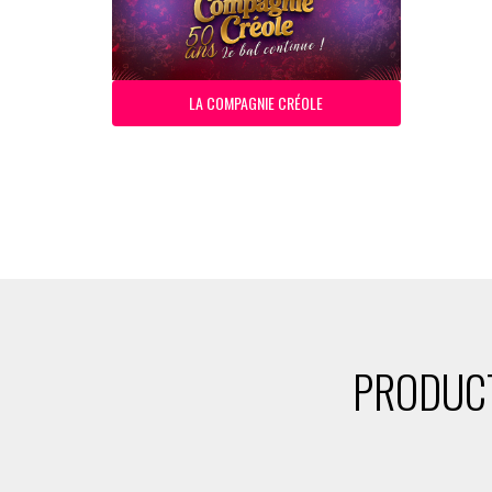
LA COMPAGNIE CRÉOLE
PRODUCT