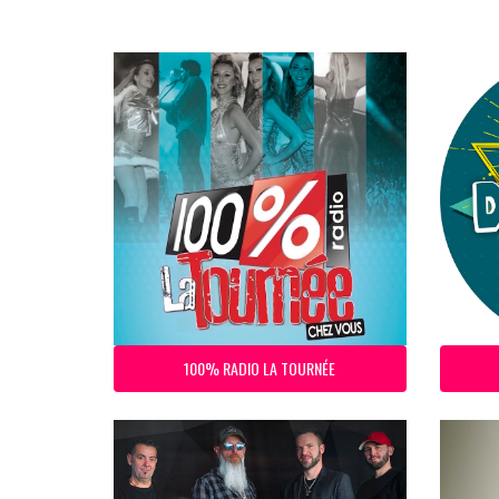
100% RADIO LA TOURNÉE