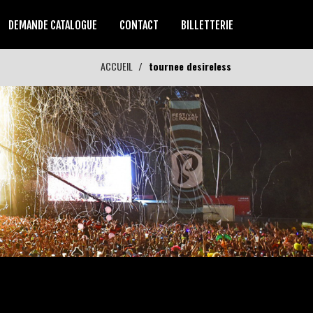
DEMANDE CATALOGUE
CONTACT
BILLETTERIE
ACCUEIL
tournee desireless