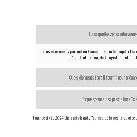
Dans quelles zones intervenez
Nous intervenons partout en France et selon le projet à l’in
dépendent du lieu, de la logistique et des
Quels éléments faut-il fournir pour prépar
Proposez-vous des prestations “cl
Tournee d ete 2024 the party band
,
Tournee de la petite culotte