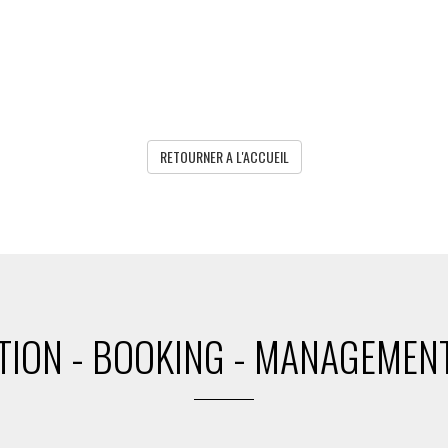
RETOURNER A L'ACCUEIL
ION - BOOKING - MANAGEMENT