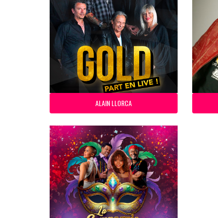
ALAIN LLORCA