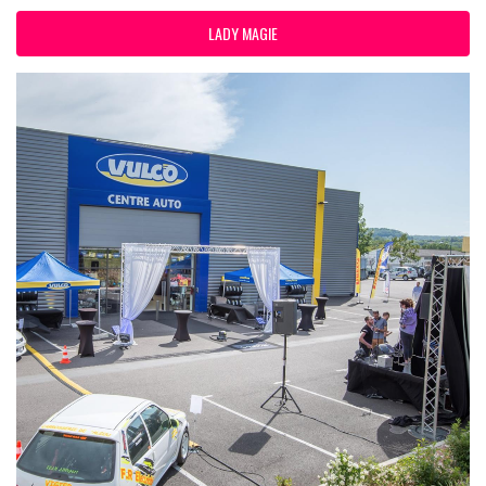
LADY MAGIE