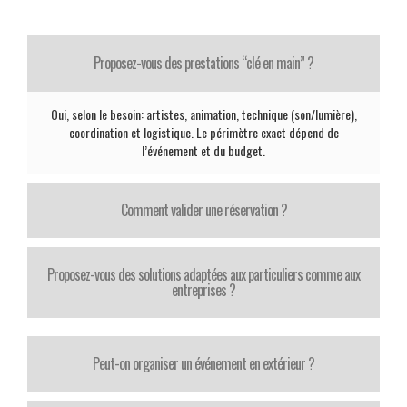
Proposez-vous des prestations “clé en main” ?
Oui, selon le besoin: artistes, animation, technique (son/lumière),
coordination et logistique. Le périmètre exact dépend de
l’événement et du budget.
Comment valider une réservation ?
Proposez-vous des solutions adaptées aux particuliers comme aux
entreprises ?
Peut-on organiser un événement en extérieur ?