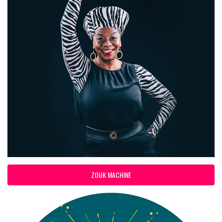
ZOUK MACHINE