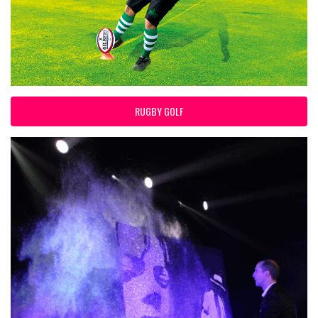
RUGBY GOLF