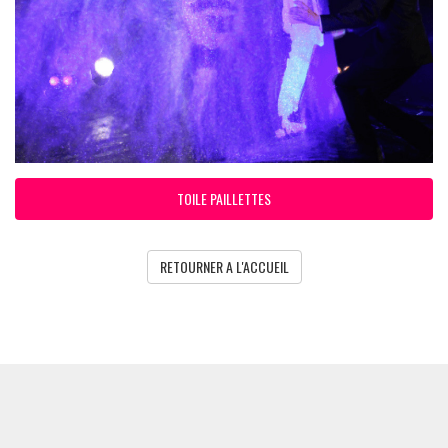
TOILE PAILLETTES
RETOURNER A L'ACCUEIL