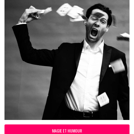
MAGIE ET HUMOUR