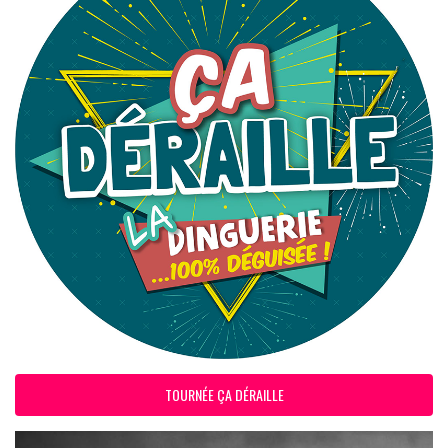
TOURNÉE ÇA DÉRAILLE