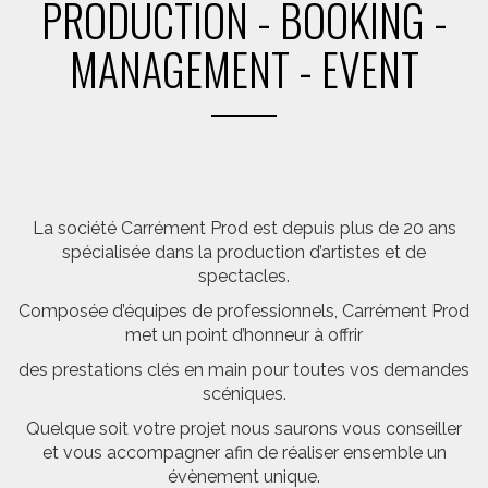
PRODUCTION - BOOKING -
MANAGEMENT - EVENT
La société Carrément Prod est depuis plus de 20 ans
spécialisée dans la production d’artistes et de
spectacles.
Composée d’équipes de professionnels, Carrément Prod
met un point d’honneur à offrir
des prestations clés en main pour toutes vos demandes
scéniques.
Quelque soit votre projet nous saurons vous conseiller
et vous accompagner afin de réaliser ensemble un
évènement unique.