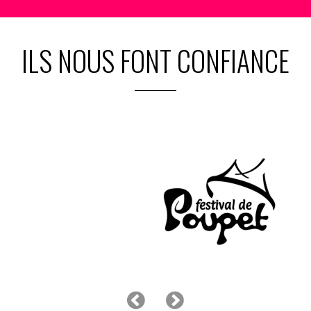
ILS NOUS FONT CONFIANCE