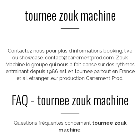
tournee zouk machine
Contactez nous pour plus d informations booking, live
ou showcase.
contact@carrementprod.com
. Zouk
Machine le groupe qui nous a fait danse sur des rythmes
entrainant depuis 1986 est en tournee partout en France
et a l etranger leur production Carrement Prod.
FAQ - tournee zouk machine
Questions fréquentes concernant
tournee zouk
machine
.