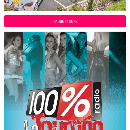
INAUGURATIONS