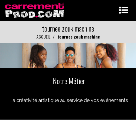
tournee zouk machine
ACCUEIL
tournee zouk machine
Notre Métier
La créativité artistique au service de vos événements
!