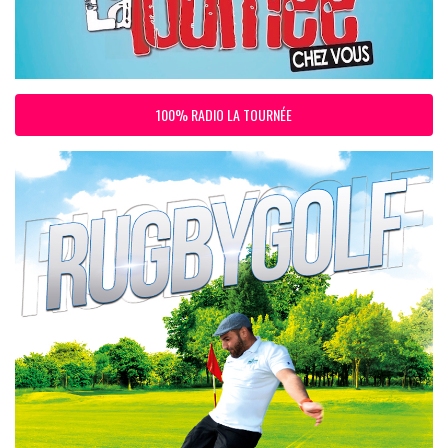
100% RADIO LA TOURNÉE