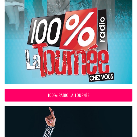
100% RADIO LA TOURNÉE