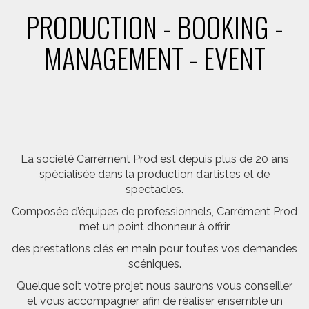
PRODUCTION - BOOKING -
MANAGEMENT - EVENT
La société Carrément Prod est depuis plus de 20 ans
spécialisée dans la production d’artistes et de
spectacles.
Composée d’équipes de professionnels, Carrément Prod
met un point d’honneur à offrir
des prestations clés en main pour toutes vos demandes
scéniques.
Quelque soit votre projet nous saurons vous conseiller
et vous accompagner afin de réaliser ensemble un