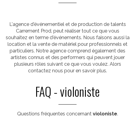
L'agence d'événementiel et de production de talents
Carrement Prod, peut réaliser tout ce que vous
souhaitez en terme d'événements. Nous faisons aussi la
location et la vente de matériel pour professionnels et
particuliers. Notre agence comprend également des
artistes connus et des performers qui peuvent jouer
plusieurs rôles suivant ce que vous voulez. Alors
contactez nous pour en savoir plus.
FAQ - violoniste
Questions fréquentes concernant
violoniste
.