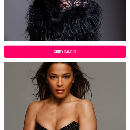
CINDY SANDER