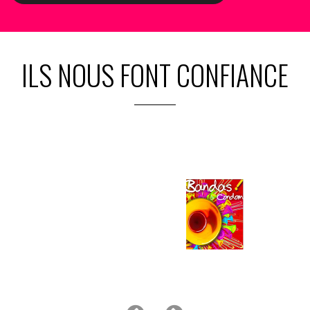
ILS NOUS FONT CONFIANCE