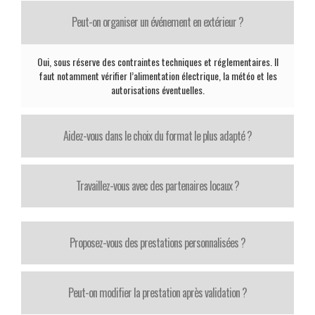
Peut-on organiser un événement en extérieur ?
Oui, sous réserve des contraintes techniques et réglementaires. Il
faut notamment vérifier l’alimentation électrique, la météo et les
autorisations éventuelles.
Aidez-vous dans le choix du format le plus adapté ?
Travaillez-vous avec des partenaires locaux ?
Proposez-vous des prestations personnalisées ?
Peut-on modifier la prestation après validation ?