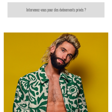
Intervenez-vous pour des événements privés ?