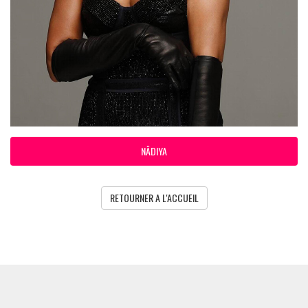
NÂDIYA
RETOURNER A L'ACCUEIL