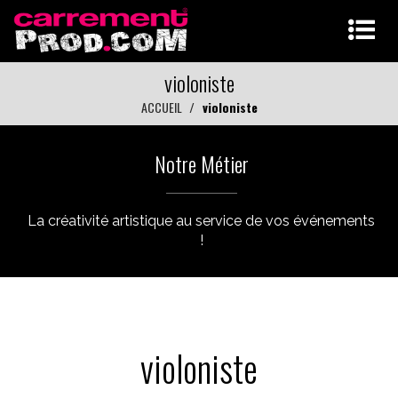
violoniste
ACCUEIL
violoniste
Notre Métier
La créativité artistique au service de vos événements
!
violoniste